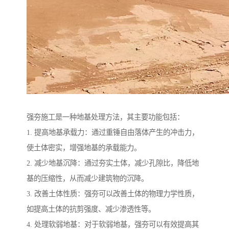
强夯施工是一种地基处理方法，其主要功能包括：
1. 提高地基承载力：通过重锤自由落体产生的冲击力，
使土体密实，增强地基的承载能力。
2. 减少地基沉降：通过夯实土体，减少孔隙比，降低地
基的压缩性，从而减少建筑物的沉降。
3. 改善土体性质：强夯可以改善土体的物理力学性质，
如提高土体的抗剪强度、减少渗透性等。
4. 处理软弱地基：对于软弱地基，强夯可以有效提高其