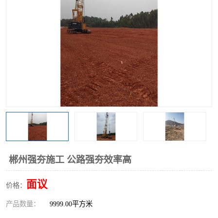
郴州强夯施工 公路强夯效率高
面议
价格：
产品数量：
9999.00平方米