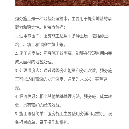
强夯施工是一种地基处理技术，主要用于提高地基的承
载力和稳定性。其特点包括：
1. 适用范围广：强夯施工适用于多种土质，包括砂土、
粘土、填土和湿陷性黄土等。
2. 施工速度快：强夯施工效率高，能够在较短时间内完
成大面积的地基处理。
3. 处理深度大：通过调整夯击能量和夯击次数，强夯施
工可以达到较深的处理深度，通常为3-15米，甚至更
深。
4. 经济性好：相比其他地基处理方法，强夯施工成本较
低，具有较好的经济效益。
5. 施工设备简单：强夯施工主要使用夯锤和起重机，设
备相对简单，易于操作和维护。