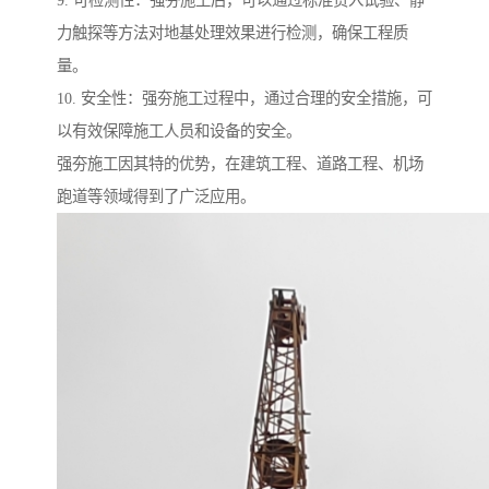
9. 可检测性：强夯施工后，可以通过标准贯入试验、静
力触探等方法对地基处理效果进行检测，确保工程质
量。
10. 安全性：强夯施工过程中，通过合理的安全措施，可
以有效保障施工人员和设备的安全。
强夯施工因其特的优势，在建筑工程、道路工程、机场
跑道等领域得到了广泛应用。