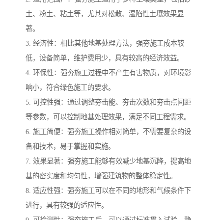
土、粉土、粘土等，尤其对松散、湿陷性土壤效果显
著。
3. 经济性：相比其他地基处理方法，强夯施工成本较
低，设备简单，维护费用少，具有较高的经济效益。
4. 环保性：强夯施工过程中不产生有害物质，对环境影
响小，符合绿色施工的要求。
5. 可控性强：通过调整夯击能、夯击次数和夯击点间距
等参数，可以控制地基处理效果，满足不同工程需求。
6. 施工简便：强夯施工操作相对简单，不需要复杂的设
备和技术，易于掌握和实施。
7. 效果显著：强夯施工能够有效减少地基沉降，提高地
基的密实度和均匀性，增强建筑物的整体稳定性。
8. 适应性强：强夯施工可以在不同的地形和气候条件下
进行，具有较强的适应性。