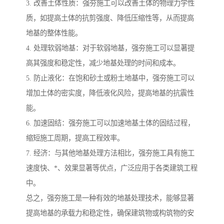
3. 改善土体性质：强夯施工可以改善土体的物理力学性
质，如提高土体的抗剪强度、降低压缩性等，从而提高
地基的整体性能。
4. 处理软弱地基：对于软弱地基，强夯施工可以显著提
高其强度和稳定性，减少地基处理的时间和成本。
5. 防止液化：在饱和砂土或粉土地基中，强夯施工可以
增加土体的密实度，降低液化风险，提高地基的抗震性
能。
6. 加速固结：强夯施工可以加速地基土体的固结过程，
缩短施工周期，提高工程效率。
7. 经济：与其他地基处理方法相比，强夯施工具有施工
速度快、*、效果显著等优点，广泛应用于各类建筑工程
中。
总之，强夯施工是一种有效的地基处理技术，能够显著
提高地基的承载力和稳定性，确保建筑物或构筑物的安