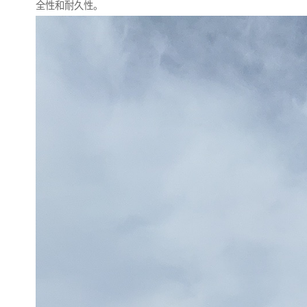
全性和耐久性。