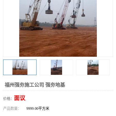
福州强夯施工公司 强夯地基
面议
价格：
产品数量：
9999.00平方米