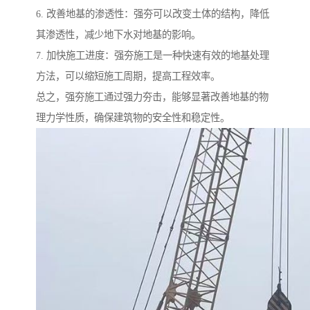
6. 改善地基的渗透性：强夯可以改变土体的结构，降低
其渗透性，减少地下水对地基的影响。
7. 加快施工进度：强夯施工是一种快速有效的地基处理
方法，可以缩短施工周期，提高工程效率。
总之，强夯施工通过强力夯击，能够显著改善地基的物
理力学性质，确保建筑物的安全性和稳定性。