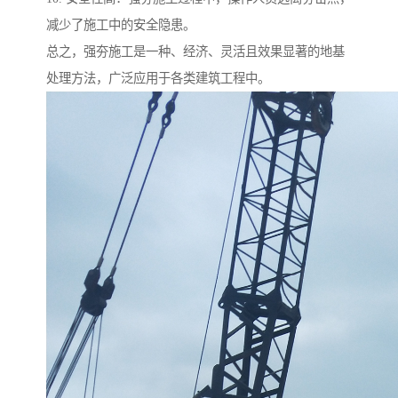
减少了施工中的安全隐患。
总之，强夯施工是一种、经济、灵活且效果显著的地基
处理方法，广泛应用于各类建筑工程中。