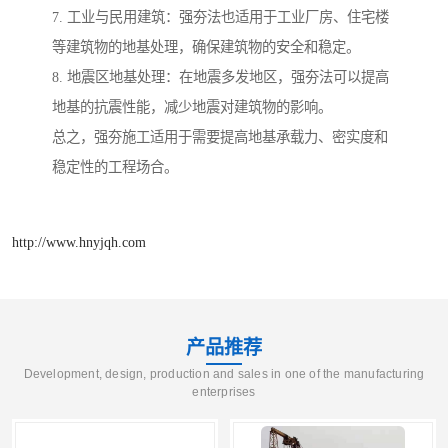
7. 工业与民用建筑：强夯法也适用于工业厂房、住宅楼
等建筑物的地基处理，确保建筑物的安全和稳定。
8. 地震区地基处理：在地震多发地区，强夯法可以提高
地基的抗震性能，减少地震对建筑物的影响。
总之，强夯施工适用于需要提高地基承载力、密实度和
稳定性的工程场合。
http://www.hnyjqh.com
产品推荐
Development, design, production and sales in one of the manufacturing
enterprises