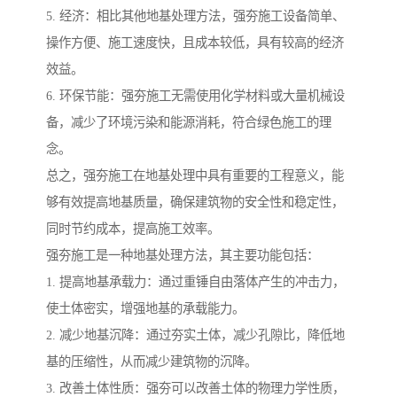
5. 经济：相比其他地基处理方法，强夯施工设备简单、
操作方便、施工速度快，且成本较低，具有较高的经济
效益。
6. 环保节能：强夯施工无需使用化学材料或大量机械设
备，减少了环境污染和能源消耗，符合绿色施工的理
念。
总之，强夯施工在地基处理中具有重要的工程意义，能
够有效提高地基质量，确保建筑物的安全性和稳定性，
同时节约成本，提高施工效率。
强夯施工是一种地基处理方法，其主要功能包括：
1. 提高地基承载力：通过重锤自由落体产生的冲击力，
使土体密实，增强地基的承载能力。
2. 减少地基沉降：通过夯实土体，减少孔隙比，降低地
基的压缩性，从而减少建筑物的沉降。
3. 改善土体性质：强夯可以改善土体的物理力学性质，