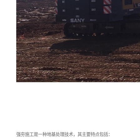
强夯施工是一种地基处理技术，其主要特点包括：