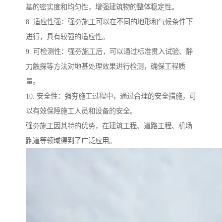
基的密实度和均匀性，增强建筑物的整体稳定性。
8. 适应性强：强夯施工可以在不同的地形和气候条件下
进行，具有较强的适应性。
9. 可检测性：强夯施工后，可以通过标准贯入试验、静
力触探等方法对地基处理效果进行检测，确保工程质
量。
10. 安全性：强夯施工过程中，通过合理的安全措施，可
以有效保障施工人员和设备的安全。
强夯施工因其特的优势，在建筑工程、道路工程、机场
跑道等领域得到了广泛应用。