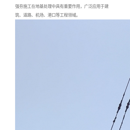
强夯施工在地基处理中具有重要作用，广泛应用于建
筑、道路、机场、港口等工程领域。