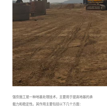
强夯施工是一种地基处理技术，主要用于提高地基的承
载力和稳定性。其作用主要包括以下几个方面：