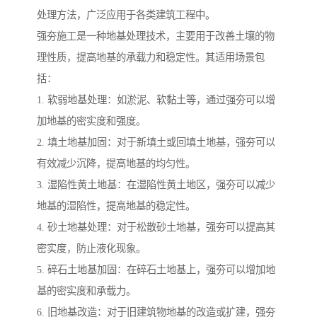
处理方法，广泛应用于各类建筑工程中。
强夯施工是一种地基处理技术，主要用于改善土壤的物
理性质，提高地基的承载力和稳定性。其适用场景包
括：
1. 软弱地基处理：如淤泥、软黏土等，通过强夯可以增
加地基的密实度和强度。
2. 填土地基加固：对于新填土或回填土地基，强夯可以
有效减少沉降，提高地基的均匀性。
3. 湿陷性黄土地基：在湿陷性黄土地区，强夯可以减少
地基的湿陷性，提高地基的稳定性。
4. 砂土地基处理：对于松散砂土地基，强夯可以提高其
密实度，防止液化现象。
5. 碎石土地基加固：在碎石土地基上，强夯可以增加地
基的密实度和承载力。
6. 旧地基改造：对于旧建筑物地基的改造或扩建，强夯