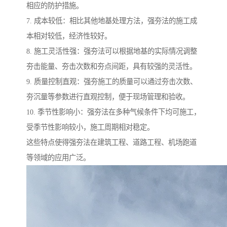
相应的防护措施。
7. 成本较低：相比其他地基处理方法，强夯法的施工成
本相对较低，经济性较好。
8. 施工灵活性强：强夯法可以根据地基的实际情况调整
夯击能量、夯击次数和夯点间距，具有较强的灵活性。
9. 质量控制直观：强夯施工的质量可以通过夯击次数、
夯沉量等参数进行直观控制，便于现场管理和验收。
10. 季节性影响小：强夯法在多种气候条件下均可施工，
受季节性影响较小，施工周期相对稳定。
这些特点使得强夯法在建筑工程、道路工程、机场跑道
等领域的应用广泛。