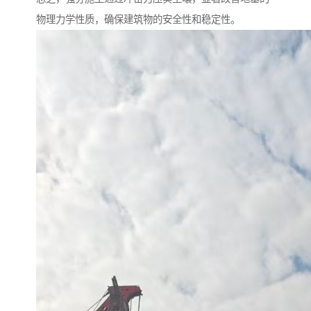
物理力学性质，确保建筑物的安全性和稳定性。