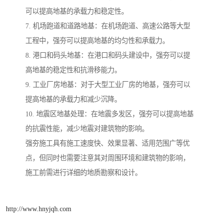
可以提高地基的承载力和稳定性。
7. 机场跑道和道路地基：在机场跑道、高速公路等大型
工程中，强夯可以提高地基的均匀性和承载力。
8. 港口和码头地基：在港口和码头建设中，强夯可以提
高地基的稳定性和抗滑移能力。
9. 工业厂房地基：对于大型工业厂房的地基，强夯可以
提高地基的承载力和减少沉降。
10. 地震区地基处理：在地震多发区，强夯可以提高地基
的抗震性能，减少地震对建筑物的影响。
强夯施工具有施工速度快、效果显著、适用范围广等优
点，但同时也需要注意其对周围环境和建筑物的影响，
施工前需进行详细的地质勘察和设计。
http://www.hnyjqh.com