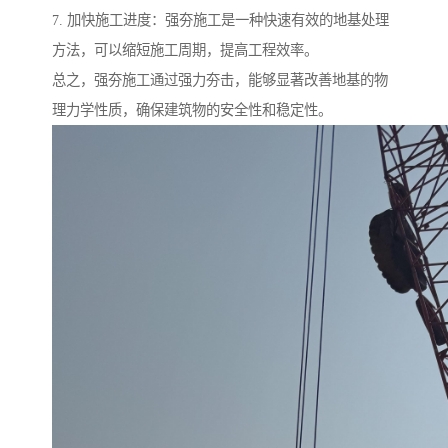
7. 加快施工进度：强夯施工是一种快速有效的地基处理
方法，可以缩短施工周期，提高工程效率。
总之，强夯施工通过强力夯击，能够显著改善地基的物
理力学性质，确保建筑物的安全性和稳定性。