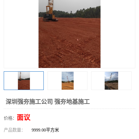
深圳强夯施工公司 强夯地基施工
面议
价格：
产品数量：
9999.00平方米