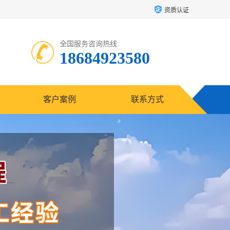
资质认证
全国服务咨询热线:
18684923580
客户案例
联系方式