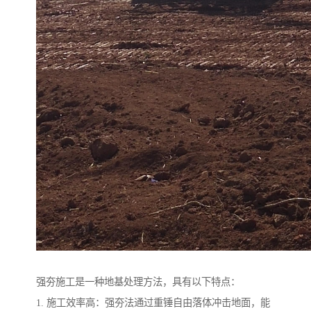
强夯施工是一种地基处理方法，具有以下特点：
1. 施工效率高：强夯法通过重锤自由落体冲击地面，能