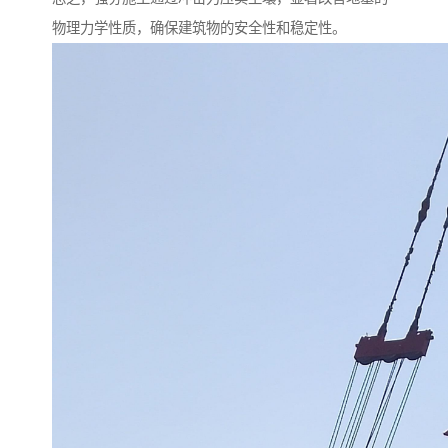
物理力学性质，确保建筑物的安全性和稳定性。