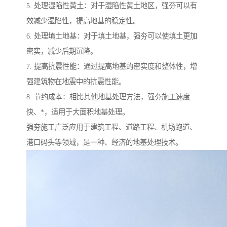
5. 处理湿陷性黄土：对于湿陷性黄土地区，强夯可以有
效减少湿陷性，提高地基的稳定性。
6. 处理填土地基：对于填土地基，强夯可以使填土更加
密实，减少后期沉降。
7. 提高抗震性能：通过提高地基的密实度和整体性，增
强建筑物在地震中的抗震性能。
8. 节约成本：相比其他地基处理方法，强夯施工速度
快、*，适用于大面积地基处理。
强夯施工广泛应用于建筑工程、道路工程、机场跑道、
港口码头等领域，是一种、经济的地基处理技术。