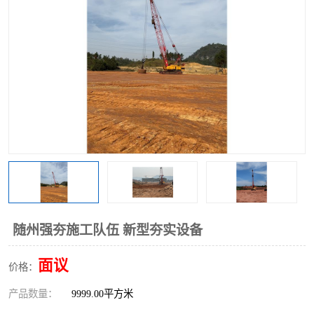
随州强夯施工队伍 新型夯实设备
面议
价格：
产品数量：
9999.00平方米