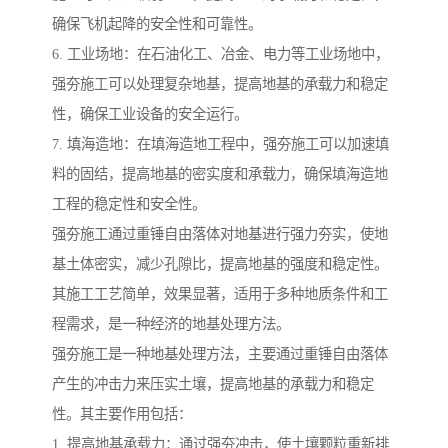
确保飞机起降的安全性和可靠性。
6. 工业场地：在石油化工、冶金、电力等工业场地中，
强夯施工可以处理复杂地基，提高地基的承载力和稳定
性，确保工业设备的安全运行。
7. 填海造地：在填海造地工程中，强夯施工可以加速填
料的固结，提高地基的密实度和承载力，确保填海造地
工程的稳定性和安全性。
强夯施工通过重锤自由落体对地基进行强力夯实，使地
基土体密实，减少孔隙比，提高地基的强度和稳定性。
其施工工艺简单，效果显著，适用于多种地质条件和工
程需求，是一种经济的地基处理方法。
强夯施工是一种地基处理方法，主要通过重锤自由落体
产生的冲击力来压实土壤，提高地基的承载力和稳定
性。其主要作用包括：
1. 提高地基承载力：通过强夯冲击，使土壤颗粒重新排