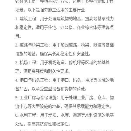
强夯施工是一种地基处理方法，适用于多种行业和工程
场景。以下是强夯施工适用的主要行业：
1. 建筑工程：用于处理建筑物的地基，提高地基承载力
和稳定性，适用于住宅、办公楼、商业综合体等建筑项
目。
2. 道路与桥梁工程：用于加固道路、桥梁、隧道等基础
设施的地基，确保其长期稳定性和安全性。
3. 机场工程：用于机场跑道、停机坪等区域的地基处
理，满足高强度和耐久性要求。
4. 港口与码头工程：用于港口、码头、堆场等区域的地
基加固，以承受重型设备和货物的荷载。
5. 工业厂房与仓储设施：用于处理工业厂房、仓库、物
流中心等大型设施的地基，确保其承载能力和稳定性。
6. 水利工程：用于堤坝、水库、渠道等水利设施的地基
处理，提高其抗渗性和稳定性。