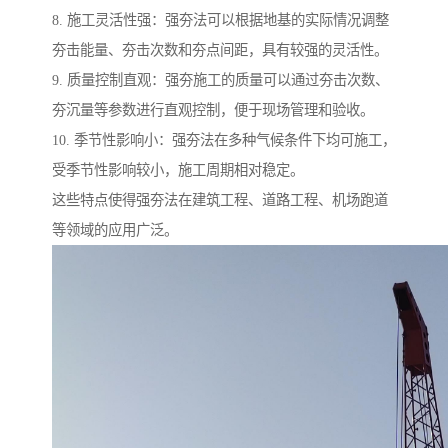
8. 施工灵活性强：强夯法可以根据地基的实际情况调整
夯击能量、夯击次数和夯点间距，具有较强的灵活性。
9. 质量控制直观：强夯施工的质量可以通过夯击次数、
夯沉量等参数进行直观控制，便于现场管理和验收。
10. 季节性影响小：强夯法在多种气候条件下均可施工，
受季节性影响较小，施工周期相对稳定。
这些特点使得强夯法在建筑工程、道路工程、机场跑道
等领域的应用广泛。