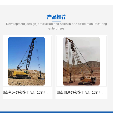
产品推荐
Development, design, production and sales in one of the manufacturing
enterprises
湖南湘潭强夯施工队伍公司厂房地基强夯施工
湖南株洲强夯施工队伍公司厂房地基强夯施工