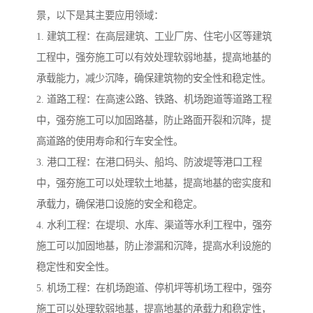
景，以下是其主要应用领域：
1. 建筑工程：在高层建筑、工业厂房、住宅小区等建筑
工程中，强夯施工可以有效处理软弱地基，提高地基的
承载能力，减少沉降，确保建筑物的安全性和稳定性。
2. 道路工程：在高速公路、铁路、机场跑道等道路工程
中，强夯施工可以加固路基，防止路面开裂和沉降，提
高道路的使用寿命和行车安全性。
3. 港口工程：在港口码头、船坞、防波堤等港口工程
中，强夯施工可以处理软土地基，提高地基的密实度和
承载力，确保港口设施的安全和稳定。
4. 水利工程：在堤坝、水库、渠道等水利工程中，强夯
施工可以加固地基，防止渗漏和沉降，提高水利设施的
稳定性和安全性。
5. 机场工程：在机场跑道、停机坪等机场工程中，强夯
施工可以处理软弱地基，提高地基的承载力和稳定性，