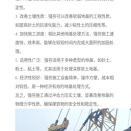
定性。
3. 改善土壤性质：强夯可以改善软弱地基的工程性质，
如提高砂土的抗液化能力，减少粘性土的压缩性等。
4. 加快施工进度：相比其他地基处理方法，强夯施工速
度快，效率高，能够在较短时间内完成大面积的加固处
理。
5. 适用性广泛：强夯适用于多种类型的地基，如砂土、
粉土、粘土等，尤其适用于处理深厚软土地基。
6. 经济性较好：强夯施工设备简单，操作方便，成本相
对较低，是一种经济有效的地基处理方式。
总之，强夯施工通过冲击力压实土壤，显著改善地基的
物理力学性质，确保建筑物的安全性和稳定性。