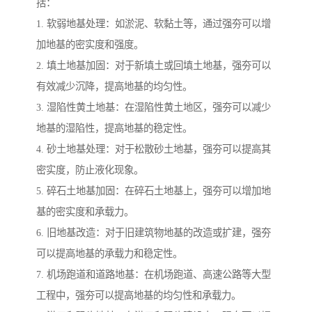
括：
1. 软弱地基处理：如淤泥、软黏土等，通过强夯可以增
加地基的密实度和强度。
2. 填土地基加固：对于新填土或回填土地基，强夯可以
有效减少沉降，提高地基的均匀性。
3. 湿陷性黄土地基：在湿陷性黄土地区，强夯可以减少
地基的湿陷性，提高地基的稳定性。
4. 砂土地基处理：对于松散砂土地基，强夯可以提高其
密实度，防止液化现象。
5. 碎石土地基加固：在碎石土地基上，强夯可以增加地
基的密实度和承载力。
6. 旧地基改造：对于旧建筑物地基的改造或扩建，强夯
可以提高地基的承载力和稳定性。
7. 机场跑道和道路地基：在机场跑道、高速公路等大型
工程中，强夯可以提高地基的均匀性和承载力。