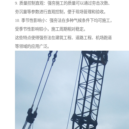
9. 质量控制直观：强夯施工的质量可以通过夯击次数、
夯沉量等参数进行直观控制，便于现场管理和验收。
10. 季节性影响小：强夯法在多种气候条件下均可施工，
受季节性影响较小，施工周期相对稳定。
这些特点使得强夯法在建筑工程、道路工程、机场跑道
等领域的应用广泛。