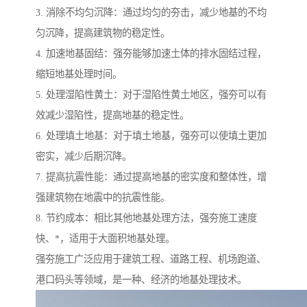
3. 消除不均匀沉降：通过均匀的夯击，减少地基的不均
匀沉降，提高建筑物的稳定性。
4. 加速地基固结：强夯能够加速土体的排水固结过程，
缩短地基处理时间。
5. 处理湿陷性黄土：对于湿陷性黄土地区，强夯可以有
效减少湿陷性，提高地基的稳定性。
6. 处理填土地基：对于填土地基，强夯可以使填土更加
密实，减少后期沉降。
7. 提高抗震性能：通过提高地基的密实度和整体性，增
强建筑物在地震中的抗震性能。
8. 节约成本：相比其他地基处理方法，强夯施工速度
快、*，适用于大面积地基处理。
强夯施工广泛应用于建筑工程、道路工程、机场跑道、
港口码头等领域，是一种、经济的地基处理技术。