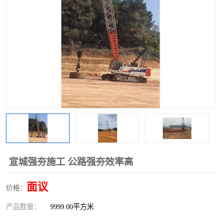
宣城强夯施工 公路强夯效率高
面议
价格：
产品数量：
9999.00平方米