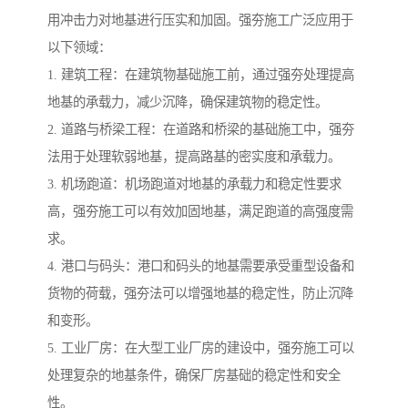
用冲击力对地基进行压实和加固。强夯施工广泛应用于
以下领域：
1. 建筑工程：在建筑物基础施工前，通过强夯处理提高
地基的承载力，减少沉降，确保建筑物的稳定性。
2. 道路与桥梁工程：在道路和桥梁的基础施工中，强夯
法用于处理软弱地基，提高路基的密实度和承载力。
3. 机场跑道：机场跑道对地基的承载力和稳定性要求
高，强夯施工可以有效加固地基，满足跑道的高强度需
求。
4. 港口与码头：港口和码头的地基需要承受重型设备和
货物的荷载，强夯法可以增强地基的稳定性，防止沉降
和变形。
5. 工业厂房：在大型工业厂房的建设中，强夯施工可以
处理复杂的地基条件，确保厂房基础的稳定性和安全
性。