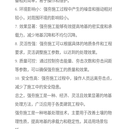
备相对简单，易于操作和维护。
6. 环境影响小：强夯施工过程中产生的噪音和振动相对
较小，对周围环境的影响较小。
7. 效果显著：强夯施工能够有效提高地基的密实度和承
载力，减少地基沉降和不均匀沉降。
8. 灵活性强：强夯施工可以根据具体的地质条件和工程
要求，灵活调整施工参数，以达到的处理效果。
9. 质量可控：通过控制夯击能量、夯击次数和夯击间距
等参数，可以确保强夯施工的质量和效果。
10. 安全性高：强夯施工过程中，操作人员远离夯击点，
减少了施工中的安全隐患。
总之，强夯施工是一种、经济、灵活且效果显著的地基
处理方法，广泛应用于各类建筑工程中。
强夯施工是一种地基处理技术，主要用于改善土壤的物
理性质，提高地基的承载力和稳定性。其适用场景包