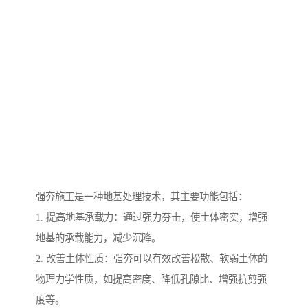
强夯施工是一种地基处理技术，其主要功能包括：
1. 提高地基承载力：通过强力夯击，使土体密实，增强
地基的承载能力，减少沉降。
2. 改善土体性质：强夯可以有效改善松散、软弱土体的
物理力学性质，如提高密度、降低孔隙比、增强抗剪强
度等。