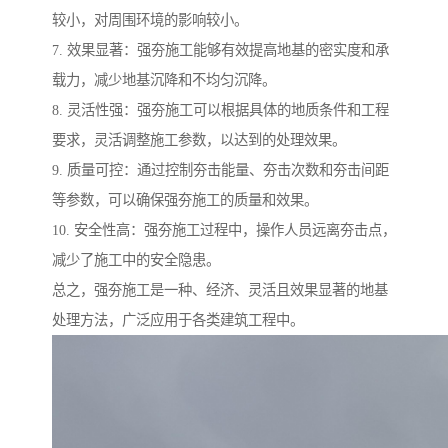
较小，对周围环境的影响较小。
7. 效果显著：强夯施工能够有效提高地基的密实度和承
载力，减少地基沉降和不均匀沉降。
8. 灵活性强：强夯施工可以根据具体的地质条件和工程
要求，灵活调整施工参数，以达到的处理效果。
9. 质量可控：通过控制夯击能量、夯击次数和夯击间距
等参数，可以确保强夯施工的质量和效果。
10. 安全性高：强夯施工过程中，操作人员远离夯击点，
减少了施工中的安全隐患。
总之，强夯施工是一种、经济、灵活且效果显著的地基
处理方法，广泛应用于各类建筑工程中。