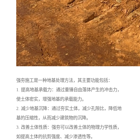
强夯施工是一种地基处理方法，其主要功能包括：
1. 提高地基承载力：通过重锤自由落体产生的冲击力，
使土体密实，增强地基的承载能力。
2. 减少地基沉降：通过夯实土体，减少孔隙比，降低地
基的压缩性，从而减少建筑物的沉降。
3. 改善土体性质：强夯可以改善土体的物理力学性质，
如提高土体的抗剪强度、减少渗透性等。