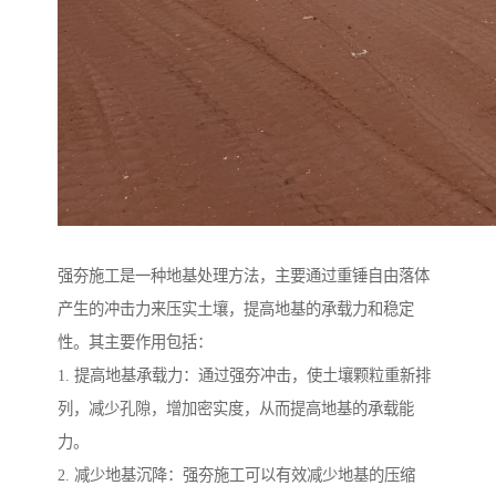
强夯施工是一种地基处理方法，主要通过重锤自由落体
产生的冲击力来压实土壤，提高地基的承载力和稳定
性。其主要作用包括：
1. 提高地基承载力：通过强夯冲击，使土壤颗粒重新排
列，减少孔隙，增加密实度，从而提高地基的承载能
力。
2. 减少地基沉降：强夯施工可以有效减少地基的压缩