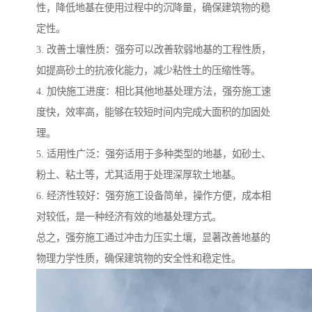
性，降低地基在使用过程中的沉降量，确保建筑物的稳
定性。
3. 改善土壤性质：强夯可以改善软弱地基的工程性质，
如提高砂土的抗液化能力，减少粘性土的压缩性等。
4. 加快施工进度：相比其他地基处理方法，强夯施工速
度快，效率高，能够在较短时间内完成大面积的加固处
理。
5. 适用性广泛：强夯适用于多种类型的地基，如砂土、
粉土、粘土等，尤其适用于处理深厚软土地基。
6. 经济性较好：强夯施工设备简单，操作方便，成本相
对较低，是一种经济有效的地基处理方式。
总之，强夯施工通过冲击力压实土壤，显著改善地基的
物理力学性质，确保建筑物的安全性和稳定性。