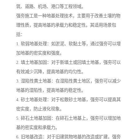
筑、道路、机场、港口等工程领域。
强夯施工是一种地基处理技术，主要用于改善土壤的物
理性质，提高地基的承载力和稳定性。其适用场景包
括：
1. 软弱地基处理：如淤泥、软黏土等，通过强夯可以增
加地基的密实度和强度。
2. 填土地基加固：对于新填土或回填土地基，强夯可以
有效减少沉降，提高地基的均匀性。
3. 湿陷性黄土地基：在湿陷性黄土地区，强夯可以减少
地基的湿陷性，提高地基的稳定性。
4. 砂土地基处理：对于松散砂土地基，强夯可以提高其
密实度，防止液化现象。
5. 碎石土地基加固：在碎石土地基上，强夯可以增加地
基的密实度和承载力。
6. 旧地基改造：对于旧建筑物地基的改造或扩建，强夯