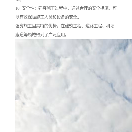
10. 安全性：强夯施工过程中，通过合理的安全措施，可
以有效保障施工人员和设备的安全。
强夯施工因其特的优势，在建筑工程、道路工程、机场
跑道等领域得到了广泛应用。