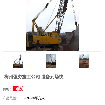
梅州强夯施工公司 设备到场快
面议
价格：
产品数量：
9999.00平方米