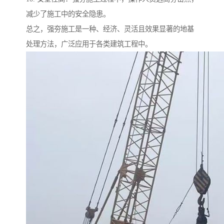
减少了施工中的安全隐患。
总之，强夯施工是一种、经济、灵活且效果显著的地基
处理方法，广泛应用于各类建筑工程中。