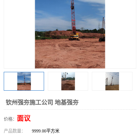
钦州强夯施工公司 地基强夯
面议
价格：
产品数量：
9999.00平方米