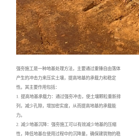
强夯施工是一种地基处理方法，主要通过重锤自由落体
产生的冲击力来压实土壤，提高地基的承载力和稳定
性。其主要作用包括：
1. 提高地基承载力：通过强夯冲击，使土壤颗粒重新排
列，减少孔隙，增加密实度，从而提高地基的承载能
力。
2. 减少地基沉降：强夯施工可以有效减少地基的压缩
性，降低地基在使用过程中的沉降量，确保建筑物的稳