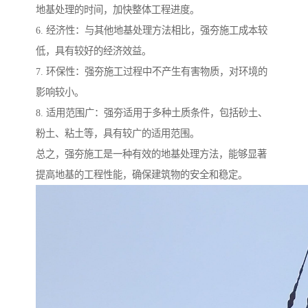
地基处理的时间，加快整体工程进度。
6. 经济性：与其他地基处理方法相比，强夯施工成本较
低，具有较好的经济效益。
7. 环保性：强夯施工过程中不产生有害物质，对环境的
影响较小。
8. 适用范围广：强夯适用于多种土质条件，包括砂土、
粉土、粘土等，具有较广的适用范围。
总之，强夯施工是一种有效的地基处理方法，能够显著
提高地基的工程性能，确保建筑物的安全和稳定。