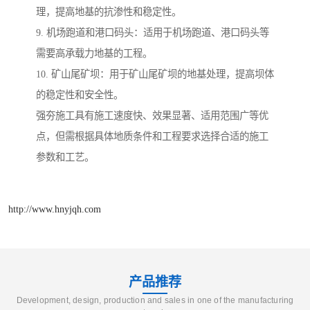
理，提高地基的抗渗性和稳定性。
9. 机场跑道和港口码头：适用于机场跑道、港口码头等
需要高承载力地基的工程。
10. 矿山尾矿坝：用于矿山尾矿坝的地基处理，提高坝体
的稳定性和安全性。
强夯施工具有施工速度快、效果显著、适用范围广等优
点，但需根据具体地质条件和工程要求选择合适的施工
参数和工艺。
http://www.hnyjqh.com
产品推荐
Development, design, production and sales in one of the manufacturing