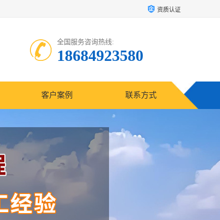
资质认证
全国服务咨询热线:
18684923580
客户案例
联系方式