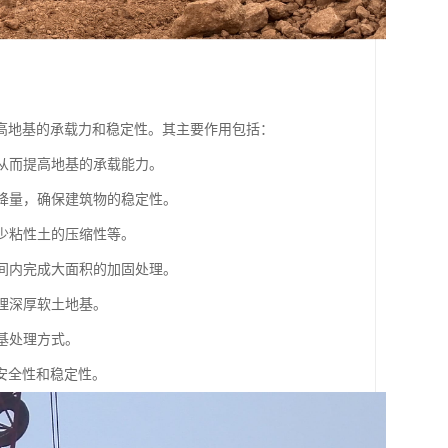
高地基的承载力和稳定性。其主要作用包括：
，从而提高地基的承载能力。
沉降量，确保建筑物的稳定性。
减少粘性土的压缩性等。
时间内完成大面积的加固处理。
理深厚软土地基。
基处理方式。
安全性和稳定性。