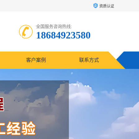
资质认证
全国服务咨询热线:
18684923580
客户案例
联系方式