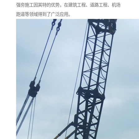
强夯施工因其特的优势，在建筑工程、道路工程、机场
跑道等领域得到了广泛应用。