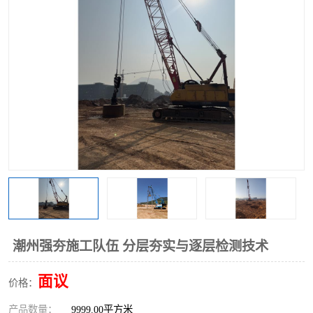
潮州强夯施工队伍 分层夯实与逐层检测技术
面议
价格：
产品数量：
9999.00平方米