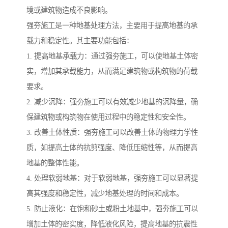
境或建筑物造成不良影响。
强夯施工是一种地基处理方法，主要用于提高地基的承
载力和稳定性。其主要功能包括：
1. 提高地基承载力：通过强夯施工，可以使地基土体密
实，增加其承载能力，从而满足建筑物或构筑物的荷载
要求。
2. 减少沉降：强夯施工可以有效减少地基的沉降量，确
保建筑物或构筑物在使用过程中的稳定性和安全性。
3. 改善土体性质：强夯施工可以改善土体的物理力学性
质，如提高土体的抗剪强度、降低压缩性等，从而提高
地基的整体性能。
4. 处理软弱地基：对于软弱地基，强夯施工可以显著提
高其强度和稳定性，减少地基处理的时间和成本。
5. 防止液化：在饱和砂土或粉土地基中，强夯施工可以
增加土体的密实度，降低液化风险，提高地基的抗震性