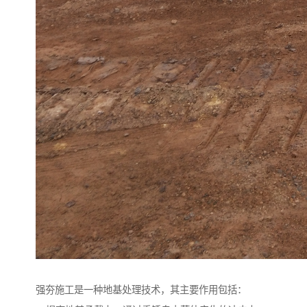
强夯施工是一种地基处理技术，其主要作用包括：