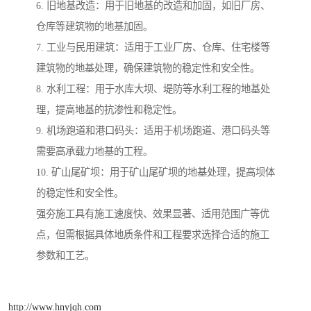
6. 旧地基改造：用于旧地基的改造和加固，如旧厂房、
仓库等建筑物的地基加固。
7. 工业与民用建筑：适用于工业厂房、仓库、住宅楼等
建筑物的地基处理，确保建筑物的稳定性和安全性。
8. 水利工程：用于水库大坝、堤防等水利工程的地基处
理，提高地基的抗渗性和稳定性。
9. 机场跑道和港口码头：适用于机场跑道、港口码头等
需要高承载力地基的工程。
10. 矿山尾矿坝：用于矿山尾矿坝的地基处理，提高坝体
的稳定性和安全性。
强夯施工具有施工速度快、效果显著、适用范围广等优
点，但需根据具体地质条件和工程要求选择合适的施工
参数和工艺。
http://www.hnyjqh.com