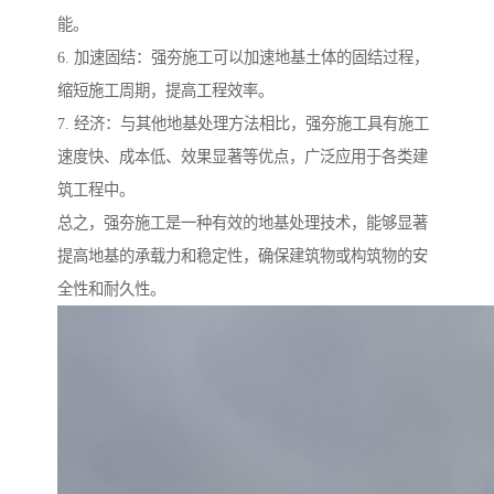
能。
6. 加速固结：强夯施工可以加速地基土体的固结过程，
缩短施工周期，提高工程效率。
7. 经济：与其他地基处理方法相比，强夯施工具有施工
速度快、成本低、效果显著等优点，广泛应用于各类建
筑工程中。
总之，强夯施工是一种有效的地基处理技术，能够显著
提高地基的承载力和稳定性，确保建筑物或构筑物的安
全性和耐久性。