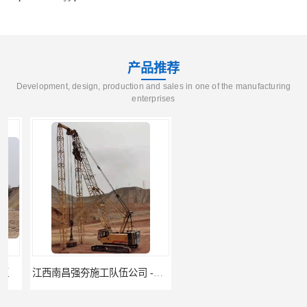
产品推荐
Development, design, production and sales in one of the manufacturing
enterprises
江西南昌强夯施工队伍公司 -湖南业峻强夯基础工程
江西新余强夯施工队伍公司 —业峻强夯基础工程