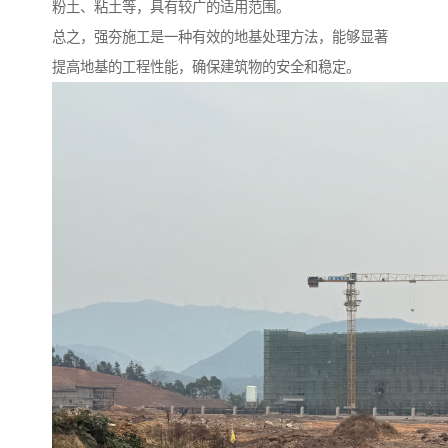
粉土、粘土等，具有较广的适用范围。
总之，强夯施工是一种有效的地基处理方法，能够显著
提高地基的工程性能，确保建筑物的安全和稳定。