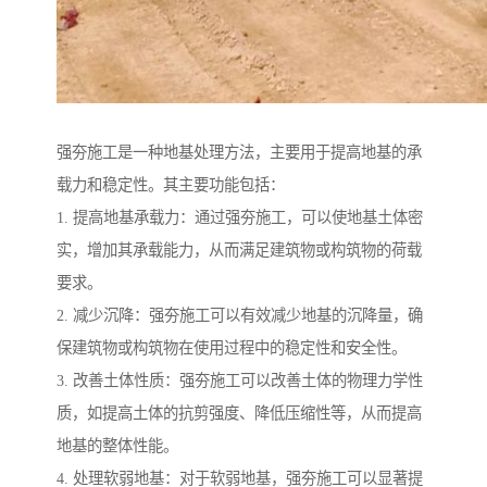
强夯施工是一种地基处理方法，主要用于提高地基的承
载力和稳定性。其主要功能包括：
1. 提高地基承载力：通过强夯施工，可以使地基土体密
实，增加其承载能力，从而满足建筑物或构筑物的荷载
要求。
2. 减少沉降：强夯施工可以有效减少地基的沉降量，确
保建筑物或构筑物在使用过程中的稳定性和安全性。
3. 改善土体性质：强夯施工可以改善土体的物理力学性
质，如提高土体的抗剪强度、降低压缩性等，从而提高
地基的整体性能。
4. 处理软弱地基：对于软弱地基，强夯施工可以显著提