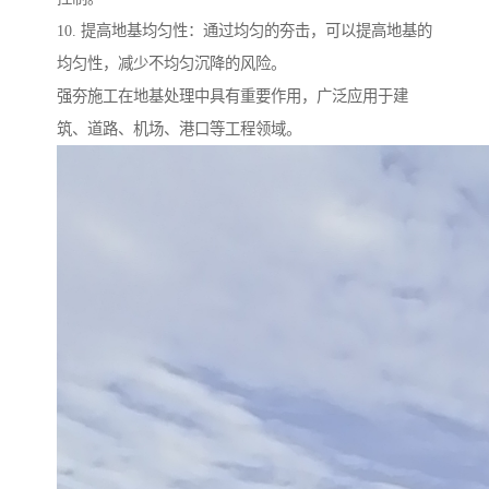
10. 提高地基均匀性：通过均匀的夯击，可以提高地基的
均匀性，减少不均匀沉降的风险。
强夯施工在地基处理中具有重要作用，广泛应用于建
筑、道路、机场、港口等工程领域。