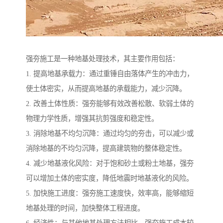
强夯施工是一种地基处理技术，其主要作用包括：
1. 提高地基承载力：通过重锤自由落体产生的冲击力，
使土体密实，从而提高地基的承载能力，减少沉降。
2. 改善土体性质：强夯能够有效改善松散、软弱土体的
物理力学性质，增强其抗剪强度和稳定性。
3. 消除地基不均匀沉降：通过均匀的夯击，可以减少或
消除地基的不均匀沉降，提高建筑物的整体稳定性。
4. 减少地基液化风险：对于饱和砂土或粉土地基，强夯
可以增加土体的密实度，降低地震时地基液化的风险。
5. 加快施工进度：强夯施工速度快，效率高，能够缩短
地基处理的时间，加快整体工程进度。