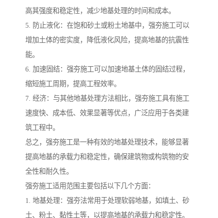
高其强度和稳定性，减少地基处理的时间和成本。
5. 防止液化：在饱和砂土或粉土地基中，强夯施工可以
增加土体的密实度，降低液化风险，提高地基的抗震性
能。
6. 加速固结：强夯施工可以加速地基土体的固结过程，
缩短施工周期，提高工程效率。
7. 经济：与其他地基处理方法相比，强夯施工具有施工
速度快、成本低、效果显著等优点，广泛应用于各类建
筑工程中。
总之，强夯施工是一种有效的地基处理技术，能够显著
提高地基的承载力和稳定性，确保建筑物或构筑物的安
全性和耐久性。
强夯施工适用范围主要包括以下几个方面：
1. 地基处理：强夯法常用于处理软弱地基，如填土、砂
土、粉土、黏性土等，以提高地基的承载力和稳定性。