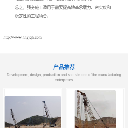
总之，强夯施工适用于需要提高地基承载力、密实度和
稳定性的工程场合。
http://www.hnyjqh.com
产品推荐
Development, design, production and sales in one of the manufacturing
enterprises