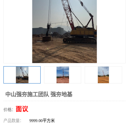
中山强夯施工团队 强夯地基
面议
价格：
产品数量：
9999.00平方米