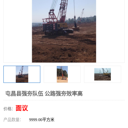
屯昌县强夯队伍 公路强夯效率高
面议
价格：
产品数量：
9999.00平方米