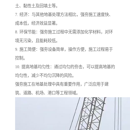
土、黏性土及回填土等。
7. 经济：与其他地基处理方法相比，强夯施工速度快、
成本低，经济效益显著。
8. 环保节能：强夯施工过程中无需添加化学材料，对环
境无污染，且能耗较低。
9. 施工简便：强夯设备简单，操作方便，施工过程易于
控制。
10. 提高地基均匀性：通过均匀的夯击，可以提高地基的
均匀性，减少不均匀沉降的风险。
强夯施工在地基处理中具有重要作用，广泛应用于建
筑、道路、机场、港口等工程领域。