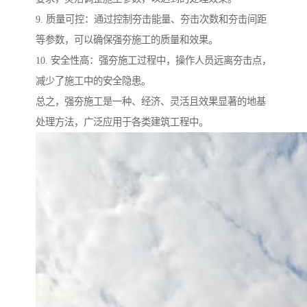
9. 质量可控：通过控制夯击能量、夯击次数和夯击间距
等参数，可以确保强夯施工的质量和效果。
10. 安全性高：强夯施工过程中，操作人员远离夯击点，
减少了施工中的安全隐患。
总之，强夯施工是一种、经济、灵活且效果显著的地基
处理方法，广泛应用于各类建筑工程中。