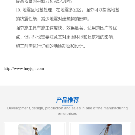
提高地基的承载力和减少沉降。
10. 地震区地基处理：在地震多发区，强夯可以提高地基
的抗震性能，减少地震对建筑物的影响。
强夯施工具有施工速度快、效果显著、适用范围广等优
点，但同时也需要注意其对周围环境和建筑物的影响，
施工前需进行详细的地质勘察和设计。
http://www.hnyjqh.com
产品推荐
Development, design, production and sales in one of the manufacturing
enterprises