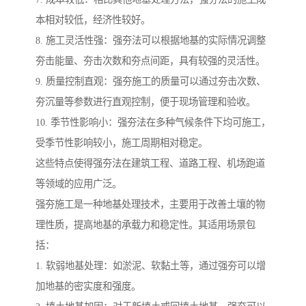
本相对较低，经济性较好。
8. 施工灵活性强：强夯法可以根据地基的实际情况调整
夯击能量、夯击次数和夯点间距，具有较强的灵活性。
9. 质量控制直观：强夯施工的质量可以通过夯击次数、
夯沉量等参数进行直观控制，便于现场管理和验收。
10. 季节性影响小：强夯法在多种气候条件下均可施工，
受季节性影响较小，施工周期相对稳定。
这些特点使得强夯法在建筑工程、道路工程、机场跑道
等领域的应用广泛。
强夯施工是一种地基处理技术，主要用于改善土壤的物
理性质，提高地基的承载力和稳定性。其适用场景包
括：
1. 软弱地基处理：如淤泥、软黏土等，通过强夯可以增
加地基的密实度和强度。