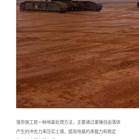
强夯施工是一种地基处理方法，主要通过重锤自由落体
产生的冲击力来压实土壤，提高地基的承载力和稳定