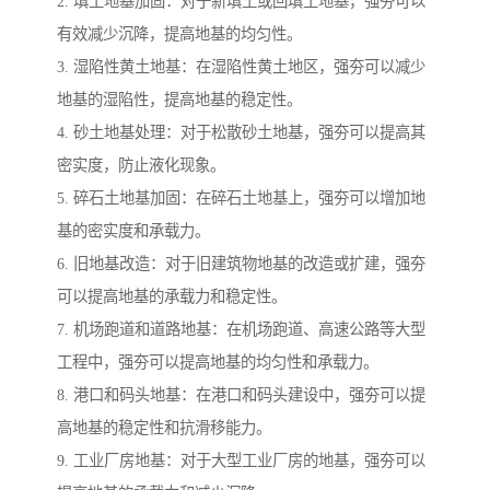
2. 填土地基加固：对于新填土或回填土地基，强夯可以
有效减少沉降，提高地基的均匀性。
3. 湿陷性黄土地基：在湿陷性黄土地区，强夯可以减少
地基的湿陷性，提高地基的稳定性。
4. 砂土地基处理：对于松散砂土地基，强夯可以提高其
密实度，防止液化现象。
5. 碎石土地基加固：在碎石土地基上，强夯可以增加地
基的密实度和承载力。
6. 旧地基改造：对于旧建筑物地基的改造或扩建，强夯
可以提高地基的承载力和稳定性。
7. 机场跑道和道路地基：在机场跑道、高速公路等大型
工程中，强夯可以提高地基的均匀性和承载力。
8. 港口和码头地基：在港口和码头建设中，强夯可以提
高地基的稳定性和抗滑移能力。
9. 工业厂房地基：对于大型工业厂房的地基，强夯可以