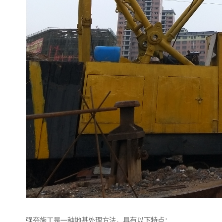
强夯施工是一种地基处理方法，具有以下特点：