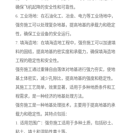
确保飞机起降的安全性和可靠性。
6. 工业场地：在石油化工、冶金、电力等工业场地中，
强夯施工可以处理复杂地基，提高地基的承载力和稳定
性，确保工业设备的安全运行。
7. 填海造地：在填海造地工程中，强夯施工可以加速填
料的固结，提高地基的密实度和承载力，确保填海造地
工程的稳定性和安全性。
强夯施工通过重锤自由落体对地基进行强力夯实，使地
基土体密实，减少孔隙比，提高地基的强度和稳定性。
其施工工艺简单，效果显著，适用于多种地质条件和工
程需求，是一种经济的地基处理方法。
强夯施工是一种地基处理技术，主要用于提高地基的承
载力和稳定性。其特点包括：
1. 适用范围广：强夯施工适用于多种土质，包括砂土、
粘土、填土和湿陷性黄土等。