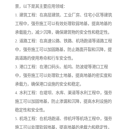
景，以下是其主要应用领域：
1. 建筑工程：在高层建筑、工业厂房、住宅小区等建筑
工程中，强夯施工可以有效处理软弱地基，提高地基的
承载能力，减少沉降，确保建筑物的安全性和稳定性。
2. 道路工程：在高速公路、铁路、机场跑道等道路工程
中，强夯施工可以加固路基，防止路面开裂和沉降，提
高道路的使用寿命和行车安全性。
3. 港口工程：在港口码头、船坞、防波堤等港口工程
中，强夯施工可以处理软土地基，提高地基的密实度和
承载力，确保港口设施的安全和稳定。
4. 水利工程：在堤坝、水库、渠道等水利工程中，强夯
施工可以加固地基，防止渗漏和沉降，提高水利设施的
稳定性和安全性。
5. 机场工程：在机场跑道、停机坪等机场工程中，强夯
施工可以处理软弱地基，提高地基的承载力和稳定性，