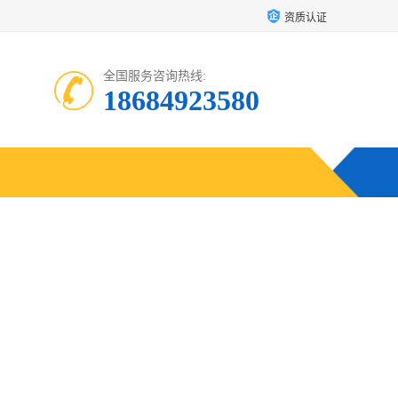
资质认证
全国服务咨询热线:
18684923580