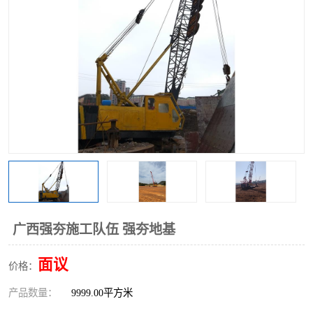
广西强夯施工队伍 强夯地基
面议
价格：
产品数量：
9999.00平方米