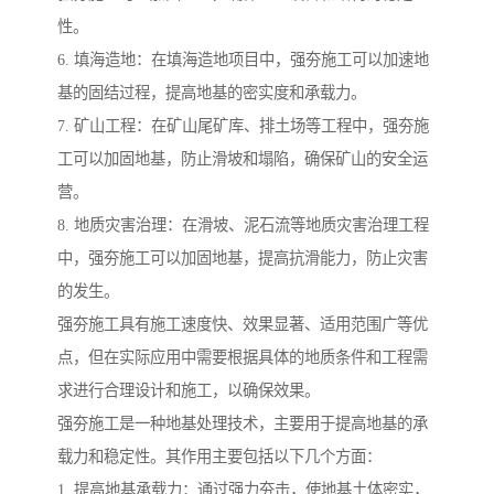
性。
6. 填海造地：在填海造地项目中，强夯施工可以加速地
基的固结过程，提高地基的密实度和承载力。
7. 矿山工程：在矿山尾矿库、排土场等工程中，强夯施
工可以加固地基，防止滑坡和塌陷，确保矿山的安全运
营。
8. 地质灾害治理：在滑坡、泥石流等地质灾害治理工程
中，强夯施工可以加固地基，提高抗滑能力，防止灾害
的发生。
强夯施工具有施工速度快、效果显著、适用范围广等优
点，但在实际应用中需要根据具体的地质条件和工程需
求进行合理设计和施工，以确保效果。
强夯施工是一种地基处理技术，主要用于提高地基的承
载力和稳定性。其作用主要包括以下几个方面：
1. 提高地基承载力：通过强力夯击，使地基土体密实，