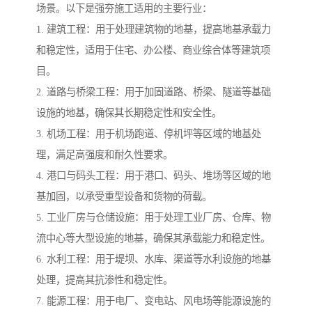
场景。以下是强夯施工适用的主要行业：
1. 建筑工程：用于处理建筑物的地基，提高地基承载力
和稳定性，适用于住宅、办公楼、商业综合体等建筑项
目。
2. 道路与桥梁工程：用于加固道路、桥梁、隧道等基础
设施的地基，确保其长期稳定性和安全性。
3. 机场工程：用于机场跑道、停机坪等区域的地基处
理，满足高强度和耐久性要求。
4. 港口与码头工程：用于港口、码头、堆场等区域的地
基加固，以承受重型设备和货物的荷载。
5. 工业厂房与仓储设施：用于处理工业厂房、仓库、物
流中心等大型设施的地基，确保其承载能力和稳定性。
6. 水利工程：用于堤坝、水库、渠道等水利设施的地基
处理，提高其抗渗性和稳定性。
7. 能源工程：用于电厂、变电站、风电场等能源设施的