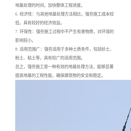
地基处理的时间，加快整体工程进度。
6. 经济性：与其他地基处理方法相比，强夯施工成本较
低，具有较好的经济效益。
7. 环保性：强夯施工过程中不产生有害物质，对环境的
影响较小。
8. 适用范围广：强夯适用于多种土质条件，包括砂土、
粉土、粘土等，具有较广的适用范围。
总之，强夯施工是一种有效的地基处理方法，能够显著
提高地基的工程性能，确保建筑物的安全和稳定。