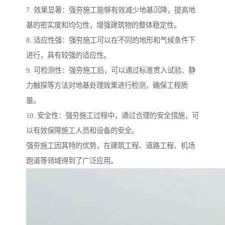
7. 效果显著：强夯施工能够有效减少地基沉降，提高地
基的密实度和均匀性，增强建筑物的整体稳定性。
8. 适应性强：强夯施工可以在不同的地形和气候条件下
进行，具有较强的适应性。
9. 可检测性：强夯施工后，可以通过标准贯入试验、静
力触探等方法对地基处理效果进行检测，确保工程质
量。
10. 安全性：强夯施工过程中，通过合理的安全措施，可
以有效保障施工人员和设备的安全。
强夯施工因其特的优势，在建筑工程、道路工程、机场
跑道等领域得到了广泛应用。