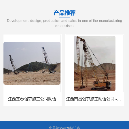
产品推荐
Development, design, production and sales in one of the manufacturing
enterprises
江西南昌强夯施工队伍公司 -湖南业峻强夯基础工程
江西新余强夯施工队伍公司 —业峻强夯基础工程
您是第
559820
位访客