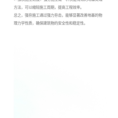
方法，可以缩短施工周期，提高工程效率。
总之，强夯施工通过强力夯击，能够显著改善地基的物
理力学性质，确保建筑物的安全性和稳定性。