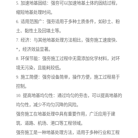
5. 加速地基固结：强夯可以加速地基土体的固结过程，
缩短地基处理时间。
6. 适用范围广：强夯适用于多种土质条件，如砂土、粉
土、黏性土及回填土等。
7. 经济：与其他地基处理方法相比，强夯施工速度快、
*，经济效益显著。
8. 环保节能：强夯施工过程中无需添加化学材料，对环
境无污染，且能耗较低。
9. 施工简便：强夯设备简单，操作方便，施工过程易于
控制。
10. 提高地基均匀性：通过均匀的夯击，可以提高地基的
均匀性，减少不均匀沉降的风险。
强夯施工在地基处理中具有重要作用，广泛应用于建
筑、道路、机场、港口等工程领域。
强夯施工是一种地基处理方法，适用于多种行业和工程