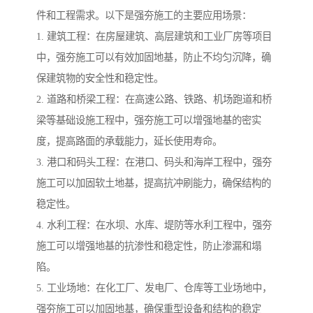
件和工程需求。以下是强夯施工的主要应用场景：
1. 建筑工程：在房屋建筑、高层建筑和工业厂房等项目
中，强夯施工可以有效加固地基，防止不均匀沉降，确
保建筑物的安全性和稳定性。
2. 道路和桥梁工程：在高速公路、铁路、机场跑道和桥
梁等基础设施工程中，强夯施工可以增强地基的密实
度，提高路面的承载能力，延长使用寿命。
3. 港口和码头工程：在港口、码头和海岸工程中，强夯
施工可以加固软土地基，提高抗冲刷能力，确保结构的
稳定性。
4. 水利工程：在水坝、水库、堤防等水利工程中，强夯
施工可以增强地基的抗渗性和稳定性，防止渗漏和塌
陷。
5. 工业场地：在化工厂、发电厂、仓库等工业场地中，
强夯施工可以加固地基，确保重型设备和结构的稳定