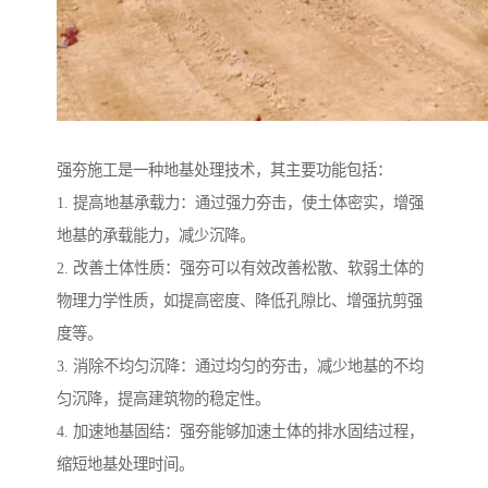
强夯施工是一种地基处理技术，其主要功能包括：
1. 提高地基承载力：通过强力夯击，使土体密实，增强
地基的承载能力，减少沉降。
2. 改善土体性质：强夯可以有效改善松散、软弱土体的
物理力学性质，如提高密度、降低孔隙比、增强抗剪强
度等。
3. 消除不均匀沉降：通过均匀的夯击，减少地基的不均
匀沉降，提高建筑物的稳定性。
4. 加速地基固结：强夯能够加速土体的排水固结过程，
缩短地基处理时间。