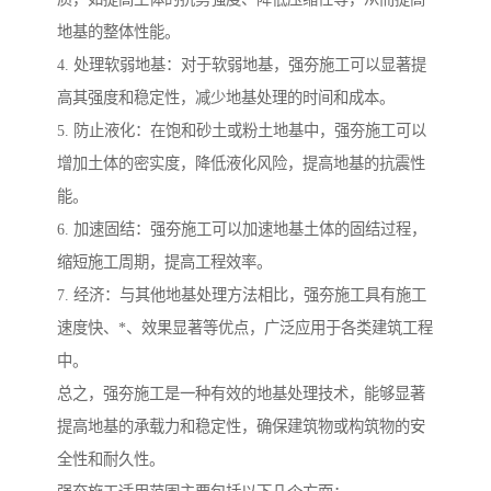
地基的整体性能。
4. 处理软弱地基：对于软弱地基，强夯施工可以显著提
高其强度和稳定性，减少地基处理的时间和成本。
5. 防止液化：在饱和砂土或粉土地基中，强夯施工可以
增加土体的密实度，降低液化风险，提高地基的抗震性
能。
6. 加速固结：强夯施工可以加速地基土体的固结过程，
缩短施工周期，提高工程效率。
7. 经济：与其他地基处理方法相比，强夯施工具有施工
速度快、*、效果显著等优点，广泛应用于各类建筑工程
中。
总之，强夯施工是一种有效的地基处理技术，能够显著
提高地基的承载力和稳定性，确保建筑物或构筑物的安
全性和耐久性。