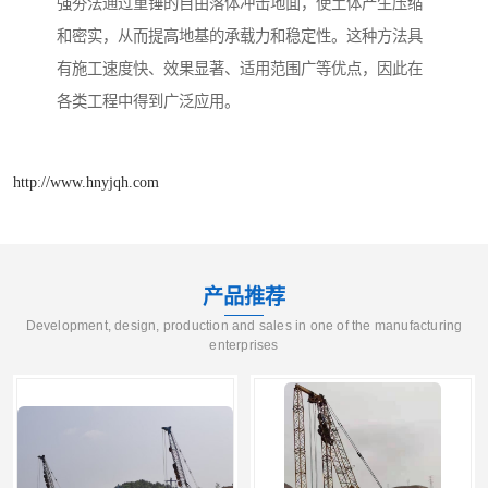
强夯法通过重锤的自由落体冲击地面，使土体产生压缩
和密实，从而提高地基的承载力和稳定性。这种方法具
有施工速度快、效果显著、适用范围广等优点，因此在
各类工程中得到广泛应用。
http://www.hnyjqh.com
产品推荐
Development, design, production and sales in one of the manufacturing
enterprises