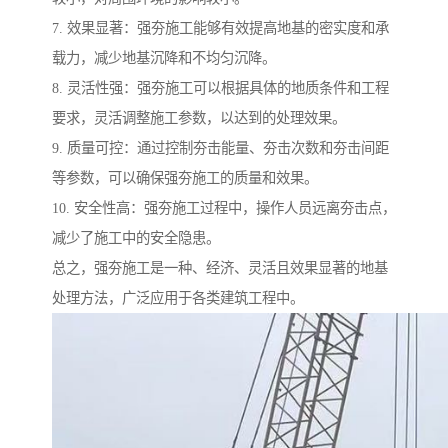
7. 效果显著：强夯施工能够有效提高地基的密实度和承
载力，减少地基沉降和不均匀沉降。
8. 灵活性强：强夯施工可以根据具体的地质条件和工程
要求，灵活调整施工参数，以达到的处理效果。
9. 质量可控：通过控制夯击能量、夯击次数和夯击间距
等参数，可以确保强夯施工的质量和效果。
10. 安全性高：强夯施工过程中，操作人员远离夯击点，
减少了施工中的安全隐患。
总之，强夯施工是一种、经济、灵活且效果显著的地基
处理方法，广泛应用于各类建筑工程中。