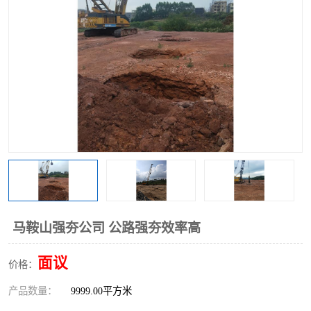
马鞍山强夯公司 公路强夯效率高
面议
价格：
产品数量：
9999.00平方米