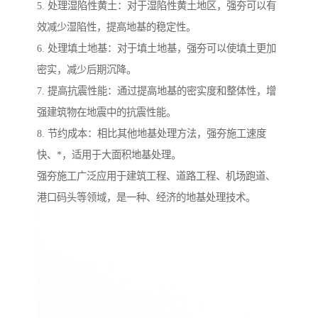
5. 处理湿陷性黄土：对于湿陷性黄土地区，强夯可以有
效减少湿陷性，提高地基的稳定性。
6. 处理填土地基：对于填土地基，强夯可以使填土更加
密实，减少后期沉降。
7. 提高抗震性能：通过提高地基的密实度和整体性，增
强建筑物在地震中的抗震性能。
8. 节约成本：相比其他地基处理方法，强夯施工速度
快、*，适用于大面积地基处理。
强夯施工广泛应用于建筑工程、道路工程、机场跑道、
港口码头等领域，是一种、经济的地基处理技术。