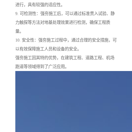
进行，具有较强的适应性。
9. 可检测性：强夯施工后，可以通过标准贯入试验、静
力触探等方法对地基处理效果进行检测，确保工程质
量。
10. 安全性：强夯施工过程中，通过合理的安全措施，可
以有效保障施工人员和设备的安全。
强夯施工因其特的优势，在建筑工程、道路工程、机场
跑道等领域得到了广泛应用。