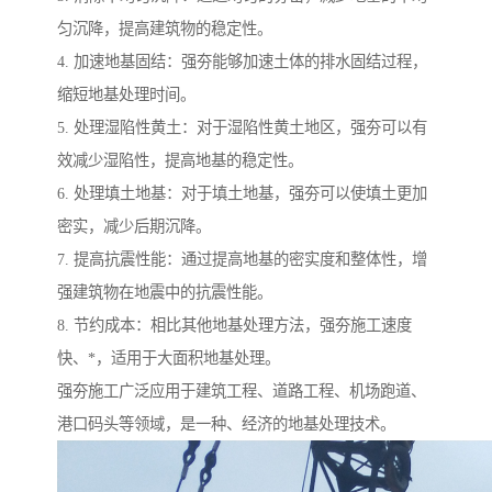
匀沉降，提高建筑物的稳定性。
4. 加速地基固结：强夯能够加速土体的排水固结过程，
缩短地基处理时间。
5. 处理湿陷性黄土：对于湿陷性黄土地区，强夯可以有
效减少湿陷性，提高地基的稳定性。
6. 处理填土地基：对于填土地基，强夯可以使填土更加
密实，减少后期沉降。
7. 提高抗震性能：通过提高地基的密实度和整体性，增
强建筑物在地震中的抗震性能。
8. 节约成本：相比其他地基处理方法，强夯施工速度
快、*，适用于大面积地基处理。
强夯施工广泛应用于建筑工程、道路工程、机场跑道、
港口码头等领域，是一种、经济的地基处理技术。