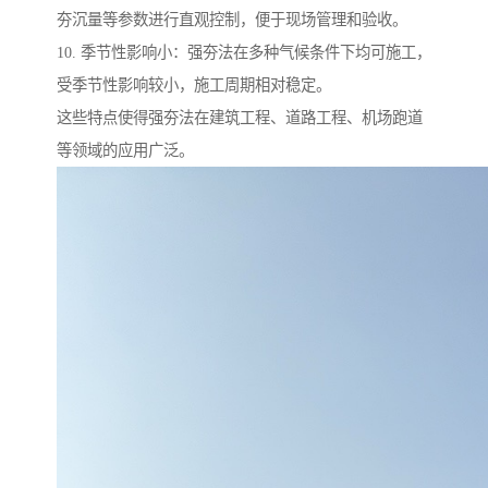
夯沉量等参数进行直观控制，便于现场管理和验收。
10. 季节性影响小：强夯法在多种气候条件下均可施工，
受季节性影响较小，施工周期相对稳定。
这些特点使得强夯法在建筑工程、道路工程、机场跑道
等领域的应用广泛。