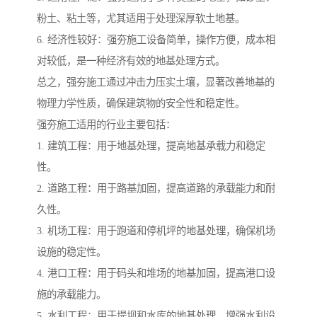
粉土、粘土等，尤其适用于处理深厚软土地基。
6. 经济性较好：强夯施工设备简单，操作方便，成本相
对较低，是一种经济有效的地基处理方式。
总之，强夯施工通过冲击力压实土壤，显著改善地基的
物理力学性质，确保建筑物的安全性和稳定性。
强夯施工适用的行业主要包括：
1. 建筑工程：用于地基处理，提高地基承载力和稳定
性。
2. 道路工程：用于路基加固，提高道路的承载能力和耐
久性。
3. 机场工程：用于跑道和停机坪的地基处理，确保机场
设施的稳定性。
4. 港口工程：用于码头和堆场的地基加固，提高港口设
施的承载能力。
5. 水利工程：用于堤坝和水库的地基处理，增强水利设