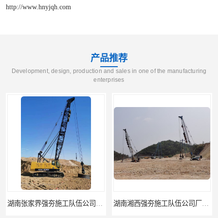
http://www.hnyjqh.com
产品推荐
Development, design, production and sales in one of the manufacturing
enterprises
湖南湘西强夯施工队伍公司厂房地基强夯施工
湖南娄底强夯施工队伍公司厂房地基强夯施工