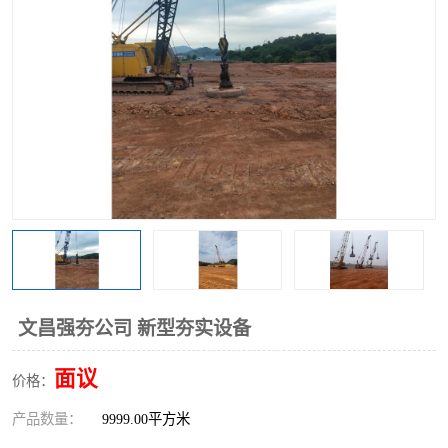
文昌强夯公司 新型夯实设备
面议
价格：
产品数量：
9999.00平方米