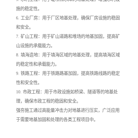
施的稳定性。
6. 工业厂房：用于厂区地基处理，确保厂房设施的稳固
和安全。
7. 矿山工程：用于矿山道路和堆场的地基加固，提高矿
山设施的承载能力。
8. 填海造地：用于填海区域的地基处理，提高填海区域
的稳定性和承载能力。
9. 铁路工程：用于铁路路基加固，提高铁路线路的稳定
性和安全性。
10. 市政工程：用于市政设施如桥梁、隧道等的地基处
理，确保市政工程的稳固和安全。
强夯施工通过高能量冲击力对地基进行压实，广泛应用
于需要地基加固和处理的各类工程项目中。