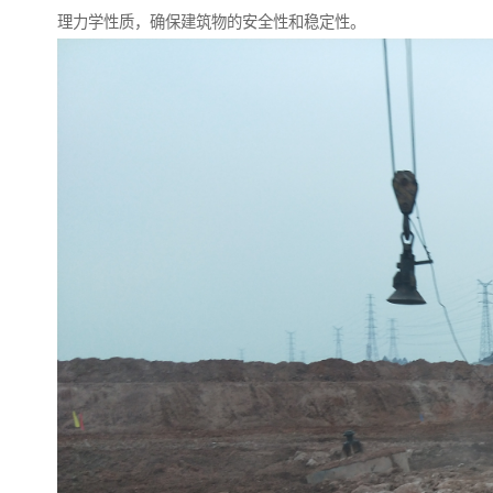
理力学性质，确保建筑物的安全性和稳定性。