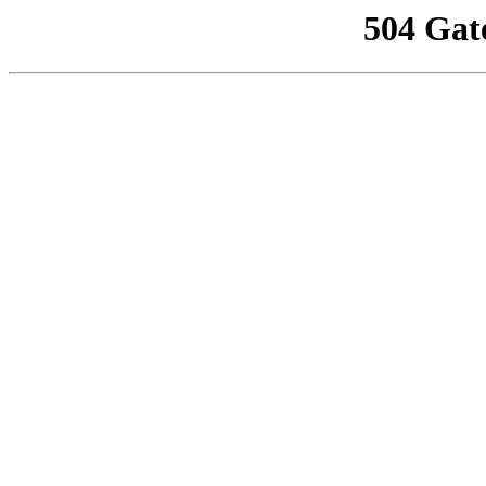
504 Gat