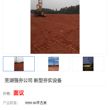
芜湖强夯公司 新型夯实设备
面议
价格：
产品数量：
9999.00平方米