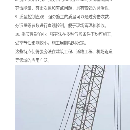
夯击能量、夯击次数和夯点间距，具有较强的灵活性。
9. 质量控制直观：强夯施工的质量可以通过夯击次数、
夯沉量等参数进行直观控制，便于现场管理和验收。
10. 季节性影响小：强夯法在多种气候条件下均可施工，
受季节性影响较小，施工周期相对稳定。
这些特点使得强夯法在建筑工程、道路工程、机场跑道
等领域的应用广泛。