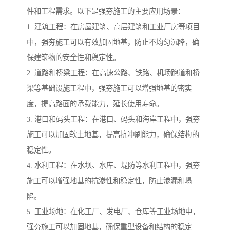
件和工程需求。以下是强夯施工的主要应用场景：
1. 建筑工程：在房屋建筑、高层建筑和工业厂房等项目
中，强夯施工可以有效加固地基，防止不均匀沉降，确
保建筑物的安全性和稳定性。
2. 道路和桥梁工程：在高速公路、铁路、机场跑道和桥
梁等基础设施工程中，强夯施工可以增强地基的密实
度，提高路面的承载能力，延长使用寿命。
3. 港口和码头工程：在港口、码头和海岸工程中，强夯
施工可以加固软土地基，提高抗冲刷能力，确保结构的
稳定性。
4. 水利工程：在水坝、水库、堤防等水利工程中，强夯
施工可以增强地基的抗渗性和稳定性，防止渗漏和塌
陷。
5. 工业场地：在化工厂、发电厂、仓库等工业场地中，
强夯施工可以加固地基，确保重型设备和结构的稳定