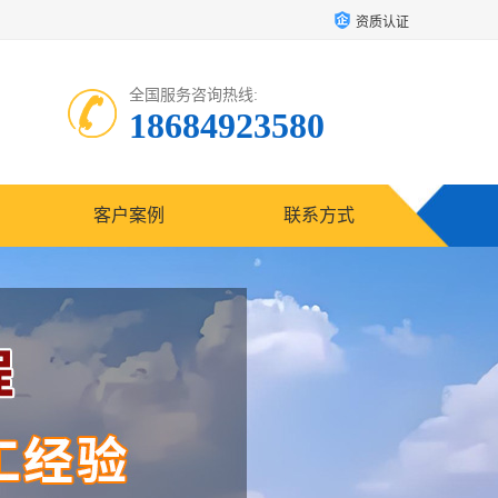
资质认证
全国服务咨询热线:
18684923580
客户案例
联系方式