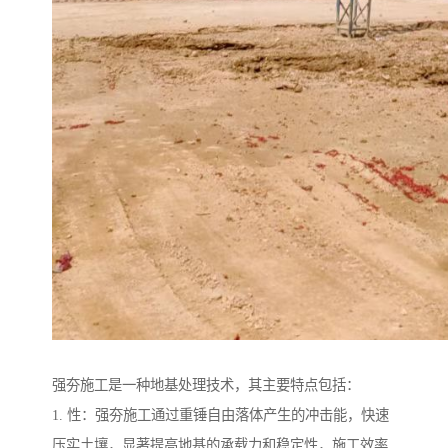
强夯施工是一种地基处理技术，其主要特点包括：
1. 性：强夯施工通过重锤自由落体产生的冲击能，快速
压实土壤，显著提高地基的承载力和稳定性，施工效率