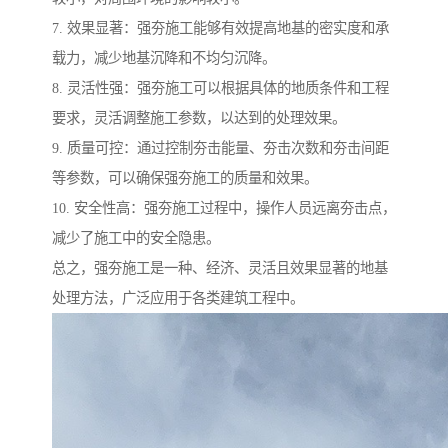
7. 效果显著：强夯施工能够有效提高地基的密实度和承
载力，减少地基沉降和不均匀沉降。
8. 灵活性强：强夯施工可以根据具体的地质条件和工程
要求，灵活调整施工参数，以达到的处理效果。
9. 质量可控：通过控制夯击能量、夯击次数和夯击间距
等参数，可以确保强夯施工的质量和效果。
10. 安全性高：强夯施工过程中，操作人员远离夯击点，
减少了施工中的安全隐患。
总之，强夯施工是一种、经济、灵活且效果显著的地基
处理方法，广泛应用于各类建筑工程中。