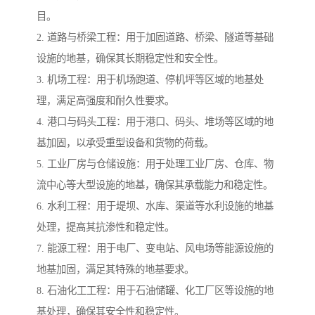
目。
2. 道路与桥梁工程：用于加固道路、桥梁、隧道等基础
设施的地基，确保其长期稳定性和安全性。
3. 机场工程：用于机场跑道、停机坪等区域的地基处
理，满足高强度和耐久性要求。
4. 港口与码头工程：用于港口、码头、堆场等区域的地
基加固，以承受重型设备和货物的荷载。
5. 工业厂房与仓储设施：用于处理工业厂房、仓库、物
流中心等大型设施的地基，确保其承载能力和稳定性。
6. 水利工程：用于堤坝、水库、渠道等水利设施的地基
处理，提高其抗渗性和稳定性。
7. 能源工程：用于电厂、变电站、风电场等能源设施的
地基加固，满足其特殊的地基要求。
8. 石油化工工程：用于石油储罐、化工厂区等设施的地
基处理，确保其安全性和稳定性。