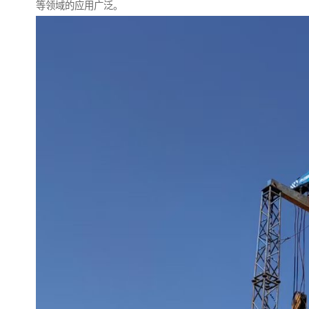
等领域的应用广泛。