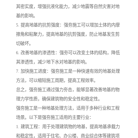
其密实度，增强抗液化能力，减少地震等自然灾害对地
基的影响。
5. 提高地基的抗剪强度：强夯施工可以增加土体的内摩
擦角和粘聚力，提高地基的抗剪强度，防止地基发生剪
切破坏。
6. 改善地基的渗透性：强夯可以改变土体的结构，降低
其渗透性，减少地下水对地基的影响。
7. 加快施工进度：强夯施工是一种快速有效的地基处理
方法，可以缩短施工周期，提高工程效率。
总之，强夯施工通过强力夯击，能够显著改善地基的物
理力学性质，确保建筑物的安全性和稳定性。
强夯施工是一种地基处理方法，适用于多种行业和工程
场景。以下是强夯施工适用的主要行业：
1. 建筑工程：用于处理建筑物的地基，提高地基承载力
和稳定性，适用于住宅、办公楼、商业综合体等建筑项