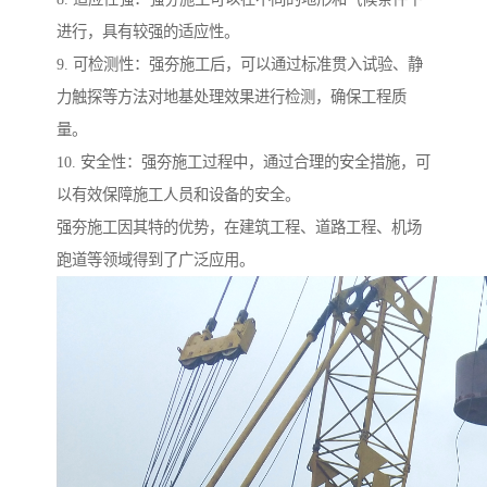
进行，具有较强的适应性。
9. 可检测性：强夯施工后，可以通过标准贯入试验、静
力触探等方法对地基处理效果进行检测，确保工程质
量。
10. 安全性：强夯施工过程中，通过合理的安全措施，可
以有效保障施工人员和设备的安全。
强夯施工因其特的优势，在建筑工程、道路工程、机场
跑道等领域得到了广泛应用。