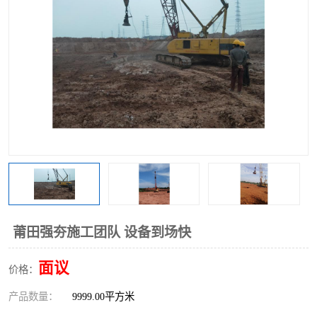
莆田强夯施工团队 设备到场快
面议
价格：
产品数量：
9999.00平方米