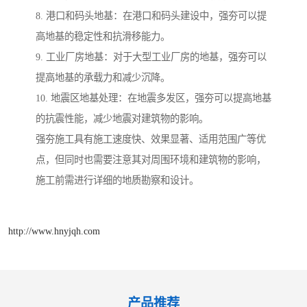
8. 港口和码头地基：在港口和码头建设中，强夯可以提
高地基的稳定性和抗滑移能力。
9. 工业厂房地基：对于大型工业厂房的地基，强夯可以
提高地基的承载力和减少沉降。
10. 地震区地基处理：在地震多发区，强夯可以提高地基
的抗震性能，减少地震对建筑物的影响。
强夯施工具有施工速度快、效果显著、适用范围广等优
点，但同时也需要注意其对周围环境和建筑物的影响，
施工前需进行详细的地质勘察和设计。
http://www.hnyjqh.com
产品推荐