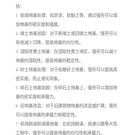
括：
1. 软弱地基处理：如淤泥、软黏土等，通过强夯可以增
加地基的密实度和强度。
2. 填土地基加固：对于新填土或回填土地基，强夯可以
有效减少沉降，提高地基的均匀性。
3. 湿陷性黄土地基：在湿陷性黄土地区，强夯可以减少
地基的湿陷性，提高地基的稳定性。
4. 砂土地基处理：对于松散砂土地基，强夯可以提高其
密实度，防止液化现象。
5. 碎石土地基加固：在碎石土地基上，强夯可以增加地
基的密实度和承载力。
6. 旧地基改造：对于旧建筑物地基的改造或扩建，强夯
可以提高地基的承载力和稳定性。
7. 机场跑道和道路地基：在机场跑道、高速公路等大型
工程中，强夯可以提高地基的均匀性和承载力。