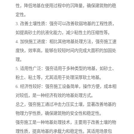
性，降低地基在使用过程中的沉降量，确保建筑物的稳
定性。
3. 改善土壤性质：强夯可以改善软弱地基的工程性质，
如提高砂土的抗液化能力，减少粘性土的压缩性等。
4. 加快施工进度：相比其他地基处理方法，强夯施工速
度快，效率高，能够在较短时间内完成大面积的加固处
理。
5. 适用性广泛：强夯适用于多种类型的地基，如砂土、
粉土、粘土等，尤其适用于处理深厚软土地基。
6. 经济性较好：强夯施工设备简单，操作方便，成本相
对较低，是一种经济有效的地基处理方式。
总之，强夯施工通过冲击力压实土壤，显著改善地基的
物理力学性质，确保建筑物的安全性和稳定性。
强夯施工是一种地基处理技术，主要用于改善土壤的物
理性质，提高地基的承载力和稳定性。其适用场景包