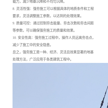
载力，减少地基沉降和不均匀沉降。
8. 灵活性强：强夯施工可以根据具体的地质条件和工程
要求，灵活调整施工参数，以达到的处理效果。
9. 质量可控：通过控制夯击能量、夯击次数和夯击间距
等参数，可以确保强夯施工的质量和效果。
10. 安全性高：强夯施工过程中，操作人员远离夯击点，
减少了施工中的安全隐患。
总之，强夯施工是一种、经济、灵活且效果显著的地基
处理方法，广泛应用于各类建筑工程中。