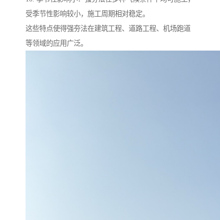
受季节性影响较小，施工周期相对稳定。
这些特点使得强夯法在建筑工程、道路工程、机场跑道
等领域的应用广泛。