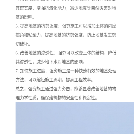
其密实度，增强抗液化能力，减少地震等自然灾害对地
基的影响。
5. 提高地基的抗剪强度：强夯施工可以增加土体的内摩
擦角和粘聚力，提高地基的抗剪强度，防止地基发生剪
切破坏。
6. 改善地基的渗透性：强夯可以改变土体的结构，降低
其渗透性，减少地下水对地基的影响。
7. 加快施工进度：强夯施工是一种快速有效的地基处理
方法，可以缩短施工周期，提高工程效率。
总之，强夯施工通过强力夯击，能够显著改善地基的物
理力学性质，确保建筑物的安全性和稳定性。