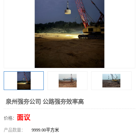
泉州强夯公司 公路强夯效率高
面议
价格：
产品数量：
9999.00平方米