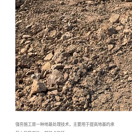
强夯施工是一种地基处理技术，主要用于提高地基的承