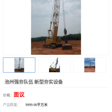
池州强夯队伍 新型夯实设备
面议
价格：
产品数量：
9999.00平方米