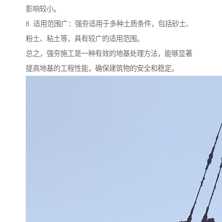
影响较小。
8. 适用范围广：强夯适用于多种土质条件，包括砂土、
粉土、粘土等，具有较广的适用范围。
总之，强夯施工是一种有效的地基处理方法，能够显著
提高地基的工程性能，确保建筑物的安全和稳定。