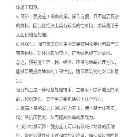
体施工周期。
5. 经济：强夯施工设备简单，操作方便，且不需要复杂
的材料，因此在经济上具有较高的性价比，尤其适用于
大面积地基处理。
6. 环保性：强夯施工过程中不需要使用化学材料或产生
有害物质，对环境影响较小，符合绿色施工的要求。
总之，强夯施工是一种、经济、环保的地基处理方法，
能够显著提高地基的工程性能，确保建筑物的安全和稳
定。
强夯施工是一种地基处理技术，主要用于提高地基的承
载力和稳定性。其作用主要包括以下几个方面：
1. 提高地基承载力：通过强力夯击，使地基土体密实，
增加其抗压强度，从而提高地基的承载力。
2. 减少地基沉降：强夯施工可以有效减少地基的压缩
性，降低地基在使用过程中的沉降量，确保建筑物的稳