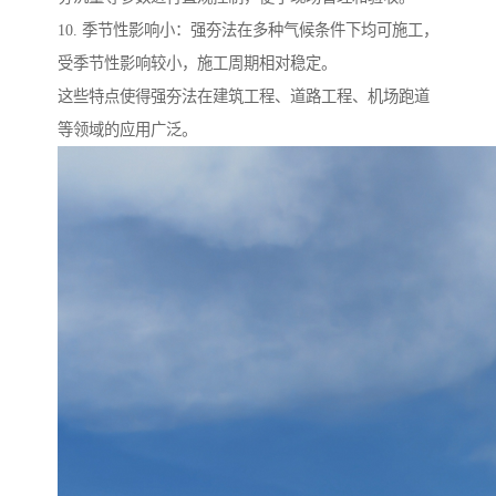
10. 季节性影响小：强夯法在多种气候条件下均可施工，
受季节性影响较小，施工周期相对稳定。
这些特点使得强夯法在建筑工程、道路工程、机场跑道
等领域的应用广泛。