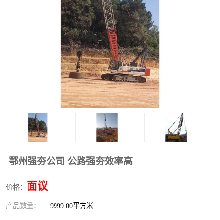
鄂州强夯公司 公路强夯效率高
面议
价格：
产品数量：
9999.00平方米