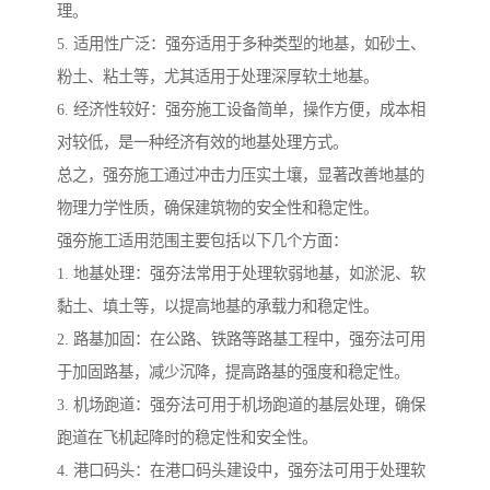
理。
5. 适用性广泛：强夯适用于多种类型的地基，如砂土、
粉土、粘土等，尤其适用于处理深厚软土地基。
6. 经济性较好：强夯施工设备简单，操作方便，成本相
对较低，是一种经济有效的地基处理方式。
总之，强夯施工通过冲击力压实土壤，显著改善地基的
物理力学性质，确保建筑物的安全性和稳定性。
强夯施工适用范围主要包括以下几个方面：
1. 地基处理：强夯法常用于处理软弱地基，如淤泥、软
黏土、填土等，以提高地基的承载力和稳定性。
2. 路基加固：在公路、铁路等路基工程中，强夯法可用
于加固路基，减少沉降，提高路基的强度和稳定性。
3. 机场跑道：强夯法可用于机场跑道的基层处理，确保
跑道在飞机起降时的稳定性和安全性。
4. 港口码头：在港口码头建设中，强夯法可用于处理软