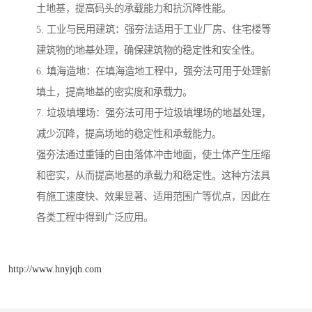
土地基，提高码头的承载能力和抗沉降性能。
5. 工业与民用建筑：强夯法适用于工业厂房、住宅楼等
建筑物的地基处理，确保建筑物的稳定性和安全性。
6. 填海造地：在填海造地工程中，强夯法可用于处理新
填土，提高地基的密实度和承载力。
7. 垃圾填埋场：强夯法可用于垃圾填埋场的地基处理，
减少沉降，提高场地的稳定性和承载能力。
强夯法通过重锤的自由落体冲击地面，使土体产生压缩
和密实，从而提高地基的承载力和稳定性。这种方法具
有施工速度快、效果显著、适用范围广等优点，因此在
各类工程中得到广泛应用。
http://www.hnyjqh.com