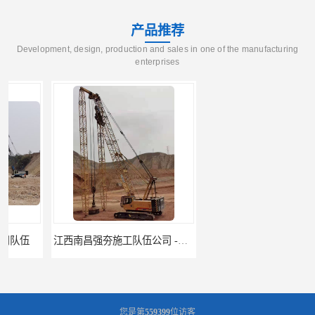
产品推荐
Development, design, production and sales in one of the manufacturing
enterprises
江西南昌强夯施工队伍公司 -湖南业峻强夯基础工程
江西新余强夯施工队伍公司 —业峻强夯基础工程
您是第
559399
位访客