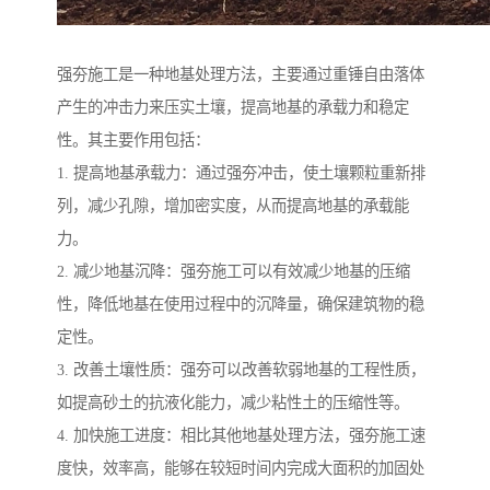
强夯施工是一种地基处理方法，主要通过重锤自由落体
产生的冲击力来压实土壤，提高地基的承载力和稳定
性。其主要作用包括：
1. 提高地基承载力：通过强夯冲击，使土壤颗粒重新排
列，减少孔隙，增加密实度，从而提高地基的承载能
力。
2. 减少地基沉降：强夯施工可以有效减少地基的压缩
性，降低地基在使用过程中的沉降量，确保建筑物的稳
定性。
3. 改善土壤性质：强夯可以改善软弱地基的工程性质，
如提高砂土的抗液化能力，减少粘性土的压缩性等。
4. 加快施工进度：相比其他地基处理方法，强夯施工速
度快，效率高，能够在较短时间内完成大面积的加固处