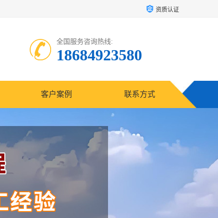
资质认证
全国服务咨询热线:
18684923580
客户案例
联系方式