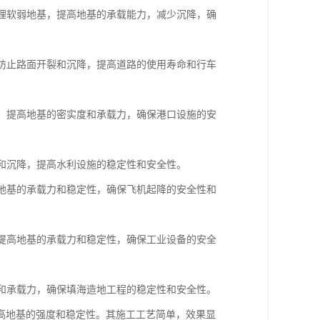
处理软弱地基，提高地基的承载能力，减少沉降，确
，防止路面开裂和沉降，提高道路的使用寿命和行车
基，提高地基的密实度和承载力，确保港口设施的安
漏和沉降，提高水利设施的稳定性和安全性。
高地基的承载力和稳定性，确保飞机起降的安全性和
，提高地基的承载力和稳定性，确保工业设备的安全
度和承载力，确保填海造地工程的稳定性和安全性。
高地基的强度和稳定性。其施工工艺简单，效果显