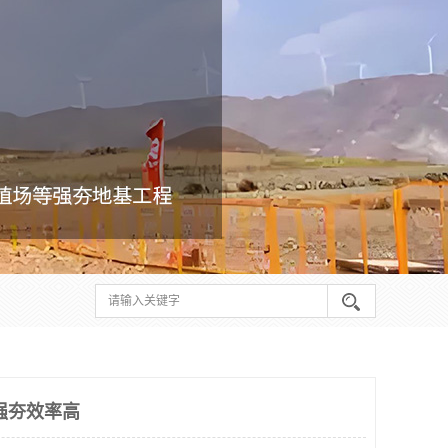
强夯效率高