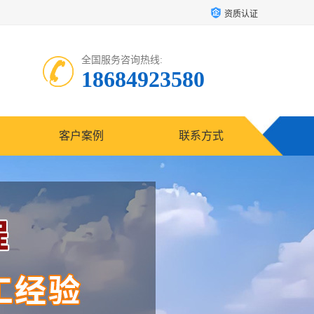
资质认证
全国服务咨询热线:
18684923580
客户案例
联系方式