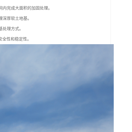
时间内完成大面积的加固处理。
理深厚软土地基。
基处理方式。
安全性和稳定性。