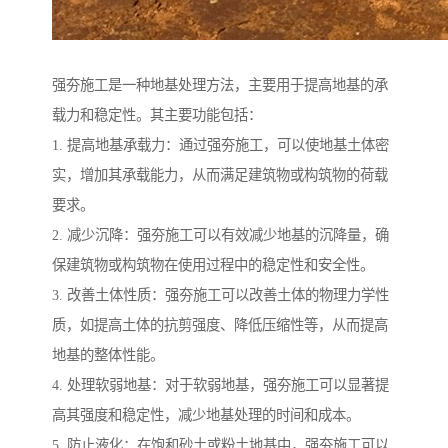
强夯施工是一种地基处理方法，主要用于提高地基的承
载力和稳定性。其主要功能包括：
1. 提高地基承载力：通过强夯施工，可以使地基土体密
实，增加其承载能力，从而满足建筑物或构筑物的荷载
要求。
2. 减少沉降：强夯施工可以有效减少地基的沉降量，确
保建筑物或构筑物在使用过程中的稳定性和安全性。
3. 改善土体性质：强夯施工可以改善土体的物理力学性
质，如提高土体的抗剪强度、降低压缩性等，从而提高
地基的整体性能。
4. 处理软弱地基：对于软弱地基，强夯施工可以显著提
高其强度和稳定性，减少地基处理的时间和成本。
5. 防止液化：在饱和砂土或粉土地基中，强夯施工可以