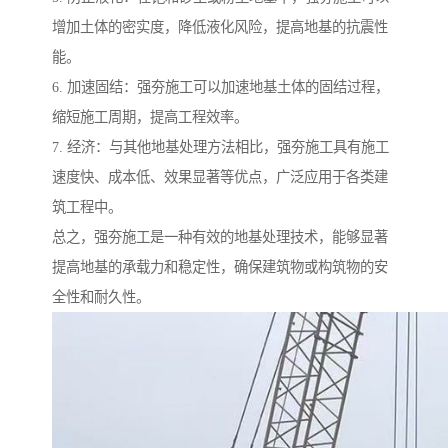
增加土体的密实度，降低液化风险，提高地基的抗震性
能。
6. 加速固结：强夯施工可以加速地基土体的固结过程，
缩短施工周期，提高工程效率。
7. 经济：与其他地基处理方法相比，强夯施工具有施工
速度快、成本低、效果显著等优点，广泛应用于各类建
筑工程中。
总之，强夯施工是一种有效的地基处理技术，能够显著
提高地基的承载力和稳定性，确保建筑物或构筑物的安
全性和耐久性。