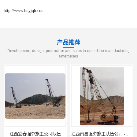
http://www.hnyjqh.com
产品推荐
Development, design, production and sales in one of the manufacturing
enterprises
江西南昌强夯施工队伍公司 -湖南业峻强夯基础工程
江西新余强夯施工队伍公司 —业峻强夯基础工程