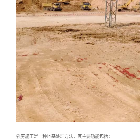
强夯施工是一种地基处理方法，其主要功能包括：