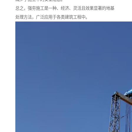
总之，强夯施工是一种、经济、灵活且效果显著的地基
处理方法，广泛应用于各类建筑工程中。