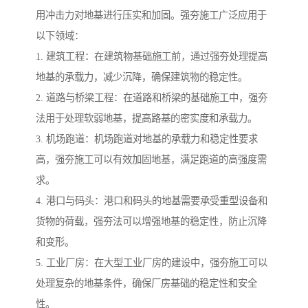
用冲击力对地基进行压实和加固。强夯施工广泛应用于
以下领域：
1. 建筑工程：在建筑物基础施工前，通过强夯处理提高
地基的承载力，减少沉降，确保建筑物的稳定性。
2. 道路与桥梁工程：在道路和桥梁的基础施工中，强夯
法用于处理软弱地基，提高路基的密实度和承载力。
3. 机场跑道：机场跑道对地基的承载力和稳定性要求
高，强夯施工可以有效加固地基，满足跑道的高强度需
求。
4. 港口与码头：港口和码头的地基需要承受重型设备和
货物的荷载，强夯法可以增强地基的稳定性，防止沉降
和变形。
5. 工业厂房：在大型工业厂房的建设中，强夯施工可以
处理复杂的地基条件，确保厂房基础的稳定性和安全
性。