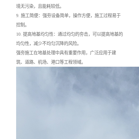
境无污染，且能耗较低。
9. 施工简便：强夯设备简单，操作方便，施工过程易于
控制。
10. 提高地基均匀性：通过均匀的夯击，可以提高地基的
均匀性，减少不均匀沉降的风险。
强夯施工在地基处理中具有重要作用，广泛应用于建
筑、道路、机场、港口等工程领域。