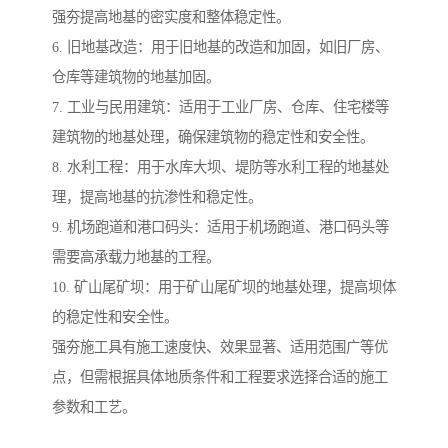
强夯提高地基的密实度和整体稳定性。
6. 旧地基改造：用于旧地基的改造和加固，如旧厂房、
仓库等建筑物的地基加固。
7. 工业与民用建筑：适用于工业厂房、仓库、住宅楼等
建筑物的地基处理，确保建筑物的稳定性和安全性。
8. 水利工程：用于水库大坝、堤防等水利工程的地基处
理，提高地基的抗渗性和稳定性。
9. 机场跑道和港口码头：适用于机场跑道、港口码头等
需要高承载力地基的工程。
10. 矿山尾矿坝：用于矿山尾矿坝的地基处理，提高坝体
的稳定性和安全性。
强夯施工具有施工速度快、效果显著、适用范围广等优
点，但需根据具体地质条件和工程要求选择合适的施工
参数和工艺。