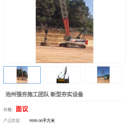
池州强夯施工团队 新型夯实设备
面议
价格：
产品数量：
9999.00平方米