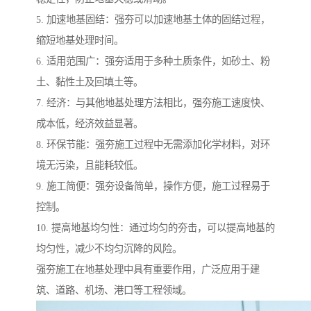
5. 加速地基固结：强夯可以加速地基土体的固结过程，
缩短地基处理时间。
6. 适用范围广：强夯适用于多种土质条件，如砂土、粉
土、黏性土及回填土等。
7. 经济：与其他地基处理方法相比，强夯施工速度快、
成本低，经济效益显著。
8. 环保节能：强夯施工过程中无需添加化学材料，对环
境无污染，且能耗较低。
9. 施工简便：强夯设备简单，操作方便，施工过程易于
控制。
10. 提高地基均匀性：通过均匀的夯击，可以提高地基的
均匀性，减少不均匀沉降的风险。
强夯施工在地基处理中具有重要作用，广泛应用于建
筑、道路、机场、港口等工程领域。