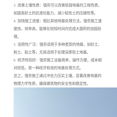
3. 改善土壤性质：强夯可以改善软弱地基的工程性质，
如提高砂土的抗液化能力，减少粘性土的压缩性等。
4. 加快施工进度：相比其他地基处理方法，强夯施工速
度快，效率高，能够在较短时间内完成大面积的加固处
理。
5. 适用性广泛：强夯适用于多种类型的地基，如砂土、
粉土、粘土等，尤其适用于处理深厚软土地基。
6. 经济性较好：强夯施工设备简单，操作方便，成本相
对较低，是一种经济有效的地基处理方式。
总之，强夯施工通过冲击力压实土壤，显著改善地基的
物理力学性质，确保建筑物的安全性和稳定性。