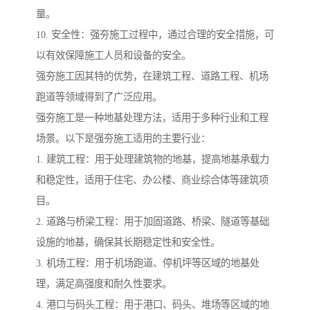
量。
10. 安全性：强夯施工过程中，通过合理的安全措施，可
以有效保障施工人员和设备的安全。
强夯施工因其特的优势，在建筑工程、道路工程、机场
跑道等领域得到了广泛应用。
强夯施工是一种地基处理方法，适用于多种行业和工程
场景。以下是强夯施工适用的主要行业：
1. 建筑工程：用于处理建筑物的地基，提高地基承载力
和稳定性，适用于住宅、办公楼、商业综合体等建筑项
目。
2. 道路与桥梁工程：用于加固道路、桥梁、隧道等基础
设施的地基，确保其长期稳定性和安全性。
3. 机场工程：用于机场跑道、停机坪等区域的地基处
理，满足高强度和耐久性要求。
4. 港口与码头工程：用于港口、码头、堆场等区域的地