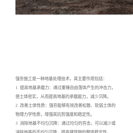
强夯施工是一种地基处理技术，其主要作用包括：
1. 提高地基承载力：通过重锤自由落体产生的冲击力，
使土体密实，从而提高地基的承载能力，减少沉降。
2. 改善土体性质：强夯能够有效改善松散、软弱土体的
物理力学性质，增强其抗剪强度和稳定性。
3. 消除地基不均匀沉降：通过均匀的夯击，可以减少或
消除地基的不均匀沉降，提高建筑物的整体稳定性。