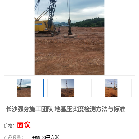
长沙强夯施工团队 地基压实度检测方法与标准
面议
价格：
产品数量：
9999.00平方米