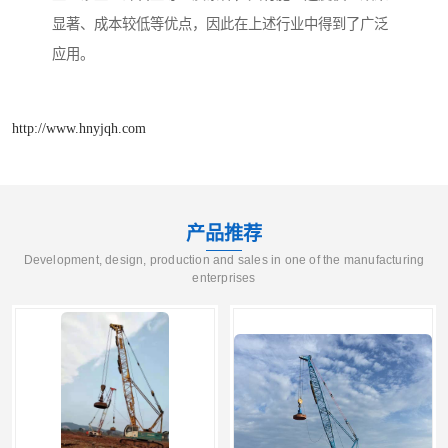
显著、成本较低等优点，因此在上述行业中得到了广泛
应用。
http://www.hnyjqh.com
产品推荐
Development, design, production and sales in one of the manufacturing
enterprises