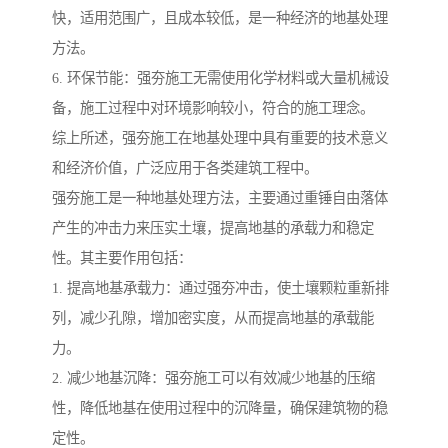
快，适用范围广，且成本较低，是一种经济的地基处理
方法。
6. 环保节能：强夯施工无需使用化学材料或大量机械设
备，施工过程中对环境影响较小，符合的施工理念。
综上所述，强夯施工在地基处理中具有重要的技术意义
和经济价值，广泛应用于各类建筑工程中。
强夯施工是一种地基处理方法，主要通过重锤自由落体
产生的冲击力来压实土壤，提高地基的承载力和稳定
性。其主要作用包括：
1. 提高地基承载力：通过强夯冲击，使土壤颗粒重新排
列，减少孔隙，增加密实度，从而提高地基的承载能
力。
2. 减少地基沉降：强夯施工可以有效减少地基的压缩
性，降低地基在使用过程中的沉降量，确保建筑物的稳
定性。