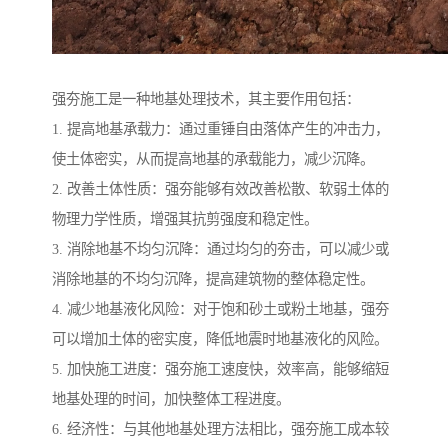
强夯施工是一种地基处理技术，其主要作用包括：
1. 提高地基承载力：通过重锤自由落体产生的冲击力，
使土体密实，从而提高地基的承载能力，减少沉降。
2. 改善土体性质：强夯能够有效改善松散、软弱土体的
物理力学性质，增强其抗剪强度和稳定性。
3. 消除地基不均匀沉降：通过均匀的夯击，可以减少或
消除地基的不均匀沉降，提高建筑物的整体稳定性。
4. 减少地基液化风险：对于饱和砂土或粉土地基，强夯
可以增加土体的密实度，降低地震时地基液化的风险。
5. 加快施工进度：强夯施工速度快，效率高，能够缩短
地基处理的时间，加快整体工程进度。
6. 经济性：与其他地基处理方法相比，强夯施工成本较