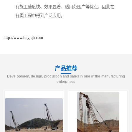
有施工速度快、效果显著、适用范围广等优点，因此在
各类工程中得到广泛应用。
http://www.hnyjqh.com
产品推荐
Development, design, production and sales in one of the manufacturing
enterprises