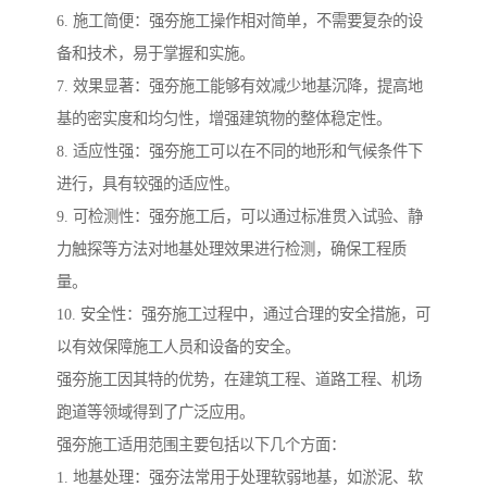
6. 施工简便：强夯施工操作相对简单，不需要复杂的设
备和技术，易于掌握和实施。
7. 效果显著：强夯施工能够有效减少地基沉降，提高地
基的密实度和均匀性，增强建筑物的整体稳定性。
8. 适应性强：强夯施工可以在不同的地形和气候条件下
进行，具有较强的适应性。
9. 可检测性：强夯施工后，可以通过标准贯入试验、静
力触探等方法对地基处理效果进行检测，确保工程质
量。
10. 安全性：强夯施工过程中，通过合理的安全措施，可
以有效保障施工人员和设备的安全。
强夯施工因其特的优势，在建筑工程、道路工程、机场
跑道等领域得到了广泛应用。
强夯施工适用范围主要包括以下几个方面：
1. 地基处理：强夯法常用于处理软弱地基，如淤泥、软