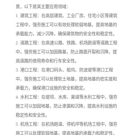
景，以下是其主要应用领域：
1. 建筑工程：在高层建筑、工业厂房、住宅小区等建筑
工程中，强夯施工可以有效处理软弱地基，提高地基的
承载能力，减少沉降，确保建筑物的安全性和稳定性。
2. 道路工程：在高速公路、铁路、机场跑道等道路工程
中，强夯施工可以加固路基，防止路面开裂和沉降，提
高道路的使用寿命和行车安全性。
3. 港口工程：在港口码头、船坞、防波堤等港口工程
中，强夯施工可以处理软土地基，提高地基的密实度和
承载力，确保港口设施的安全和稳定。
4. 水利工程：在堤坝、水库、渠道等水利工程中，强夯
施工可以加固地基，防止渗漏和沉降，提高水利设施的
稳定性和安全性。
5. 机场工程：在机场跑道、停机坪等机场工程中，强夯
施工可以处理软弱地基，提高地基的承载力和稳定性，