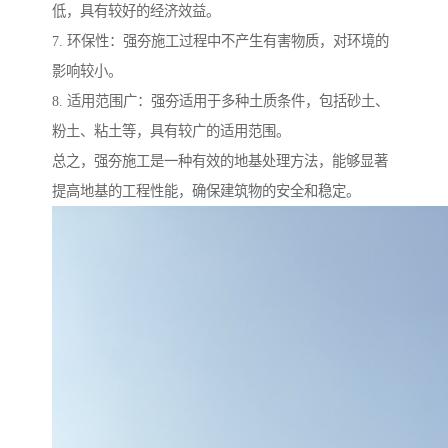
低，具有较好的经济效益。
7. 环保性：强夯施工过程中不产生有害物质，对环境的
影响较小。
8. 适用范围广：强夯适用于多种土质条件，包括砂土、
粉土、粘土等，具有较广的适用范围。
总之，强夯施工是一种有效的地基处理方法，能够显著
提高地基的工程性能，确保建筑物的安全和稳定。