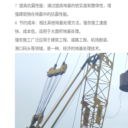
7. 提高抗震性能：通过提高地基的密实度和整体性，增
强建筑物在地震中的抗震性能。
8. 节约成本：相比其他地基处理方法，强夯施工速度
快、成本低，适用于大面积地基处理。
强夯施工广泛应用于建筑工程、道路工程、机场跑道、
港口码头等领域，是一种、经济的地基处理技术。