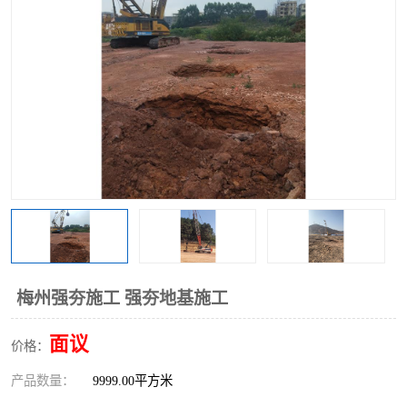
梅州强夯施工 强夯地基施工
面议
价格：
产品数量：
9999.00平方米