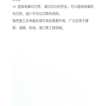
10. 提高地基均匀性：通过均匀的夯击，可以提高地基的
均匀性，减少不均匀沉降的风险。
强夯施工在地基处理中具有重要作用，广泛应用于建
筑、道路、机场、港口等工程领域。