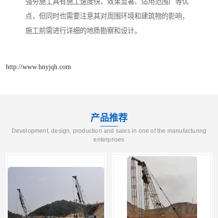
强夯施工具有施工速度快、效果显著、适用范围广等优
点，但同时也需要注意其对周围环境和建筑物的影响，
施工前需进行详细的地质勘察和设计。
http://www.hnyjqh.com
产品推荐
Development, design, production and sales in one of the manufacturing
enterprises