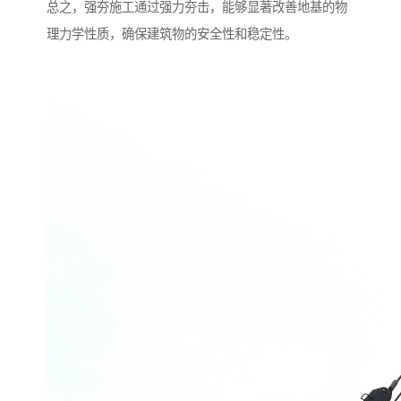
总之，强夯施工通过强力夯击，能够显著改善地基的物
理力学性质，确保建筑物的安全性和稳定性。