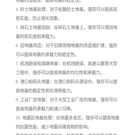
地基的湿陷性，提高地基的稳定性。
4. 砂土地基处理：对于松散砂土地基，强夯可以提高其
密实度，防止液化现象。
5. 碎石土地基加固：在碎石土地基上，强夯可以增加地
基的密实度和承载力。
6. 旧地基改造：对于旧建筑物地基的改造或扩建，强夯
可以提高地基的承载力和稳定性。
7. 机场跑道和道路地基：在机场跑道、高速公路等大型
工程中，强夯可以提高地基的均匀性和承载力。
8. 港口和码头地基：在港口和码头建设中，强夯可以提
高地基的稳定性和抗滑移能力。
9. 工业厂房地基：对于大型工业厂房的地基，强夯可以
提高地基的承载力和减少沉降。
10. 地震区地基处理：在地震多发区，强夯可以提高地基
的抗震性能，减少地震对建筑物的影响。