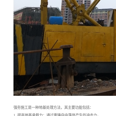
强夯施工是一种地基处理方法，其主要功能包括：
1. 提高地基承载力：通过重锤自由落体产生的冲击力，