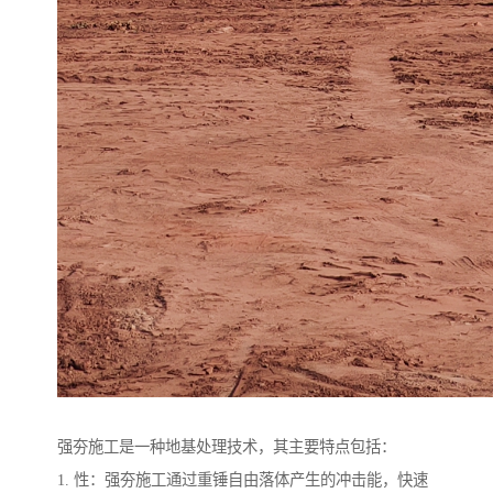
强夯施工是一种地基处理技术，其主要特点包括：
1. 性：强夯施工通过重锤自由落体产生的冲击能，快速