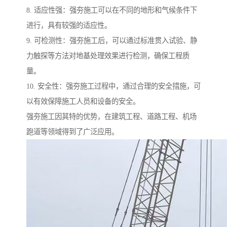
8. 适应性强：强夯施工可以在不同的地形和气候条件下
进行，具有较强的适应性。
9. 可检测性：强夯施工后，可以通过标准贯入试验、静
力触探等方法对地基处理效果进行检测，确保工程质
量。
10. 安全性：强夯施工过程中，通过合理的安全措施，可
以有效保障施工人员和设备的安全。
强夯施工因其特的优势，在建筑工程、道路工程、机场
跑道等领域得到了广泛应用。