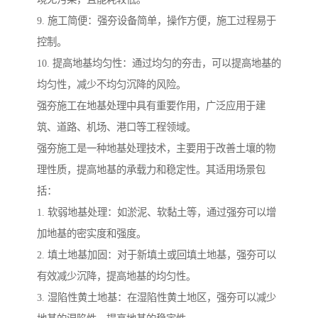
9. 施工简便：强夯设备简单，操作方便，施工过程易于
控制。
10. 提高地基均匀性：通过均匀的夯击，可以提高地基的
均匀性，减少不均匀沉降的风险。
强夯施工在地基处理中具有重要作用，广泛应用于建
筑、道路、机场、港口等工程领域。
强夯施工是一种地基处理技术，主要用于改善土壤的物
理性质，提高地基的承载力和稳定性。其适用场景包
括：
1. 软弱地基处理：如淤泥、软黏土等，通过强夯可以增
加地基的密实度和强度。
2. 填土地基加固：对于新填土或回填土地基，强夯可以
有效减少沉降，提高地基的均匀性。
3. 湿陷性黄土地基：在湿陷性黄土地区，强夯可以减少