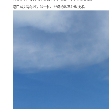
港口码头等领域，是一种、经济的地基处理技术。