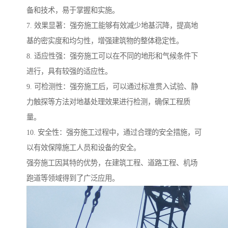
备和技术，易于掌握和实施。
7. 效果显著：强夯施工能够有效减少地基沉降，提高地
基的密实度和均匀性，增强建筑物的整体稳定性。
8. 适应性强：强夯施工可以在不同的地形和气候条件下
进行，具有较强的适应性。
9. 可检测性：强夯施工后，可以通过标准贯入试验、静
力触探等方法对地基处理效果进行检测，确保工程质
量。
10. 安全性：强夯施工过程中，通过合理的安全措施，可
以有效保障施工人员和设备的安全。
强夯施工因其特的优势，在建筑工程、道路工程、机场
跑道等领域得到了广泛应用。