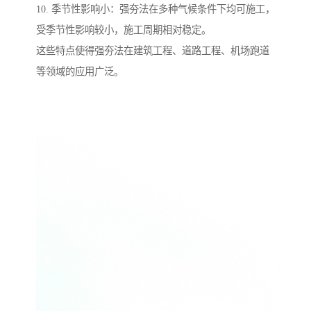
10. 季节性影响小：强夯法在多种气候条件下均可施工，
受季节性影响较小，施工周期相对稳定。
这些特点使得强夯法在建筑工程、道路工程、机场跑道
等领域的应用广泛。