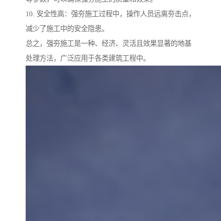
10. 安全性高：强夯施工过程中，操作人员远离夯击点，
减少了施工中的安全隐患。
总之，强夯施工是一种、经济、灵活且效果显著的地基
处理方法，广泛应用于各类建筑工程中。