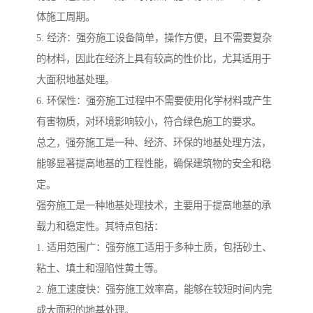
体施工周期。
5. 经济：强夯施工设备简单，操作方便，且不需要复杂
的材料，因此在经济上具有较高的性价比，尤其适用于
大面积地基处理。
6. 环保性：强夯施工过程中不需要使用化学材料或产生
有害物质，对环境影响较小，符合绿色施工的要求。
总之，强夯施工是一种、经济、环保的地基处理方法，
能够显著提高地基的工程性能，确保建筑物的安全和稳
定。
强夯施工是一种地基处理技术，主要用于提高地基的承
载力和稳定性。其特点包括：
1. 适用范围广：强夯施工适用于多种土质，包括砂土、
粘土、填土和湿陷性黄土等。
2. 施工速度快：强夯施工效率高，能够在较短时间内完
成大面积的地基处理。