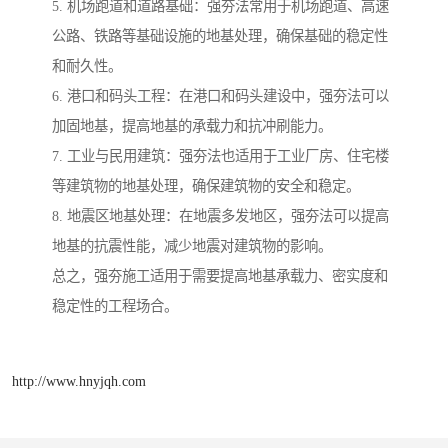
5. 机场跑道和道路基础：强夯法常用于机场跑道、高速
公路、铁路等基础设施的地基处理，确保基础的稳定性
和耐久性。
6. 港口和码头工程：在港口和码头建设中，强夯法可以
加固地基，提高地基的承载力和抗冲刷能力。
7. 工业与民用建筑：强夯法也适用于工业厂房、住宅楼
等建筑物的地基处理，确保建筑物的安全和稳定。
8. 地震区地基处理：在地震多发地区，强夯法可以提高
地基的抗震性能，减少地震对建筑物的影响。
总之，强夯施工适用于需要提高地基承载力、密实度和
稳定性的工程场合。
http://www.hnyjqh.com