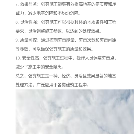
7. 效果显著：强夯施工能够有效提高地基的密实度和承
载力，减少地基沉降和不均匀沉降。
8. 灵活性强：强夯施工可以根据具体的地质条件和工程
要求，灵活调整施工参数，以达到的处理效果。
9. 质量可控：通过控制夯击能量、夯击次数和夯击间距
等参数，可以确保强夯施工的质量和效果。
10. 安全性高：强夯施工过程中，操作人员远离夯击点，
减少了施工中的安全隐患。
总之，强夯施工是一种、经济、灵活且效果显著的地基
处理方法，广泛应用于各类建筑工程中。