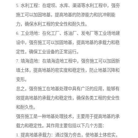
5. 水利工程：在堤坝、水库、渠道等水利工程中，强夯
施工可以加固地基，提高地基的防渗能力和抗冲刷能
力，确保水利工程的安全性和耐久性。
6. 工业场地：在化工厂、炼油厂、发电厂等工业场地建
设中，强夯施工可以加固地基，提高地基的承载力和稳
定性，确保工业设备的正常运行。
7. 填海造地：在填海造地工程中，强夯施工可以加固新
填土体，提高地基的密实度和稳定性，防止地基沉降和
变形。
总之，强夯施工在地基处理中具有广泛的应用，能够有
效提高地基的承载力和稳定性，确保各类工程的安全性
和耐久性。
强夯施工是一种地基处理技术，主要用于提高地基的承
载力和稳定性。其作用主要包括以下几个方面：
1. 提高地基承载力：通过强力夯击，使地基土体密实，