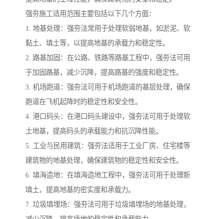
强夯施工适用范围主要包括以下几个方面：
1. 地基处理：强夯法常用于处理软弱地基，如淤泥、软
黏土、填土等，以提高地基的承载力和稳定性。
2. 路基加固：在公路、铁路等路基工程中，强夯法可用
于加固路基，减少沉降，提高路基的强度和稳定性。
3. 机场跑道：强夯法可用于机场跑道的基层处理，确保
跑道在飞机起降时的稳定性和安全性。
4. 港口码头：在港口码头建设中，强夯法可用于处理软
土地基，提高码头的承载能力和抗沉降性能。
5. 工业与民用建筑：强夯法适用于工业厂房、住宅楼等
建筑物的地基处理，确保建筑物的稳定性和安全性。
6. 填海造地：在填海造地工程中，强夯法可用于处理新
填土，提高地基的密实度和承载力。
7. 垃圾填埋场：强夯法可用于垃圾填埋场的地基处理，