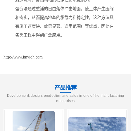
减少沉降，提高场地的稳定性和承载能力。
强夯法通过重锤的自由落体冲击地面，使土体产生压缩
和密实，从而提高地基的承载力和稳定性。这种方法具
有施工速度快、效果显著、适用范围广等优点，因此在
各类工程中得到广泛应用。
http://www.hnyjqh.com
产品推荐
Development, design, production and sales in one of the manufacturing
enterprises