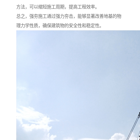
方法，可以缩短施工周期，提高工程效率。
总之，强夯施工通过强力夯击，能够显著改善地基的物
理力学性质，确保建筑物的安全性和稳定性。