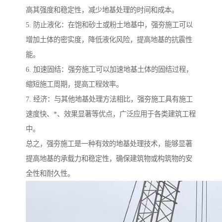
高其强度和稳定性，减少地基处理的时间和成本。
5. 防止液化：在饱和砂土或粉土地基中，强夯施工可以
增加土体的密实度，降低液化风险，提高地基的抗震性
能。
6. 加速固结：强夯施工可以加速地基土体的固结过程，
缩短施工周期，提高工程效率。
7. 经济：与其他地基处理方法相比，强夯施工具有施工
速度快、*、效果显著等优点，广泛应用于各类建筑工程
中。
总之，强夯施工是一种有效的地基处理技术，能够显著
提高地基的承载力和稳定性，确保建筑物或构筑物的安
全性和耐久性。