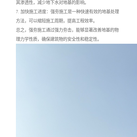
其渗透性，减少地下水对地基的影响。
7. 加快施工进度：强夯施工是一种快速有效的地基处理
方法，可以缩短施工周期，提高工程效率。
总之，强夯施工通过强力夯击，能够显著改善地基的物
理力学性质，确保建筑物的安全性和稳定性。