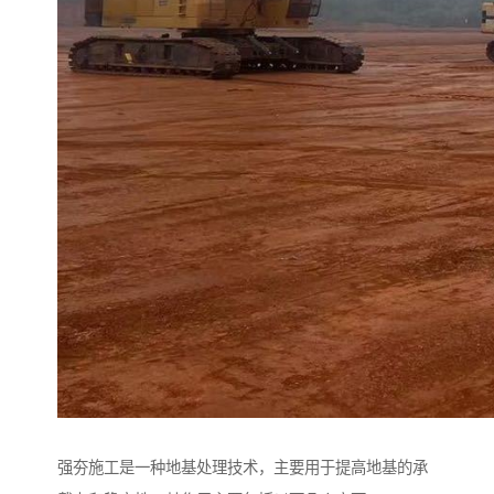
强夯施工是一种地基处理技术，主要用于提高地基的承