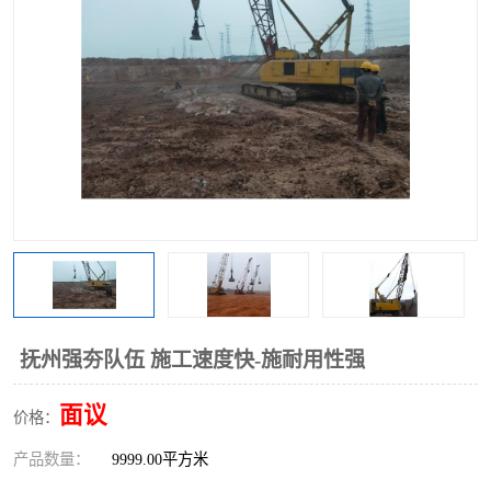
抚州强夯队伍 施工速度快-施耐用性强
面议
价格：
产品数量：
9999.00平方米