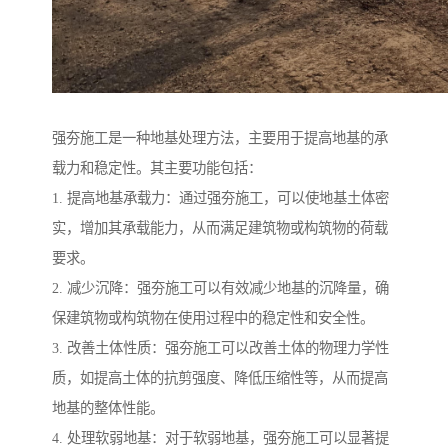
强夯施工是一种地基处理方法，主要用于提高地基的承
载力和稳定性。其主要功能包括：
1. 提高地基承载力：通过强夯施工，可以使地基土体密
实，增加其承载能力，从而满足建筑物或构筑物的荷载
要求。
2. 减少沉降：强夯施工可以有效减少地基的沉降量，确
保建筑物或构筑物在使用过程中的稳定性和安全性。
3. 改善土体性质：强夯施工可以改善土体的物理力学性
质，如提高土体的抗剪强度、降低压缩性等，从而提高
地基的整体性能。
4. 处理软弱地基：对于软弱地基，强夯施工可以显著提