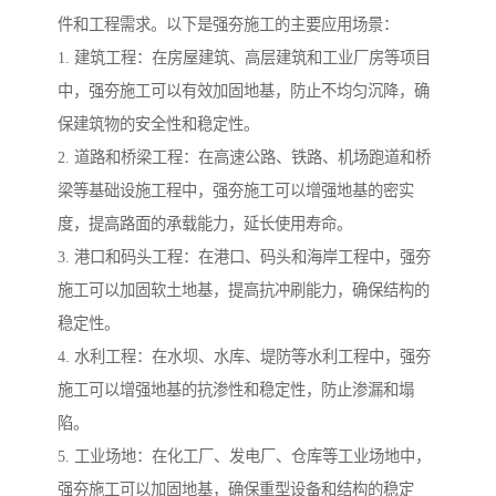
件和工程需求。以下是强夯施工的主要应用场景：
1. 建筑工程：在房屋建筑、高层建筑和工业厂房等项目
中，强夯施工可以有效加固地基，防止不均匀沉降，确
保建筑物的安全性和稳定性。
2. 道路和桥梁工程：在高速公路、铁路、机场跑道和桥
梁等基础设施工程中，强夯施工可以增强地基的密实
度，提高路面的承载能力，延长使用寿命。
3. 港口和码头工程：在港口、码头和海岸工程中，强夯
施工可以加固软土地基，提高抗冲刷能力，确保结构的
稳定性。
4. 水利工程：在水坝、水库、堤防等水利工程中，强夯
施工可以增强地基的抗渗性和稳定性，防止渗漏和塌
陷。
5. 工业场地：在化工厂、发电厂、仓库等工业场地中，
强夯施工可以加固地基，确保重型设备和结构的稳定