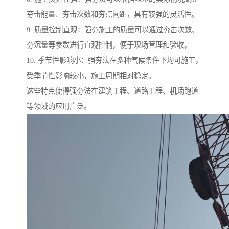
夯击能量、夯击次数和夯点间距，具有较强的灵活性。
9. 质量控制直观：强夯施工的质量可以通过夯击次数、
夯沉量等参数进行直观控制，便于现场管理和验收。
10. 季节性影响小：强夯法在多种气候条件下均可施工，
受季节性影响较小，施工周期相对稳定。
这些特点使得强夯法在建筑工程、道路工程、机场跑道
等领域的应用广泛。