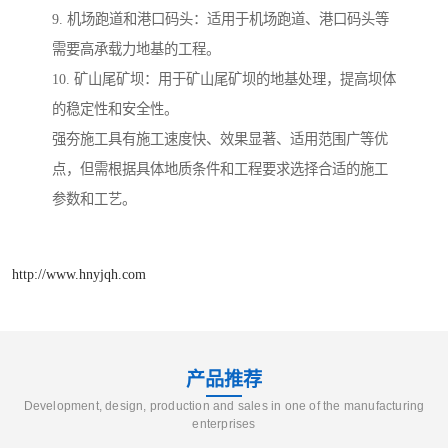
9. 机场跑道和港口码头：适用于机场跑道、港口码头等
需要高承载力地基的工程。
10. 矿山尾矿坝：用于矿山尾矿坝的地基处理，提高坝体
的稳定性和安全性。
强夯施工具有施工速度快、效果显著、适用范围广等优
点，但需根据具体地质条件和工程要求选择合适的施工
参数和工艺。
http://www.hnyjqh.com
产品推荐
Development, design, production and sales in one of the manufacturing
enterprises