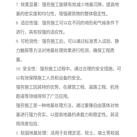
7. 效果显著：强夯施工能够有效减少地基沉降，提高地
基的密实度和均匀性，增强建筑物的整体稳定性。
8. 适应性强：强夯施工可以在不同的地形和气候条件下
进行，具有较强的适应性。
9. 可检测性：强夯施工后，可以通过标准贯入试验、静
力触探等方法对地基处理效果进行检测，确保工程质
量。
10. 安全性：强夯施工过程中，通过合理的安全措施，可
以有效保障施工人员和设备的安全。
强夯施工因其特的优势，在建筑工程、道路工程、机场
跑道等领域得到了广泛应用。
强夯施工是一种地基处理方法，通过重锤自由落体对地
基进行强力夯实，以提高地基的承载力和稳定性。其适
用场景包括：
1. 软弱地基处理：适用于处理淤泥、软土、填土等软弱