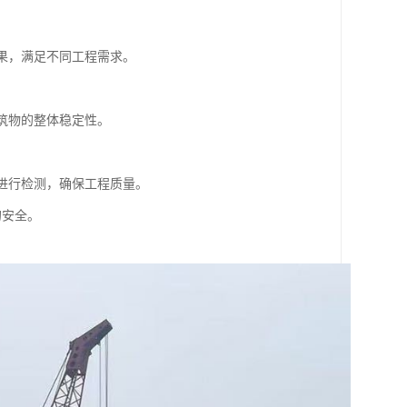
效果，满足不同工程需求。
建筑物的整体稳定性。
果进行检测，确保工程质量。
的安全。