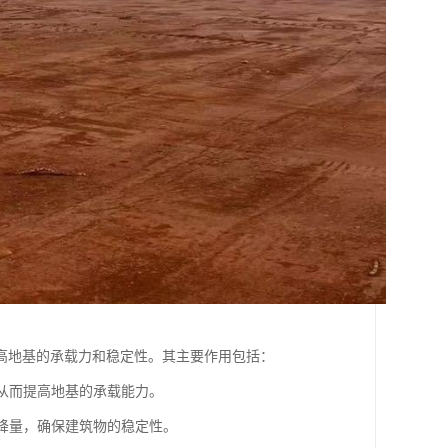
高地基的承载力和稳定性。其主要作用包括：
，从而提高地基的承载能力。
沉降量，确保建筑物的稳定性。