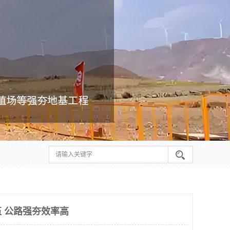
 公路强夯效率高