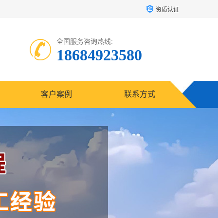
资质认证
全国服务咨询热线:
18684923580
客户案例
联系方式