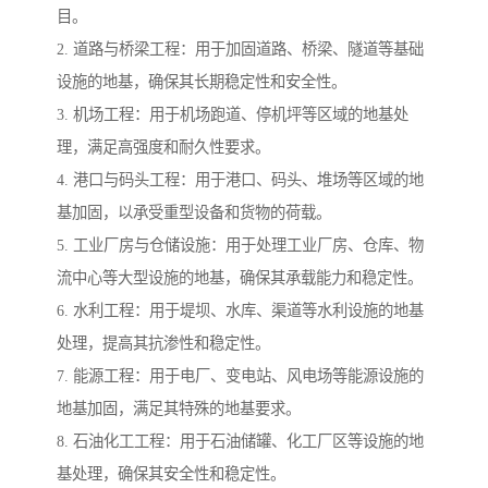
目。
2. 道路与桥梁工程：用于加固道路、桥梁、隧道等基础
设施的地基，确保其长期稳定性和安全性。
3. 机场工程：用于机场跑道、停机坪等区域的地基处
理，满足高强度和耐久性要求。
4. 港口与码头工程：用于港口、码头、堆场等区域的地
基加固，以承受重型设备和货物的荷载。
5. 工业厂房与仓储设施：用于处理工业厂房、仓库、物
流中心等大型设施的地基，确保其承载能力和稳定性。
6. 水利工程：用于堤坝、水库、渠道等水利设施的地基
处理，提高其抗渗性和稳定性。
7. 能源工程：用于电厂、变电站、风电场等能源设施的
地基加固，满足其特殊的地基要求。
8. 石油化工工程：用于石油储罐、化工厂区等设施的地
基处理，确保其安全性和稳定性。