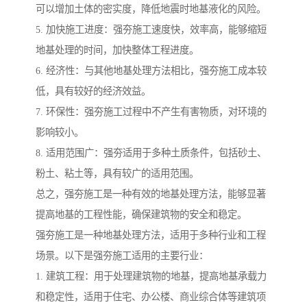
可以增加土体的密实度，降低地震时地基液化的风险。
5. 加快施工进度：强夯施工速度快，效率高，能够缩短
地基处理的时间，加快整体工程进度。
6. 经济性：与其他地基处理方法相比，强夯施工成本较
低，具有较好的经济效益。
7. 环保性：强夯施工过程中不产生有害物质，对环境的
影响较小。
8. 适用范围广：强夯适用于多种土质条件，包括砂土、
粉土、粘土等，具有较广的适用范围。
总之，强夯施工是一种有效的地基处理方法，能够显著
提高地基的工程性能，确保建筑物的安全和稳定。
强夯施工是一种地基处理方法，适用于多种行业和工程
场景。以下是强夯施工适用的主要行业：
1. 建筑工程：用于处理建筑物的地基，提高地基承载力
和稳定性，适用于住宅、办公楼、商业综合体等建筑项