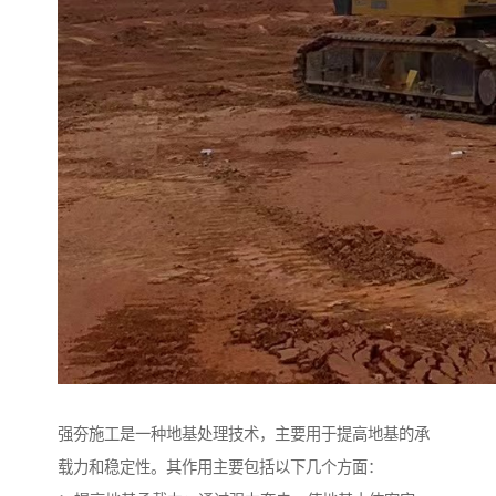
强夯施工是一种地基处理技术，主要用于提高地基的承
载力和稳定性。其作用主要包括以下几个方面：