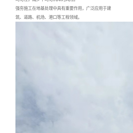
强夯施工在地基处理中具有重要作用，广泛应用于建
筑、道路、机场、港口等工程领域。