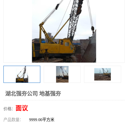
湖北强夯公司 地基强夯
面议
价格：
产品数量：
9999.00平方米