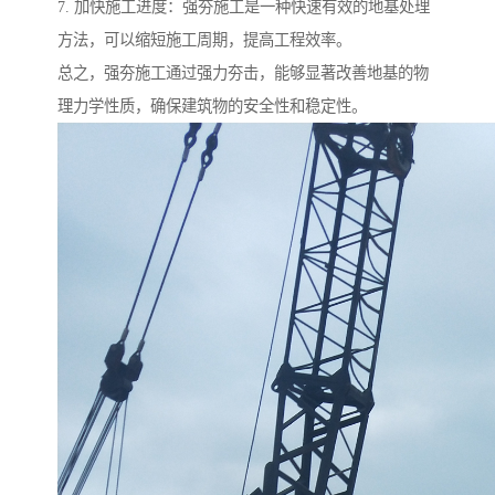
7. 加快施工进度：强夯施工是一种快速有效的地基处理
方法，可以缩短施工周期，提高工程效率。
总之，强夯施工通过强力夯击，能够显著改善地基的物
理力学性质，确保建筑物的安全性和稳定性。