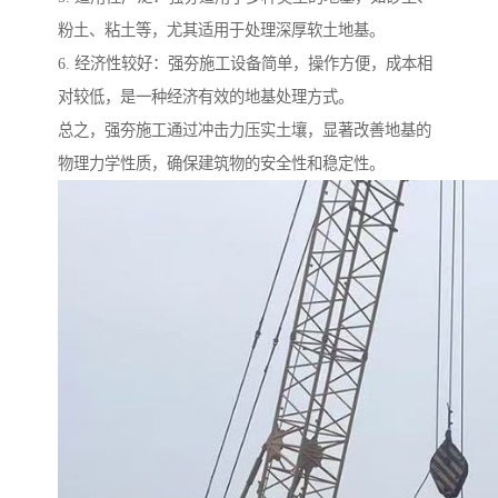
粉土、粘土等，尤其适用于处理深厚软土地基。
6. 经济性较好：强夯施工设备简单，操作方便，成本相
对较低，是一种经济有效的地基处理方式。
总之，强夯施工通过冲击力压实土壤，显著改善地基的
物理力学性质，确保建筑物的安全性和稳定性。