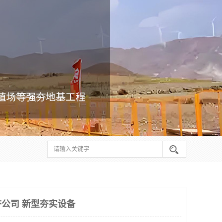
公司 新型夯实设备