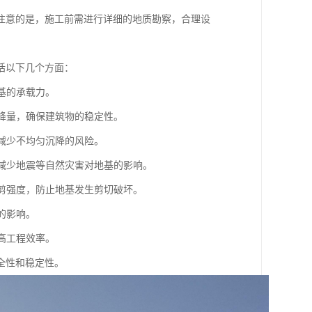
注意的是，施工前需进行详细的地质勘察，合理设
括以下几个方面：
基的承载力。
沉降量，确保建筑物的稳定性。
，减少不均匀沉降的风险。
，减少地震等自然灾害对地基的影响。
抗剪强度，防止地基发生剪切破坏。
的影响。
高工程效率。
全性和稳定性。