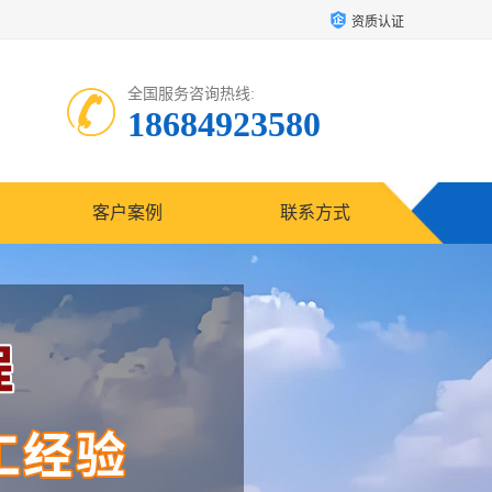
资质认证
全国服务咨询热线:
18684923580
客户案例
联系方式