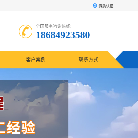
资质认证
全国服务咨询热线:
18684923580
客户案例
联系方式