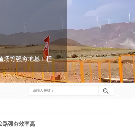
公路强夯效率高