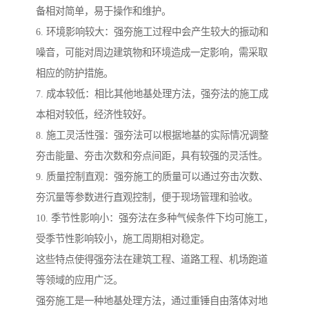
备相对简单，易于操作和维护。
6. 环境影响较大：强夯施工过程中会产生较大的振动和
噪音，可能对周边建筑物和环境造成一定影响，需采取
相应的防护措施。
7. 成本较低：相比其他地基处理方法，强夯法的施工成
本相对较低，经济性较好。
8. 施工灵活性强：强夯法可以根据地基的实际情况调整
夯击能量、夯击次数和夯点间距，具有较强的灵活性。
9. 质量控制直观：强夯施工的质量可以通过夯击次数、
夯沉量等参数进行直观控制，便于现场管理和验收。
10. 季节性影响小：强夯法在多种气候条件下均可施工，
受季节性影响较小，施工周期相对稳定。
这些特点使得强夯法在建筑工程、道路工程、机场跑道
等领域的应用广泛。
强夯施工是一种地基处理方法，通过重锤自由落体对地