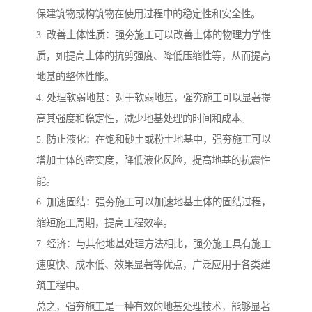
保建筑物或构筑物在使用过程中的稳定性和安全性。
3. 改善土体性质：强夯施工可以改善土体的物理力学性
质，如提高土体的抗剪强度、降低压缩性等，从而提高
地基的整体性能。
4. 处理软弱地基：对于软弱地基，强夯施工可以显著提
高其强度和稳定性，减少地基处理的时间和成本。
5. 防止液化：在饱和砂土或粉土地基中，强夯施工可以
增加土体的密实度，降低液化风险，提高地基的抗震性
能。
6. 加速固结：强夯施工可以加速地基土体的固结过程，
缩短施工周期，提高工程效率。
7. 经济：与其他地基处理方法相比，强夯施工具有施工
速度快、成本低、效果显著等优点，广泛应用于各类建
筑工程中。
总之，强夯施工是一种有效的地基处理技术，能够显著