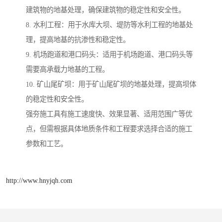
建筑物的地基处理，确保建筑物的稳定性和安全性。
8. 水利工程：用于水库大坝、堤防等水利工程的地基处
理，提高地基的抗渗性和稳定性。
9. 机场跑道和港口码头：适用于机场跑道、港口码头等
需要高承载力地基的工程。
10. 矿山尾矿坝：用于矿山尾矿坝的地基处理，提高坝体
的稳定性和安全性。
强夯施工具有施工速度快、效果显著、适用范围广等优
点，但需根据具体地质条件和工程要求选择合适的施工
参数和工艺。
http://www.hnyjqh.com