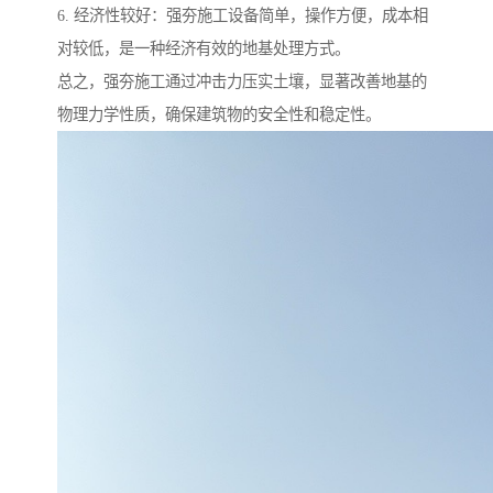
6. 经济性较好：强夯施工设备简单，操作方便，成本相
对较低，是一种经济有效的地基处理方式。
总之，强夯施工通过冲击力压实土壤，显著改善地基的
物理力学性质，确保建筑物的安全性和稳定性。