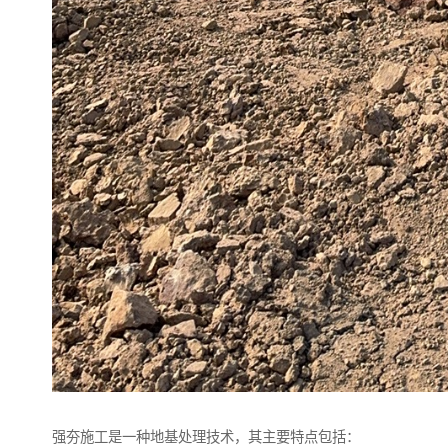
强夯施工是一种地基处理技术，其主要特点包括：