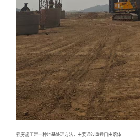
强夯施工是一种地基处理方法，主要通过重锤自由落体