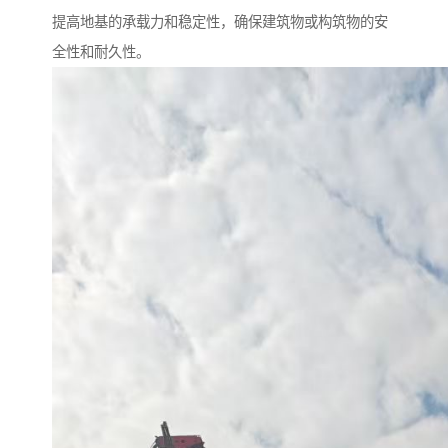
提高地基的承载力和稳定性，确保建筑物或构筑物的安
全性和耐久性。