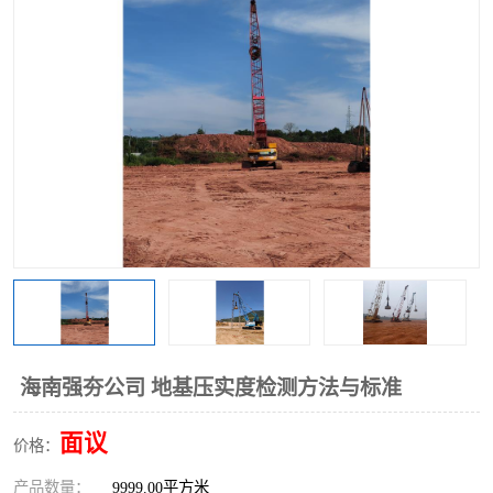
海南强夯公司 地基压实度检测方法与标准
面议
价格：
产品数量：
9999.00平方米