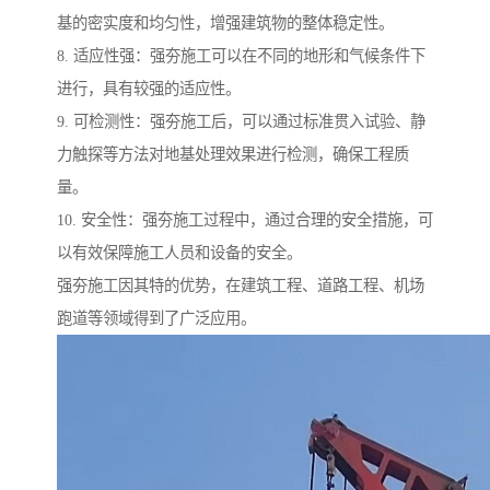
基的密实度和均匀性，增强建筑物的整体稳定性。
8. 适应性强：强夯施工可以在不同的地形和气候条件下
进行，具有较强的适应性。
9. 可检测性：强夯施工后，可以通过标准贯入试验、静
力触探等方法对地基处理效果进行检测，确保工程质
量。
10. 安全性：强夯施工过程中，通过合理的安全措施，可
以有效保障施工人员和设备的安全。
强夯施工因其特的优势，在建筑工程、道路工程、机场
跑道等领域得到了广泛应用。