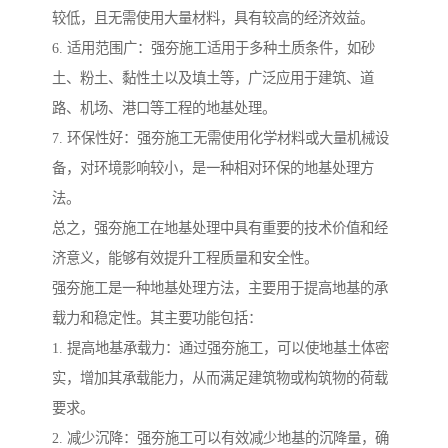
较低，且无需使用大量材料，具有较高的经济效益。
6. 适用范围广：强夯施工适用于多种土质条件，如砂
土、粉土、黏性土以及填土等，广泛应用于建筑、道
路、机场、港口等工程的地基处理。
7. 环保性好：强夯施工无需使用化学材料或大量机械设
备，对环境影响较小，是一种相对环保的地基处理方
法。
总之，强夯施工在地基处理中具有重要的技术价值和经
济意义，能够有效提升工程质量和安全性。
强夯施工是一种地基处理方法，主要用于提高地基的承
载力和稳定性。其主要功能包括：
1. 提高地基承载力：通过强夯施工，可以使地基土体密
实，增加其承载能力，从而满足建筑物或构筑物的荷载
要求。
2. 减少沉降：强夯施工可以有效减少地基的沉降量，确