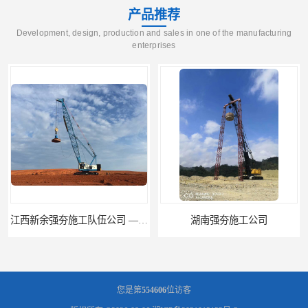
产品推荐
Development, design, production and sales in one of the manufacturing
enterprises
江西新余强夯施工队伍公司 —业峻强夯基础工程
湖南强夯施工公司
您是第
554606
位访客