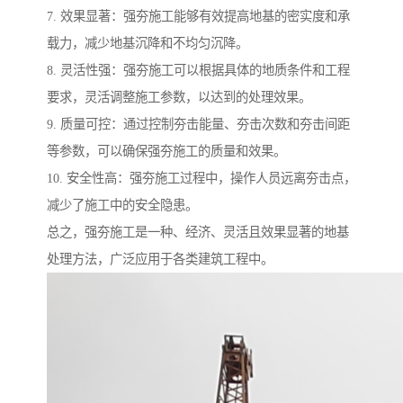
7. 效果显著：强夯施工能够有效提高地基的密实度和承
载力，减少地基沉降和不均匀沉降。
8. 灵活性强：强夯施工可以根据具体的地质条件和工程
要求，灵活调整施工参数，以达到的处理效果。
9. 质量可控：通过控制夯击能量、夯击次数和夯击间距
等参数，可以确保强夯施工的质量和效果。
10. 安全性高：强夯施工过程中，操作人员远离夯击点，
减少了施工中的安全隐患。
总之，强夯施工是一种、经济、灵活且效果显著的地基
处理方法，广泛应用于各类建筑工程中。