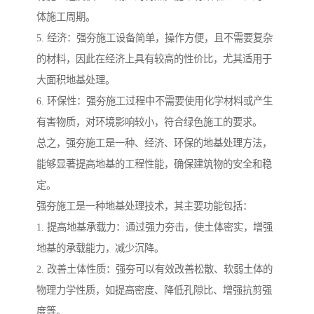
体施工周期。
5. 经济：强夯施工设备简单，操作方便，且不需要复杂
的材料，因此在经济上具有较高的性价比，尤其适用于
大面积地基处理。
6. 环保性：强夯施工过程中不需要使用化学材料或产生
有害物质，对环境影响较小，符合绿色施工的要求。
总之，强夯施工是一种、经济、环保的地基处理方法，
能够显著提高地基的工程性能，确保建筑物的安全和稳
定。
强夯施工是一种地基处理技术，其主要功能包括：
1. 提高地基承载力：通过强力夯击，使土体密实，增强
地基的承载能力，减少沉降。
2. 改善土体性质：强夯可以有效改善松散、软弱土体的
物理力学性质，如提高密度、降低孔隙比、增强抗剪强
度等。