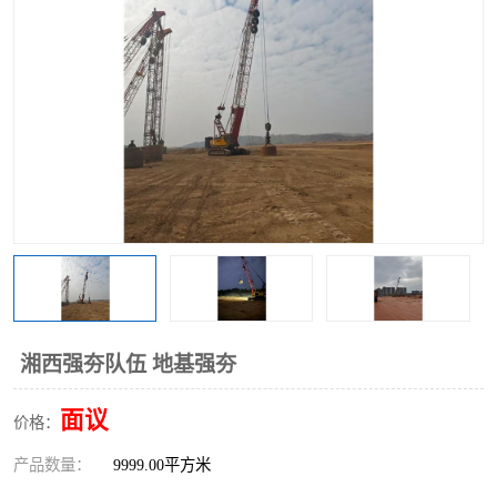
湘西强夯队伍 地基强夯
面议
价格：
产品数量：
9999.00平方米