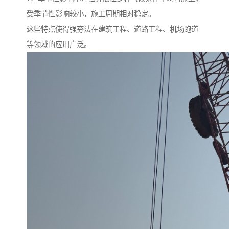
受季节性影响较小，施工周期相对稳定。
这些特点使得强夯法在建筑工程、道路工程、机场跑道
等领域的应用广泛。