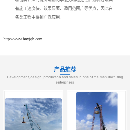
有施工速度快、效果显著、适用范围广等优点，因此在
各类工程中得到广泛应用。
http://www.hnyjqh.com
产品推荐
Development, design, production and sales in one of the manufacturing
enterprises