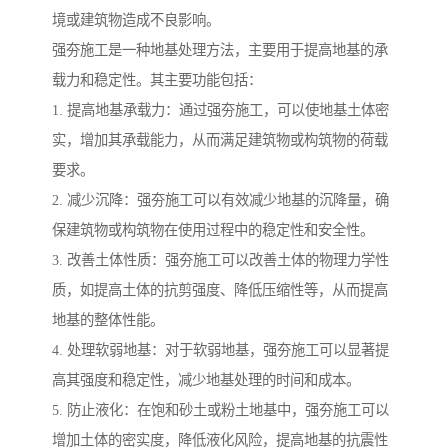
境或建筑物造成不良影响。
强夯施工是一种地基处理方法，主要用于提高地基的承
载力和稳定性。其主要功能包括：
1. 提高地基承载力：通过强夯施工，可以使地基土体密
实，增加其承载能力，从而满足建筑物或构筑物的荷载
要求。
2. 减少沉降：强夯施工可以有效减少地基的沉降量，确
保建筑物或构筑物在使用过程中的稳定性和安全性。
3. 改善土体性质：强夯施工可以改善土体的物理力学性
质，如提高土体的抗剪强度、降低压缩性等，从而提高
地基的整体性能。
4. 处理软弱地基：对于软弱地基，强夯施工可以显著提
高其强度和稳定性，减少地基处理的时间和成本。
5. 防止液化：在饱和砂土或粉土地基中，强夯施工可以
增加土体的密实度，降低液化风险，提高地基的抗震性