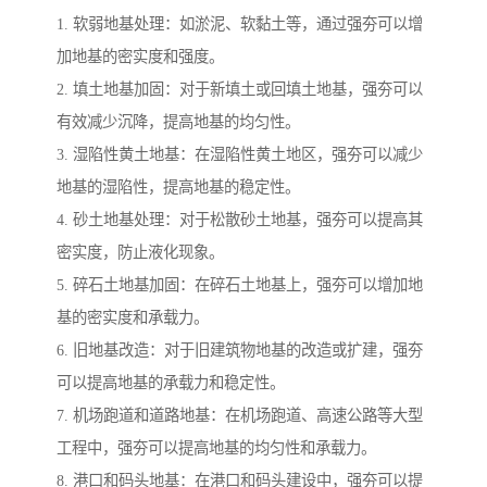
1. 软弱地基处理：如淤泥、软黏土等，通过强夯可以增
加地基的密实度和强度。
2. 填土地基加固：对于新填土或回填土地基，强夯可以
有效减少沉降，提高地基的均匀性。
3. 湿陷性黄土地基：在湿陷性黄土地区，强夯可以减少
地基的湿陷性，提高地基的稳定性。
4. 砂土地基处理：对于松散砂土地基，强夯可以提高其
密实度，防止液化现象。
5. 碎石土地基加固：在碎石土地基上，强夯可以增加地
基的密实度和承载力。
6. 旧地基改造：对于旧建筑物地基的改造或扩建，强夯
可以提高地基的承载力和稳定性。
7. 机场跑道和道路地基：在机场跑道、高速公路等大型
工程中，强夯可以提高地基的均匀性和承载力。
8. 港口和码头地基：在港口和码头建设中，强夯可以提