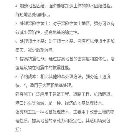
4. 加速地基固结：强夯能够加速土体的排水固结过程，
缩短地基处理时间。
5. 处理湿陷性黄土：对于湿陷性黄土地区，强夯可以有
效减少湿陷性，提高地基的稳定性。
6. 处理填土地基：对于填土地基，强夯可以使填土更加
密实，减少后期沉降。
7. 提高抗震性能：通过提高地基的密实度和整体性，增
强建筑物在地震中的抗震性能。
8. 节约成本：相比其他地基处理方法，强夯施工速度
快、*，适用于大面积地基处理。
强夯施工广泛应用于建筑工程、道路工程、机场跑道、
港口码头等领域，是一种、经济的地基处理技术。
强夯施工是一种地基处理技术，主要用于改善土壤的物
理性质，提高地基的承载力和稳定性。其适用场景包
括：