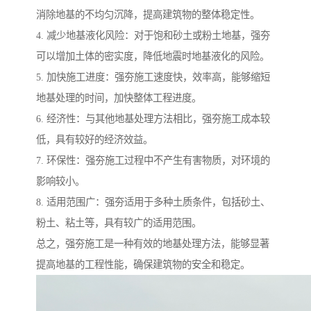
消除地基的不均匀沉降，提高建筑物的整体稳定性。
4. 减少地基液化风险：对于饱和砂土或粉土地基，强夯
可以增加土体的密实度，降低地震时地基液化的风险。
5. 加快施工进度：强夯施工速度快，效率高，能够缩短
地基处理的时间，加快整体工程进度。
6. 经济性：与其他地基处理方法相比，强夯施工成本较
低，具有较好的经济效益。
7. 环保性：强夯施工过程中不产生有害物质，对环境的
影响较小。
8. 适用范围广：强夯适用于多种土质条件，包括砂土、
粉土、粘土等，具有较广的适用范围。
总之，强夯施工是一种有效的地基处理方法，能够显著
提高地基的工程性能，确保建筑物的安全和稳定。