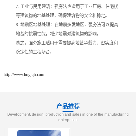
7. 工业与民用建筑：强夯法也适用于工业厂房、住宅楼
等建筑物的地基处理，确保建筑物的安全和稳定。
8. 地震区地基处理：在地震多发地区，强夯法可以提高
地基的抗震性能，减少地震对建筑物的影响。
总之，强夯施工适用于需要提高地基承载力、密实度和
稳定性的工程场合。
http://www.hnyjqh.com
产品推荐
Development, design, production and sales in one of the manufacturing
enterprises