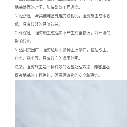
地基处理的时间，加快整体工程进度。
6. 经济性：与其他地基处理方法相比，强夯施工成本较
低，具有较好的经济效益。
7. 环保性：强夯施工过程中不产生有害物质，对环境的
影响较小。
8. 适用范围广：强夯适用于多种土质条件，包括砂土、
粉土、粘土等，具有较广的适用范围。
总之，强夯施工是一种有效的地基处理方法，能够显著
提高地基的工程性能，确保建筑物的安全和稳定。