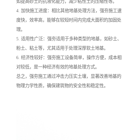
如提高砂土的抗液化能力，减少粘性土的压缩性等。
4. 加快施工进度：相比其他地基处理方法，强夯施工速
度快，效率高，能够在较短时间内完成大面积的加固处
理。
5. 适用性广泛：强夯适用于多种类型的地基，如砂土、
粉土、粘土等，尤其适用于处理深厚软土地基。
6. 经济性较好：强夯施工设备简单，操作方便，成本相
对较低，是一种经济有效的地基处理方式。
总之，强夯施工通过冲击力压实土壤，显著改善地基的
物理力学性质，确保建筑物的安全性和稳定性。