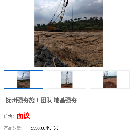
抚州强夯施工团队 地基强夯
面议
价格：
产品数量：
9999.00平方米