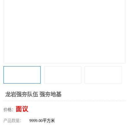
龙岩强夯队伍 强夯地基
面议
价格：
产品数量：
9999.00平方米