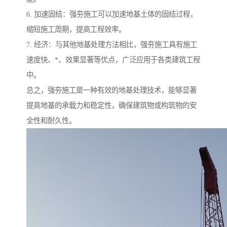
6. 加速固结：强夯施工可以加速地基土体的固结过程，
缩短施工周期，提高工程效率。
7. 经济：与其他地基处理方法相比，强夯施工具有施工
速度快、*、效果显著等优点，广泛应用于各类建筑工程
中。
总之，强夯施工是一种有效的地基处理技术，能够显著
提高地基的承载力和稳定性，确保建筑物或构筑物的安
全性和耐久性。