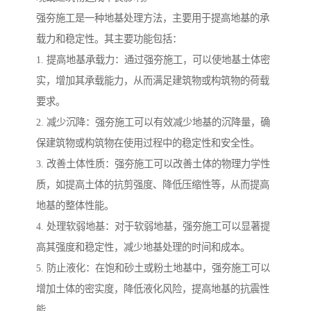
强夯施工是一种地基处理方法，主要用于提高地基的承
载力和稳定性。其主要功能包括：
1. 提高地基承载力：通过强夯施工，可以使地基土体密
实，增加其承载能力，从而满足建筑物或构筑物的荷载
要求。
2. 减少沉降：强夯施工可以有效减少地基的沉降量，确
保建筑物或构筑物在使用过程中的稳定性和安全性。
3. 改善土体性质：强夯施工可以改善土体的物理力学性
质，如提高土体的抗剪强度、降低压缩性等，从而提高
地基的整体性能。
4. 处理软弱地基：对于软弱地基，强夯施工可以显著提
高其强度和稳定性，减少地基处理的时间和成本。
5. 防止液化：在饱和砂土或粉土地基中，强夯施工可以
增加土体的密实度，降低液化风险，提高地基的抗震性
能。