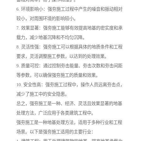
6. 环境影响小：强夯施工过程中产生的噪音和振动相对
较小，对周围环境的影响较小。
7. 效果显著：强夯施工能够有效提高地基的密实度和承
载力，减少地基沉降和不均匀沉降。
8. 灵活性强：强夯施工可以根据具体的地质条件和工程
要求，灵活调整施工参数，以达到的处理效果。
9. 质量可控：通过控制夯击能量、夯击次数和夯击间距
等参数，可以确保强夯施工的质量和效果。
10. 安全性高：强夯施工过程中，操作人员远离夯击点，
减少了施工中的安全隐患。
总之，强夯施工是一种、经济、灵活且效果显著的地基
处理方法，广泛应用于各类建筑工程中。
强夯施工是一种地基处理方法，适用于多种行业和工程
场景。以下是强夯施工适用的主要行业：