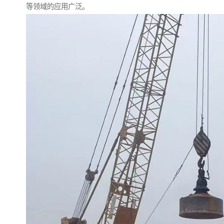
等领域的应用广泛。