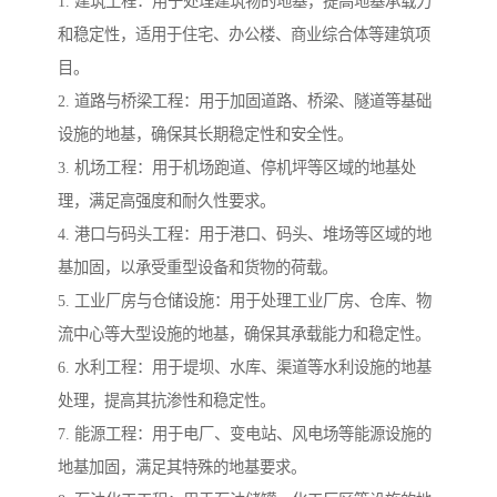
1. 建筑工程：用于处理建筑物的地基，提高地基承载力
和稳定性，适用于住宅、办公楼、商业综合体等建筑项
目。
2. 道路与桥梁工程：用于加固道路、桥梁、隧道等基础
设施的地基，确保其长期稳定性和安全性。
3. 机场工程：用于机场跑道、停机坪等区域的地基处
理，满足高强度和耐久性要求。
4. 港口与码头工程：用于港口、码头、堆场等区域的地
基加固，以承受重型设备和货物的荷载。
5. 工业厂房与仓储设施：用于处理工业厂房、仓库、物
流中心等大型设施的地基，确保其承载能力和稳定性。
6. 水利工程：用于堤坝、水库、渠道等水利设施的地基
处理，提高其抗渗性和稳定性。
7. 能源工程：用于电厂、变电站、风电场等能源设施的
地基加固，满足其特殊的地基要求。