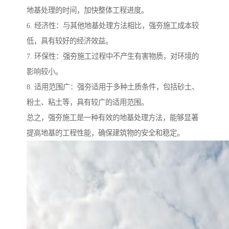
地基处理的时间，加快整体工程进度。
6. 经济性：与其他地基处理方法相比，强夯施工成本较
低，具有较好的经济效益。
7. 环保性：强夯施工过程中不产生有害物质，对环境的
影响较小。
8. 适用范围广：强夯适用于多种土质条件，包括砂土、
粉土、粘土等，具有较广的适用范围。
总之，强夯施工是一种有效的地基处理方法，能够显著
提高地基的工程性能，确保建筑物的安全和稳定。