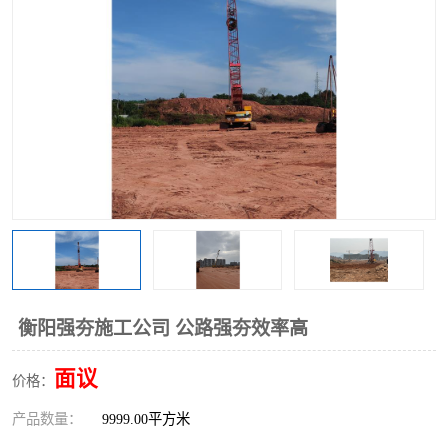
衡阳强夯施工公司 公路强夯效率高
面议
价格：
产品数量：
9999.00平方米