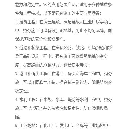
载力和稳定性。它的应用范围广泛，适用于多种地质条
件和工程需求。以下是强夯施工的主要应用场景：
1. 建筑工程：在房屋建筑、高层建筑和工业厂房等项目
中，强夯施工可以有效加固地基，防止不均匀沉降，确
保建筑物的安全性和稳定性。
2. 道路和桥梁工程：在高速公路、铁路、机场跑道和桥
梁等基础设施工程中，强夯施工可以增强地基的密实
度，提高路面的承载能力，延长使用寿命。
3. 港口和码头工程：在港口、码头和海岸工程中，强夯
施工可以加固软土地基，提高抗冲刷能力，确保结构的
稳定性。
4. 水利工程：在水坝、水库、堤防等水利工程中，强夯
施工可以增强地基的抗渗性和稳定性，防止渗漏和塌
陷。
5. 工业场地：在化工厂、发电厂、仓库等工业场地中，