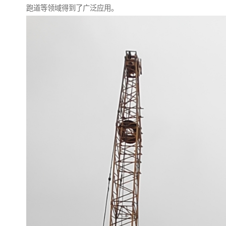
跑道等领域得到了广泛应用。