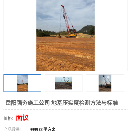
岳阳强夯施工公司 地基压实度检测方法与标准
面议
价格：
产品数量：
9999.00平方米