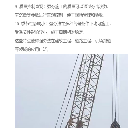
9. 质量控制直观：强夯施工的质量可以通过夯击次数、
夯沉量等参数进行直观控制，便于现场管理和验收。
10. 季节性影响小：强夯法在多种气候条件下均可施工，
受季节性影响较小，施工周期相对稳定。
这些特点使得强夯法在建筑工程、道路工程、机场跑道
等领域的应用广泛。