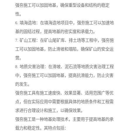
强夯施工可以加固地基，确保重型设备和结构的稳定
性。
6. 填海造地：在填海造地项目中，强夯施工可以加速地
基的固结过程，提高地基的密实度和承载力。
7. 矿山工程：在矿山尾矿库、排土场等工程中，强夯施
工可以加固地基，防止滑坡和塌陷，确保矿山的安全运
营。
8. 地质灾害治理：在滑坡、泥石流等地质灾害治理工程
中，强夯施工可以加固地基，提高抗滑能力，防止灾害
的发生。
强夯施工具有施工速度快、效果显著、适用范围广等优
点，但在实际应用中需要根据具体的地质条件和工程需
求进行合理设计和施工，以确保效果。
强夯施工是一种地基处理技术，主要用于提高地基的承
载力和稳定性。其特点包括：