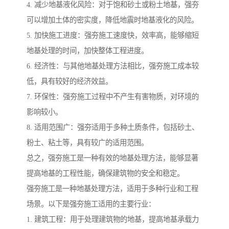
4. 减少地基液化风险：对于饱和砂土或粉土地基，强夯
可以增加土体的密实度，降低地震时地基液化的风险。
5. 加快施工进度：强夯施工速度快，效率高，能够缩短
地基处理的时间，加快整体工程进度。
6. 经济性：与其他地基处理方法相比，强夯施工成本较
低，具有较好的经济效益。
7. 环保性：强夯施工过程中不产生有害物质，对环境的
影响较小。
8. 适用范围广：强夯适用于多种土质条件，包括砂土、
粉土、粘土等，具有较广的适用范围。
总之，强夯施工是一种有效的地基处理方法，能够显著
提高地基的工程性能，确保建筑物的安全和稳定。
强夯施工是一种地基处理方法，适用于多种行业和工程
场景。以下是强夯施工适用的主要行业：
1. 建筑工程：用于处理建筑物的地基，提高地基承载力