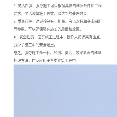
8. 灵活性强：强夯施工可以根据具体的地质条件和工程
要求，灵活调整施工参数，以达到的处理效果。
9. 质量可控：通过控制夯击能量、夯击次数和夯击间距
等参数，可以确保强夯施工的质量和效果。
10. 安全性高：强夯施工过程中，操作人员远离夯击点，
减少了施工中的安全隐患。
总之，强夯施工是一种、经济、灵活且效果显著的地基
处理方法，广泛应用于各类建筑工程中。