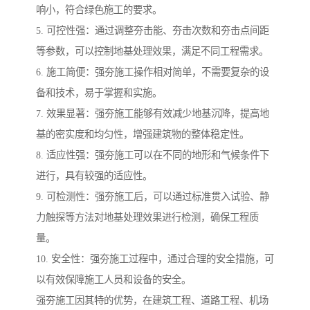
响小，符合绿色施工的要求。
5. 可控性强：通过调整夯击能、夯击次数和夯击点间距
等参数，可以控制地基处理效果，满足不同工程需求。
6. 施工简便：强夯施工操作相对简单，不需要复杂的设
备和技术，易于掌握和实施。
7. 效果显著：强夯施工能够有效减少地基沉降，提高地
基的密实度和均匀性，增强建筑物的整体稳定性。
8. 适应性强：强夯施工可以在不同的地形和气候条件下
进行，具有较强的适应性。
9. 可检测性：强夯施工后，可以通过标准贯入试验、静
力触探等方法对地基处理效果进行检测，确保工程质
量。
10. 安全性：强夯施工过程中，通过合理的安全措施，可
以有效保障施工人员和设备的安全。
强夯施工因其特的优势，在建筑工程、道路工程、机场