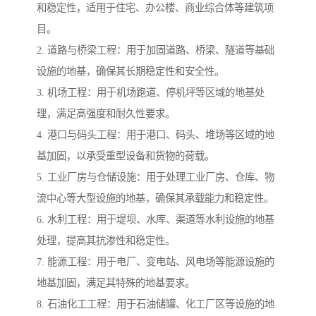
和稳定性，适用于住宅、办公楼、商业综合体等建筑项
目。
2. 道路与桥梁工程：用于加固道路、桥梁、隧道等基础
设施的地基，确保其长期稳定性和安全性。
3. 机场工程：用于机场跑道、停机坪等区域的地基处
理，满足高强度和耐久性要求。
4. 港口与码头工程：用于港口、码头、堆场等区域的地
基加固，以承受重型设备和货物的荷载。
5. 工业厂房与仓储设施：用于处理工业厂房、仓库、物
流中心等大型设施的地基，确保其承载能力和稳定性。
6. 水利工程：用于堤坝、水库、渠道等水利设施的地基
处理，提高其抗渗性和稳定性。
7. 能源工程：用于电厂、变电站、风电场等能源设施的
地基加固，满足其特殊的地基要求。
8. 石油化工工程：用于石油储罐、化工厂区等设施的地