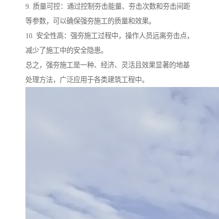
9. 质量可控：通过控制夯击能量、夯击次数和夯击间距
等参数，可以确保强夯施工的质量和效果。
10. 安全性高：强夯施工过程中，操作人员远离夯击点，
减少了施工中的安全隐患。
总之，强夯施工是一种、经济、灵活且效果显著的地基
处理方法，广泛应用于各类建筑工程中。