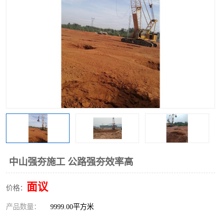
中山强夯施工 公路强夯效率高
面议
价格：
产品数量：
9999.00平方米