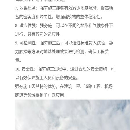
7. 效果显著：强夯施工能够有效减少地基沉降，提高地
基的密实度和均匀性，增强建筑物的整体稳定性。
8. 适应性强：强夯施工可以在不同的地形和气候条件下
进行，具有较强的适应性。
9. 可检测性：强夯施工后，可以通过标准贯入试验、静
力触探等方法对地基处理效果进行检测，确保工程质
量。
10. 安全性：强夯施工过程中，通过合理的安全措施，可
以有效保障施工人员和设备的安全。
强夯施工因其特的优势，在建筑工程、道路工程、机场
跑道等领域得到了广泛应用。