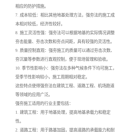
相应的防护措施。
7. 成本较低：相比其他地基处理方法，强夯法的施工成
本相对较低，经济性较好。
8. 施工灵活性强：强夯法可以根据地基的实际情况调整
夯击能量、夯击次数和夯点间距，具有较强的灵活性。
9. 质量控制直观：强夯施工的质量可以通过夯击次数、
夯沉量等参数进行直观控制，便于现场管理和验收。
10. 季节性影响小：强夯法在多种气候条件下均可施工，
受季节性影响较小，施工周期相对稳定。
这些特点使得强夯法在建筑工程、道路工程、机场跑道
等领域的应用广泛。
强夯施工适用的行业主要包括：
1. 建筑工程：用于地基处理，提高地基承载力和稳定
性。
2. 道路工程：用于路基加固，提高道路的承载能力和耐