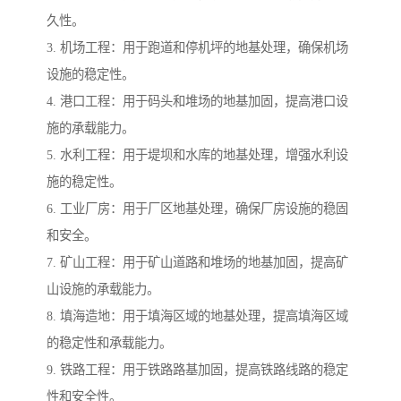
久性。
3. 机场工程：用于跑道和停机坪的地基处理，确保机场
设施的稳定性。
4. 港口工程：用于码头和堆场的地基加固，提高港口设
施的承载能力。
5. 水利工程：用于堤坝和水库的地基处理，增强水利设
施的稳定性。
6. 工业厂房：用于厂区地基处理，确保厂房设施的稳固
和安全。
7. 矿山工程：用于矿山道路和堆场的地基加固，提高矿
山设施的承载能力。
8. 填海造地：用于填海区域的地基处理，提高填海区域
的稳定性和承载能力。
9. 铁路工程：用于铁路路基加固，提高铁路线路的稳定
性和安全性。