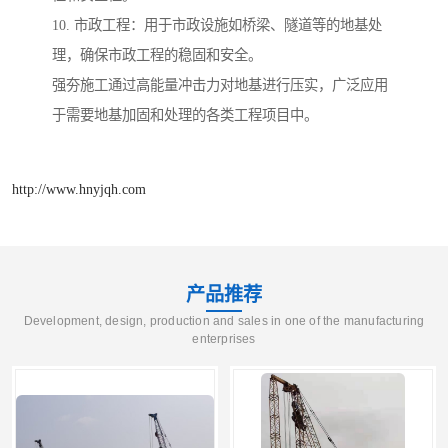
10. 市政工程：用于市政设施如桥梁、隧道等的地基处
理，确保市政工程的稳固和安全。
强夯施工通过高能量冲击力对地基进行压实，广泛应用
于需要地基加固和处理的各类工程项目中。
http://www.hnyjqh.com
产品推荐
Development, design, production and sales in one of the manufacturing
enterprises