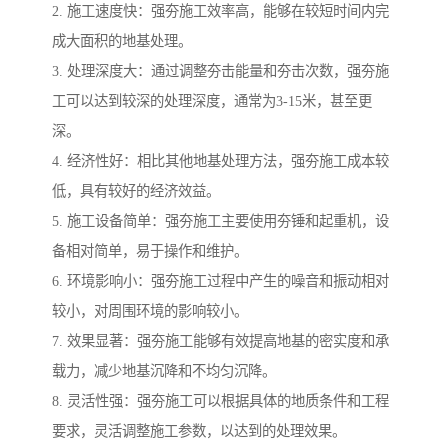
2. 施工速度快：强夯施工效率高，能够在较短时间内完
成大面积的地基处理。
3. 处理深度大：通过调整夯击能量和夯击次数，强夯施
工可以达到较深的处理深度，通常为3-15米，甚至更
深。
4. 经济性好：相比其他地基处理方法，强夯施工成本较
低，具有较好的经济效益。
5. 施工设备简单：强夯施工主要使用夯锤和起重机，设
备相对简单，易于操作和维护。
6. 环境影响小：强夯施工过程中产生的噪音和振动相对
较小，对周围环境的影响较小。
7. 效果显著：强夯施工能够有效提高地基的密实度和承
载力，减少地基沉降和不均匀沉降。
8. 灵活性强：强夯施工可以根据具体的地质条件和工程
要求，灵活调整施工参数，以达到的处理效果。