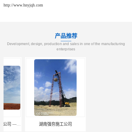
http://www.hnyjqh.com
产品推荐
Development, design, production and sales in one of the manufacturing
enterprises
湖南强夯施工公司
湖南怀化强夯施工队伍公司厂房地基强夯施工