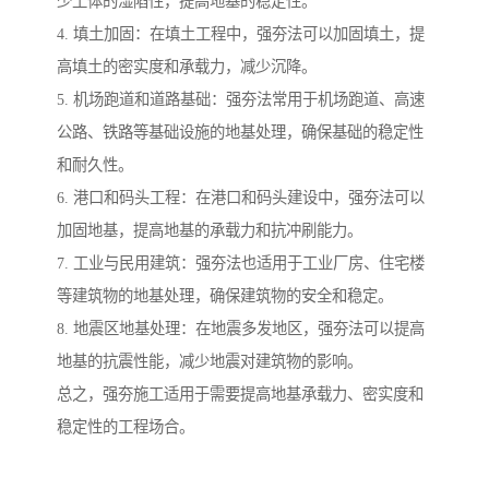
少土体的湿陷性，提高地基的稳定性。
4. 填土加固：在填土工程中，强夯法可以加固填土，提
高填土的密实度和承载力，减少沉降。
5. 机场跑道和道路基础：强夯法常用于机场跑道、高速
公路、铁路等基础设施的地基处理，确保基础的稳定性
和耐久性。
6. 港口和码头工程：在港口和码头建设中，强夯法可以
加固地基，提高地基的承载力和抗冲刷能力。
7. 工业与民用建筑：强夯法也适用于工业厂房、住宅楼
等建筑物的地基处理，确保建筑物的安全和稳定。
8. 地震区地基处理：在地震多发地区，强夯法可以提高
地基的抗震性能，减少地震对建筑物的影响。
总之，强夯施工适用于需要提高地基承载力、密实度和
稳定性的工程场合。