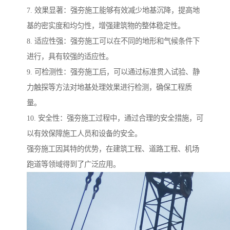
7. 效果显著：强夯施工能够有效减少地基沉降，提高地
基的密实度和均匀性，增强建筑物的整体稳定性。
8. 适应性强：强夯施工可以在不同的地形和气候条件下
进行，具有较强的适应性。
9. 可检测性：强夯施工后，可以通过标准贯入试验、静
力触探等方法对地基处理效果进行检测，确保工程质
量。
10. 安全性：强夯施工过程中，通过合理的安全措施，可
以有效保障施工人员和设备的安全。
强夯施工因其特的优势，在建筑工程、道路工程、机场
跑道等领域得到了广泛应用。