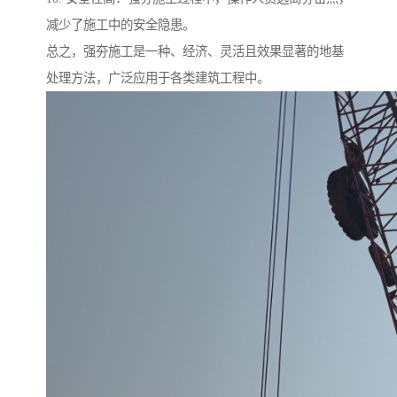
减少了施工中的安全隐患。
总之，强夯施工是一种、经济、灵活且效果显著的地基
处理方法，广泛应用于各类建筑工程中。