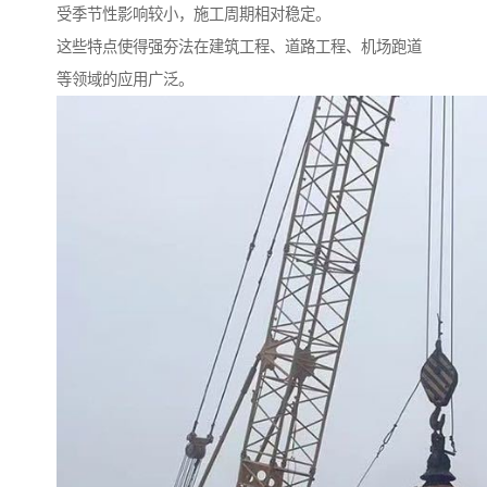
受季节性影响较小，施工周期相对稳定。
这些特点使得强夯法在建筑工程、道路工程、机场跑道
等领域的应用广泛。