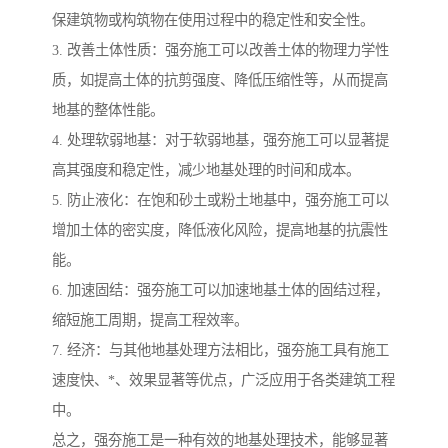
保建筑物或构筑物在使用过程中的稳定性和安全性。
3. 改善土体性质：强夯施工可以改善土体的物理力学性
质，如提高土体的抗剪强度、降低压缩性等，从而提高
地基的整体性能。
4. 处理软弱地基：对于软弱地基，强夯施工可以显著提
高其强度和稳定性，减少地基处理的时间和成本。
5. 防止液化：在饱和砂土或粉土地基中，强夯施工可以
增加土体的密实度，降低液化风险，提高地基的抗震性
能。
6. 加速固结：强夯施工可以加速地基土体的固结过程，
缩短施工周期，提高工程效率。
7. 经济：与其他地基处理方法相比，强夯施工具有施工
速度快、*、效果显著等优点，广泛应用于各类建筑工程
中。
总之，强夯施工是一种有效的地基处理技术，能够显著