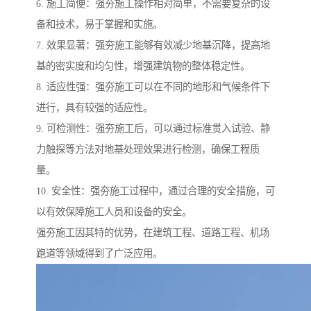
6. 施工简便：强夯施工操作相对简单，不需要复杂的设
备和技术，易于掌握和实施。
7. 效果显著：强夯施工能够有效减少地基沉降，提高地
基的密实度和均匀性，增强建筑物的整体稳定性。
8. 适应性强：强夯施工可以在不同的地形和气候条件下
进行，具有较强的适应性。
9. 可检测性：强夯施工后，可以通过标准贯入试验、静
力触探等方法对地基处理效果进行检测，确保工程质
量。
10. 安全性：强夯施工过程中，通过合理的安全措施，可
以有效保障施工人员和设备的安全。
强夯施工因其特的优势，在建筑工程、道路工程、机场
跑道等领域得到了广泛应用。