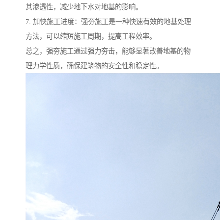
其渗透性，减少地下水对地基的影响。
7. 加快施工进度：强夯施工是一种快速有效的地基处理
方法，可以缩短施工周期，提高工程效率。
总之，强夯施工通过强力夯击，能够显著改善地基的物
理力学性质，确保建筑物的安全性和稳定性。