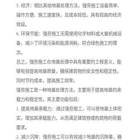
5. 经济：相比其他地基处理方法，强夯施工设备简单、
操作方便、施工速度快，且成本较低，具有较高的经济
效益。
6. 环保节能：强夯施工无需使用化学材料或大量机械设
备，减少了环境污染和能源消耗，符合绿色施工的理
念。
总之，强夯施工在地基处理中具有重要的工程意义，能
够有效提高地基质量，确保建筑物的安全性和稳定性，
同时节约成本，提高施工效率。
强夯施工是一种地基处理方法，主要用于提高地基的承
载力和稳定性。其主要功能包括：
1. 提高地基承载力：通过强夯施工，可以使地基土体密
实，增加其承载能力，从而满足建筑物或构筑物的荷载
要求。
2. 减少沉降：强夯施工可以有效减少地基的沉降量，确