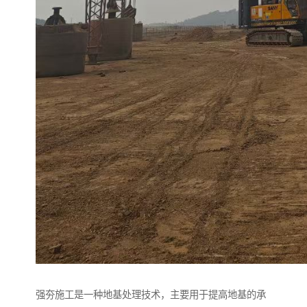
强夯施工是一种地基处理技术，主要用于提高地基的承