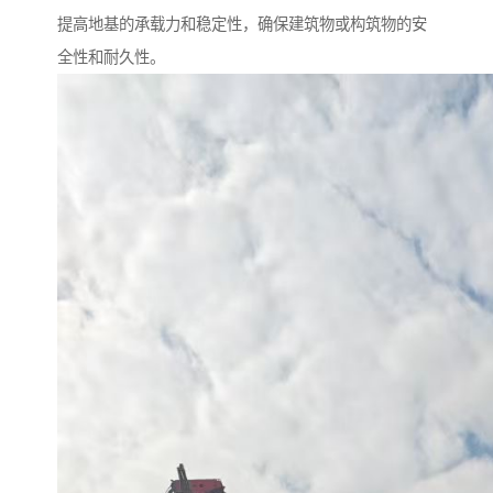
提高地基的承载力和稳定性，确保建筑物或构筑物的安
全性和耐久性。