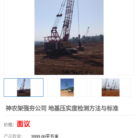
神农架强夯公司 地基压实度检测方法与标准
面议
价格：
产品数量：
9999.00平方米