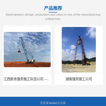
产品推荐
Development, design, production and sales in one of the manufacturing
enterprises
湖南强夯施工公司
湖南怀化强夯施工队伍公司厂房地基强夯施工
您是第
562662
位访客