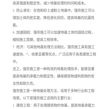
高其强度和稳定性，减少地基处理的时间和成本。
5. 防止液化：在饱和砂土或粉土地基中，强夯施工可以
增加土体的密实度，降低液化风险，提高地基的抗震性
能。
6. 加速固结：强夯施工可以加速地基土体的固结过程，
缩短施工周期，提高工程效率。
7. 经济：与其他地基处理方法相比，强夯施工具有施工
速度快、*、效果显著等优点，广泛应用于各类建筑工程
中。
总之，强夯施工是一种有效的地基处理技术，能够显著
提高地基的承载力和稳定性，确保建筑物或构筑物的安
全性和耐久性。
强夯施工是一种地基处理方法，适用于多种行业和工程
场景。以下是强夯施工适用的主要行业：
1. 建筑工程：用于处理建筑物的地基，提高地基承载力