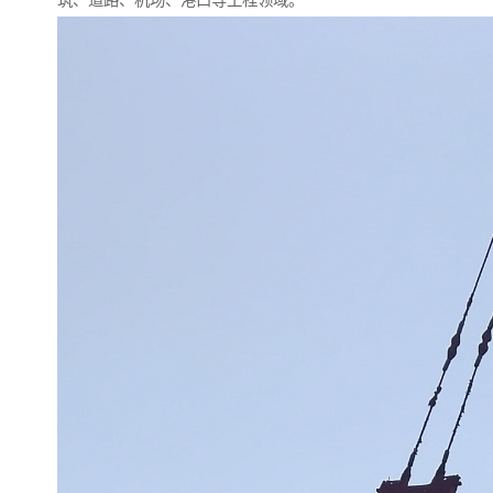
筑、道路、机场、港口等工程领域。