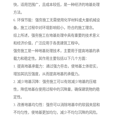
快，适用范围广，且成本较低，是一种经济的地基处理
方法。
6. 环保节能：强夯施工无需使用化学材料或大量机械设
备，施工过程中对环境影响较小，符合的施工理念。
综上所述，强夯施工在地基处理中具有重要的技术意义
和经济价值，广泛应用于各类建筑工程中。
强夯施工是一种地基处理技术，主要用于提高地基的承
载力和稳定性。其作用主要包括以下几个方面：
1. 提高地基承载力：通过强力夯击，使地基土体密实，
增加其抗压强度，从而提高地基的承载力。
2. 减少地基沉降：强夯施工可以有效减少地基的压缩
性，降低地基在使用过程中的沉降量，确保建筑物的稳
定性。
3. 改善地基均匀性：强夯可以消除地基中的软弱夹层和
不均匀性，使地基更加均匀，减少不均匀沉降的风险。