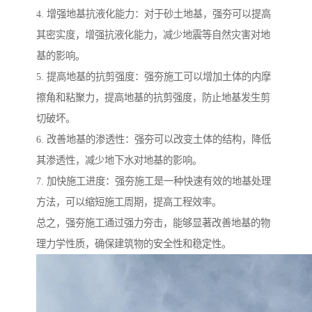
4. 增强地基抗液化能力：对于砂土地基，强夯可以提高
其密实度，增强抗液化能力，减少地震等自然灾害对地
基的影响。
5. 提高地基的抗剪强度：强夯施工可以增加土体的内摩
擦角和粘聚力，提高地基的抗剪强度，防止地基发生剪
切破坏。
6. 改善地基的渗透性：强夯可以改变土体的结构，降低
其渗透性，减少地下水对地基的影响。
7. 加快施工进度：强夯施工是一种快速有效的地基处理
方法，可以缩短施工周期，提高工程效率。
总之，强夯施工通过强力夯击，能够显著改善地基的物
理力学性质，确保建筑物的安全性和稳定性。