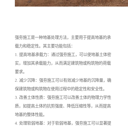
强夯施工是一种地基处理方法，主要用于提高地基的承
载力和稳定性。其主要功能包括：
1. 提高地基承载力：通过强夯施工，可以使地基土体密
实，增加其承载能力，从而满足建筑物或构筑物的荷载
要求。
2. 减少沉降：强夯施工可以有效减少地基的沉降量，确
保建筑物或构筑物在使用过程中的稳定性和安全性。
3. 改善土体性质：强夯施工可以改善土体的物理力学性
质，如提高土体的抗剪强度、降低压缩性等，从而提高
地基的整体性能。
4. 处理软弱地基：对于软弱地基，强夯施工可以显著提