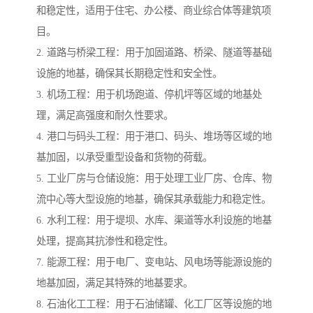
和稳定性，适用于住宅、办公楼、商业综合体等建筑项
目。
2. 道路与桥梁工程：用于加固道路、桥梁、隧道等基础
设施的地基，确保其长期稳定性和安全性。
3. 机场工程：用于机场跑道、停机坪等区域的地基处
理，满足高强度和耐久性要求。
4. 港口与码头工程：用于港口、码头、堆场等区域的地
基加固，以承受重型设备和货物的荷载。
5. 工业厂房与仓储设施：用于处理工业厂房、仓库、物
流中心等大型设施的地基，确保其承载能力和稳定性。
6. 水利工程：用于堤坝、水库、渠道等水利设施的地基
处理，提高其抗渗性和稳定性。
7. 能源工程：用于电厂、变电站、风电场等能源设施的
地基加固，满足其特殊的地基要求。
8. 石油化工工程：用于石油储罐、化工厂区等设施的地