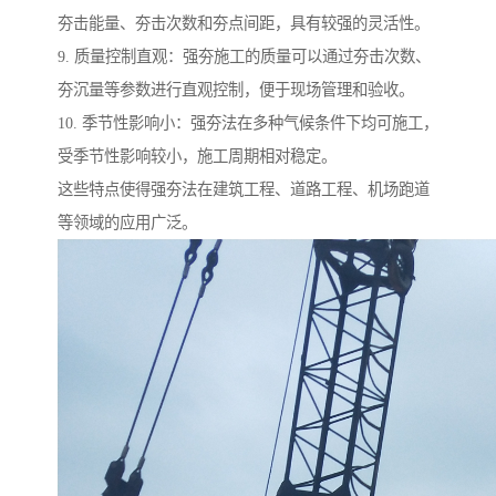
夯击能量、夯击次数和夯点间距，具有较强的灵活性。
9. 质量控制直观：强夯施工的质量可以通过夯击次数、
夯沉量等参数进行直观控制，便于现场管理和验收。
10. 季节性影响小：强夯法在多种气候条件下均可施工，
受季节性影响较小，施工周期相对稳定。
这些特点使得强夯法在建筑工程、道路工程、机场跑道
等领域的应用广泛。