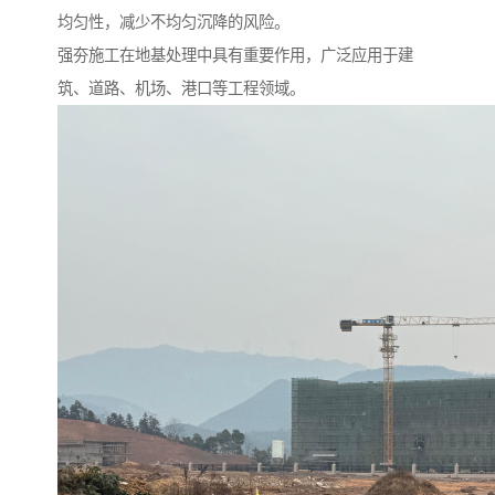
均匀性，减少不均匀沉降的风险。
强夯施工在地基处理中具有重要作用，广泛应用于建
筑、道路、机场、港口等工程领域。