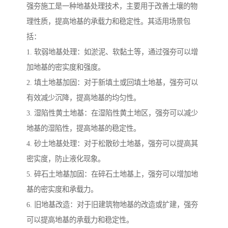
强夯施工是一种地基处理技术，主要用于改善土壤的物
理性质，提高地基的承载力和稳定性。其适用场景包
括：
1. 软弱地基处理：如淤泥、软黏土等，通过强夯可以增
加地基的密实度和强度。
2. 填土地基加固：对于新填土或回填土地基，强夯可以
有效减少沉降，提高地基的均匀性。
3. 湿陷性黄土地基：在湿陷性黄土地区，强夯可以减少
地基的湿陷性，提高地基的稳定性。
4. 砂土地基处理：对于松散砂土地基，强夯可以提高其
密实度，防止液化现象。
5. 碎石土地基加固：在碎石土地基上，强夯可以增加地
基的密实度和承载力。
6. 旧地基改造：对于旧建筑物地基的改造或扩建，强夯
可以提高地基的承载力和稳定性。