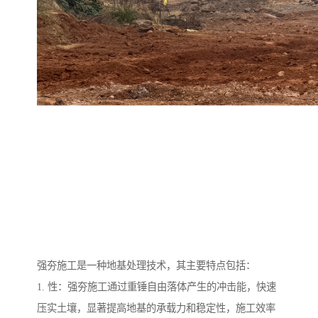
强夯施工是一种地基处理技术，其主要特点包括：
1. 性：强夯施工通过重锤自由落体产生的冲击能，快速
压实土壤，显著提高地基的承载力和稳定性，施工效率