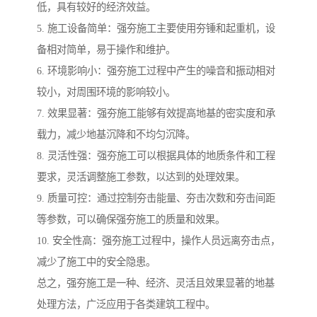
低，具有较好的经济效益。
5. 施工设备简单：强夯施工主要使用夯锤和起重机，设
备相对简单，易于操作和维护。
6. 环境影响小：强夯施工过程中产生的噪音和振动相对
较小，对周围环境的影响较小。
7. 效果显著：强夯施工能够有效提高地基的密实度和承
载力，减少地基沉降和不均匀沉降。
8. 灵活性强：强夯施工可以根据具体的地质条件和工程
要求，灵活调整施工参数，以达到的处理效果。
9. 质量可控：通过控制夯击能量、夯击次数和夯击间距
等参数，可以确保强夯施工的质量和效果。
10. 安全性高：强夯施工过程中，操作人员远离夯击点，
减少了施工中的安全隐患。
总之，强夯施工是一种、经济、灵活且效果显著的地基
处理方法，广泛应用于各类建筑工程中。