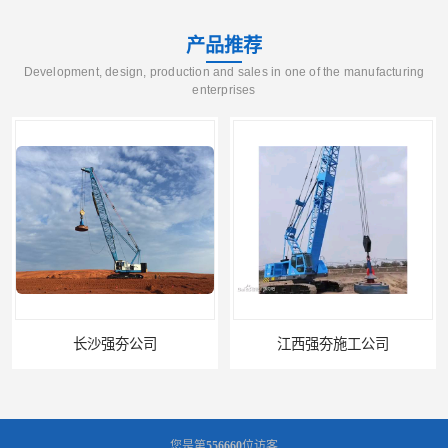
产品推荐
Development, design, production and sales in one of the manufacturing
enterprises
长沙强夯公司
江西强夯施工公司
您是第
556660
位访客