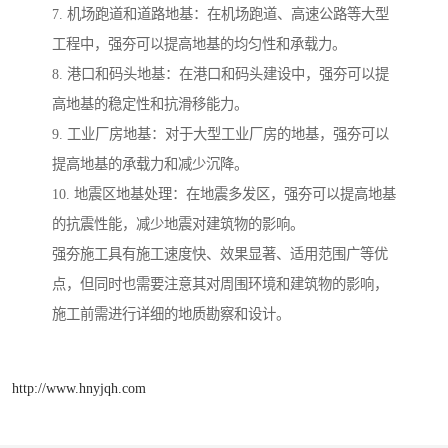
7. 机场跑道和道路地基：在机场跑道、高速公路等大型
工程中，强夯可以提高地基的均匀性和承载力。
8. 港口和码头地基：在港口和码头建设中，强夯可以提
高地基的稳定性和抗滑移能力。
9. 工业厂房地基：对于大型工业厂房的地基，强夯可以
提高地基的承载力和减少沉降。
10. 地震区地基处理：在地震多发区，强夯可以提高地基
的抗震性能，减少地震对建筑物的影响。
强夯施工具有施工速度快、效果显著、适用范围广等优
点，但同时也需要注意其对周围环境和建筑物的影响，
施工前需进行详细的地质勘察和设计。
http://www.hnyjqh.com