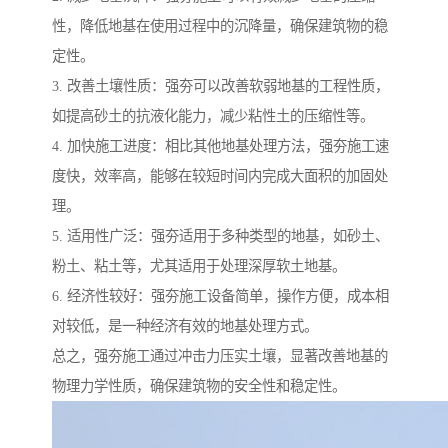
性，降低地基在使用过程中的沉降量，确保建筑物的稳
定性。
3. 改善土壤性质：强夯可以改善软弱地基的工程性质，
如提高砂土的抗液化能力，减少粘性土的压缩性等。
4. 加快施工进度：相比其他地基处理方法，强夯施工速
度快，效率高，能够在较短时间内完成大面积的加固处
理。
5. 适用性广泛：强夯适用于多种类型的地基，如砂土、
粉土、粘土等，尤其适用于处理深厚软土地基。
6. 经济性较好：强夯施工设备简单，操作方便，成本相
对较低，是一种经济有效的地基处理方式。
总之，强夯施工通过冲击力压实土壤，显著改善地基的
物理力学性质，确保建筑物的安全性和稳定性。