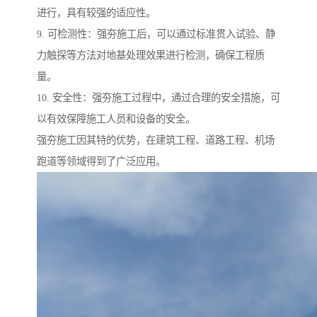
进行，具有较强的适应性。
9. 可检测性：强夯施工后，可以通过标准贯入试验、静
力触探等方法对地基处理效果进行检测，确保工程质
量。
10. 安全性：强夯施工过程中，通过合理的安全措施，可
以有效保障施工人员和设备的安全。
强夯施工因其特的优势，在建筑工程、道路工程、机场
跑道等领域得到了广泛应用。