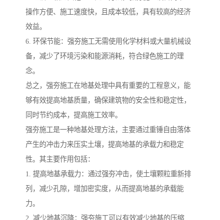
操作方便、施工速度快，且成本较低，具有较高的经济
效益。
6. 环保节能：强夯施工无需使用化学材料或大量机械设
备，减少了环境污染和能源消耗，符合绿色施工的理
念。
总之，强夯施工在地基处理中具有重要的工程意义，能
够有效提高地基质量，确保建筑物的安全性和稳定性，
同时节约成本，提高施工效率。
强夯施工是一种地基处理方法，主要通过重锤自由落体
产生的冲击力来压实土壤，提高地基的承载力和稳定
性。其主要作用包括：
1. 提高地基承载力：通过强夯冲击，使土壤颗粒重新排
列，减少孔隙，增加密实度，从而提高地基的承载能
力。
2. 减少地基沉降：强夯施工可以有效减少地基的压缩