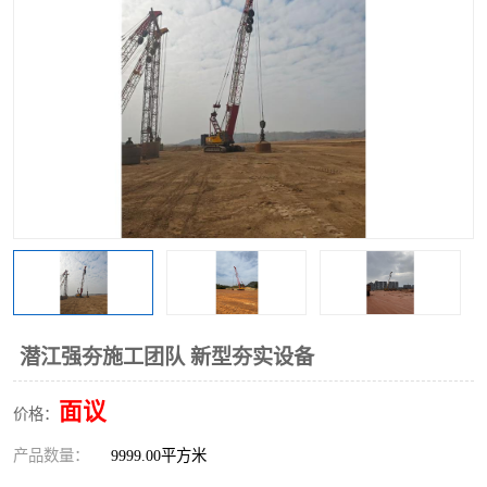
潜江强夯施工团队 新型夯实设备
面议
价格：
产品数量：
9999.00平方米