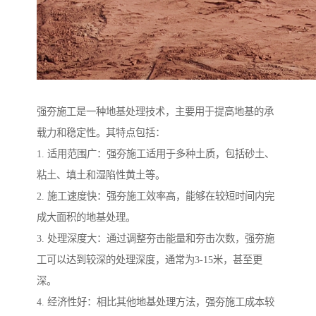
强夯施工是一种地基处理技术，主要用于提高地基的承
载力和稳定性。其特点包括：
1. 适用范围广：强夯施工适用于多种土质，包括砂土、
粘土、填土和湿陷性黄土等。
2. 施工速度快：强夯施工效率高，能够在较短时间内完
成大面积的地基处理。
3. 处理深度大：通过调整夯击能量和夯击次数，强夯施
工可以达到较深的处理深度，通常为3-15米，甚至更
深。
4. 经济性好：相比其他地基处理方法，强夯施工成本较